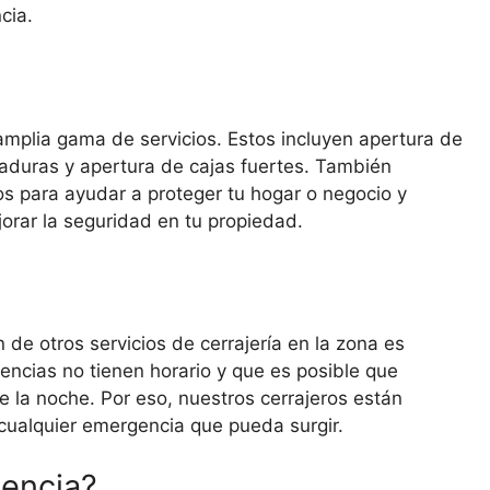
cia.
mplia gama de servicios. Estos incluyen apertura de
aduras y apertura de cajas fuertes. También
 para ayudar a proteger tu hogar o negocio y
rar la seguridad en tu propiedad.
 de otros servicios de cerrajería en la zona es
ncias no tienen horario y que es posible que
 la noche. Por eso, nuestros cerrajeros están
 cualquier emergencia que pueda surgir.
encia?