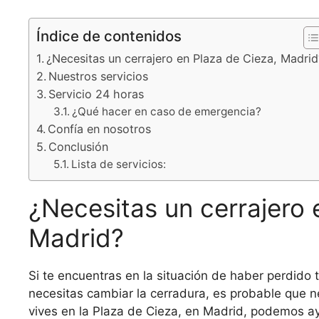
Índice de contenidos
¿Necesitas un cerrajero en Plaza de Cieza, Madrid
Nuestros servicios
Servicio 24 horas
¿Qué hacer en caso de emergencia?
Confía en nosotros
Conclusión
Lista de servicios:
¿Necesitas un cerrajero 
Madrid?
Si te encuentras en la situación de haber perdido 
necesitas cambiar la cerradura, es probable que nec
vives en la Plaza de Cieza, en Madrid, podemos ay