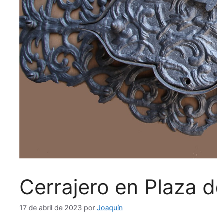
Cerrajero en Plaza 
17 de abril de 2023
por
Joaquín