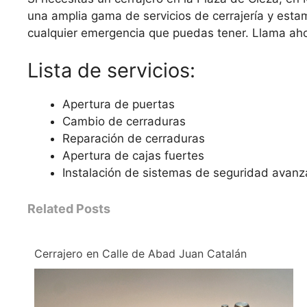
una amplia gama de servicios de cerrajería y esta
cualquier emergencia que puedas tener. Llama aho
Lista de servicios:
Apertura de puertas
Cambio de cerraduras
Reparación de cerraduras
Apertura de cajas fuertes
Instalación de sistemas de seguridad avan
Related Posts
Cerrajero en Calle de Abad Juan Catalán