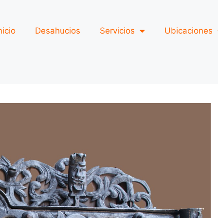
nicio
Desahucios
Servicios
Ubicaciones