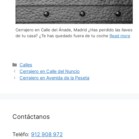
Cerrajero en Calle del Ánade, Madrid ¿Has perdido las llaves
de tu casa? ¿Te has quedado fuera de tu coche
Read more
Calles
Cerrajero en Calle del Nuncio
Cerrajero en Avenida de la Peseta
Contáctanos
Teléfo:
912 908 972