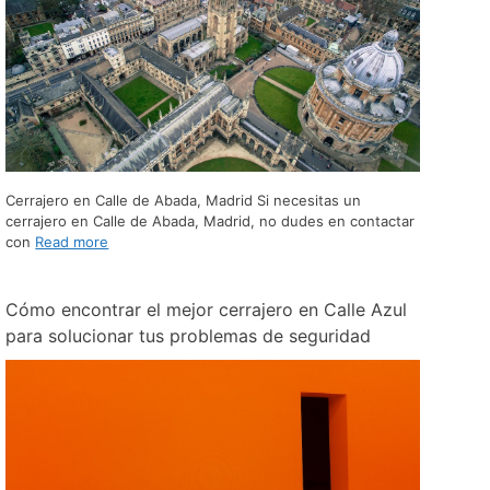
Cerrajero en Calle de Abada, Madrid Si necesitas un
cerrajero en Calle de Abada, Madrid, no dudes en contactar
con
Read more
Cómo encontrar el mejor cerrajero en Calle Azul
para solucionar tus problemas de seguridad