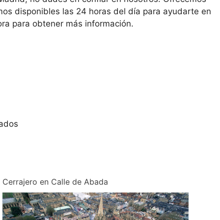
mos disponibles las 24 horas del día para ayudarte en
ra para obtener más información.
zados
Cerrajero en Calle de Abada