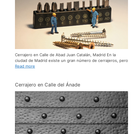
Cerrajero en Calle de Abad Juan Catalán, Madrid En la
ciudad de Madrid existe un gran número de cerrajeros, pero
Read more
Cerrajero en Calle del Ánade