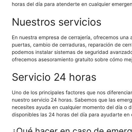
horas del día para atenderte en cualquier emergen
Nuestros servicios
En nuestra empresa de cerrajería, ofrecemos una a
puertas, cambio de cerraduras, reparación de cerr
podemos instalar sistemas de seguridad avanzados
ofrecemos asesoramiento gratuito sobre cómo mejo
Servicio 24 horas
Uno de los principales factores que nos diferencian
nuestro servicio 24 horas. Sabemos que las emerge
necesites ayuda en cualquier momento del día o de
disponibles las 24 horas del día para ayudarte en
¿Qué hacer en caso de emerg