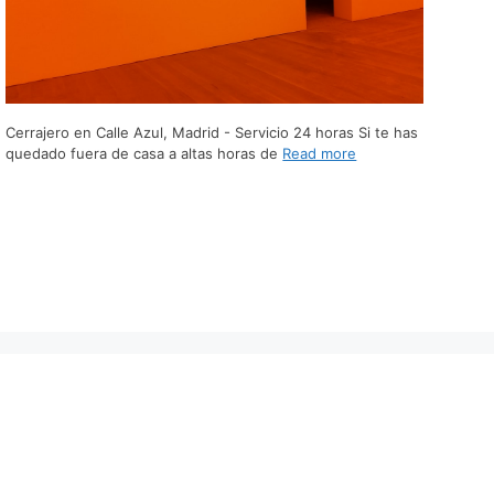
Cerrajero en Calle Azul, Madrid - Servicio 24 horas Si te has
quedado fuera de casa a altas horas de
Read more