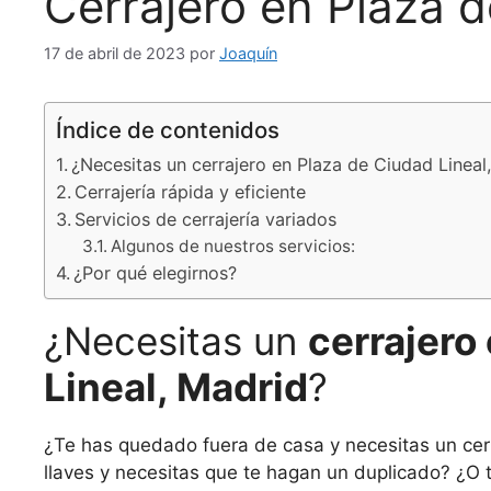
Cerrajero en Plaza d
17 de abril de 2023
por
Joaquín
Índice de contenidos
¿Necesitas un cerrajero en Plaza de Ciudad Lineal
Cerrajería rápida y eficiente
Servicios de cerrajería variados
Algunos de nuestros servicios:
¿Por qué elegirnos?
¿Necesitas un
cerrajero
Lineal, Madrid
?
¿Te has quedado fuera de casa y necesitas un cerr
llaves y necesitas que te hagan un duplicado? ¿O t