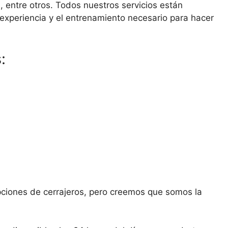
s, entre otros. Todos nuestros servicios están
 experiencia y el entrenamiento necesario para hacer
:
ciones de cerrajeros, pero creemos que somos la