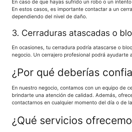
En caso de que hayas sufrido un robo o un intento
En estos casos, es importante contactar a un cerr
dependiendo del nivel de daño.
3. Cerraduras atascadas o b
En ocasiones, tu cerradura podría atascarse o bloq
negocio. Un cerrajero profesional podrá ayudarte a
¿Por qué deberías confia
En nuestro negocio, contamos con un equipo de ce
brindarte una atención de calidad. Además, ofrec
contactarnos en cualquier momento del día o de l
¿Qué servicios ofrecem