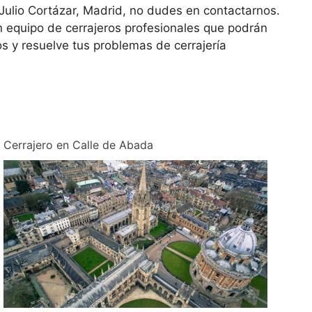
 Julio Cortázar, Madrid, no dudes en contactarnos.
 equipo de cerrajeros profesionales que podrán
os y resuelve tus problemas de cerrajería
Cerrajero en Calle de Abada