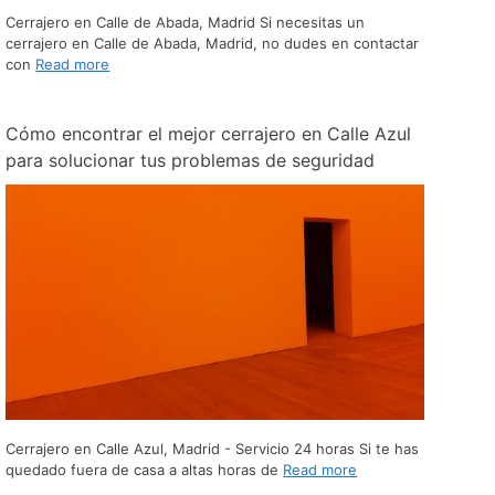
Cerrajero en Calle de Abada, Madrid Si necesitas un
cerrajero en Calle de Abada, Madrid, no dudes en contactar
con
Read more
Cómo encontrar el mejor cerrajero en Calle Azul
para solucionar tus problemas de seguridad
Cerrajero en Calle Azul, Madrid - Servicio 24 horas Si te has
quedado fuera de casa a altas horas de
Read more