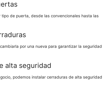
uertas
r tipo de puerta, desde las convencionales hasta las
rraduras
cambiarla por una nueva para garantizar la seguridad
e alta seguridad
gocio, podemos instalar cerraduras de alta seguridad