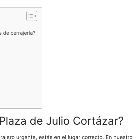
 de cerrajería?
Plaza de Julio Cortázar?
ajero urgente, estás en el lugar correcto. En nuestro