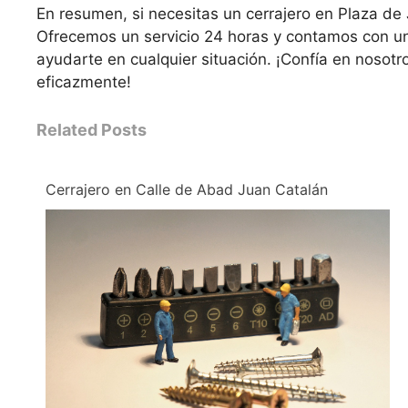
En resumen, si necesitas un cerrajero en Plaza de
Ofrecemos un servicio 24 horas y contamos con un
ayudarte en cualquier situación. ¡Confía en nosotr
eficazmente!
Related Posts
Cerrajero en Calle de Abad Juan Catalán