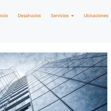
nicio
Desahucios
Servicios
Ubicaciones