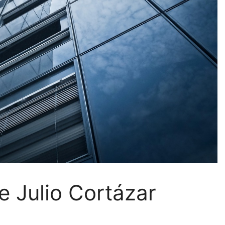
e Julio Cortázar