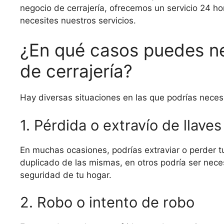
negocio de cerrajería, ofrecemos un servicio 24 h
necesites nuestros servicios.
¿En qué casos puedes ne
de cerrajería?
Hay diversas situaciones en las que podrías necesi
1. Pérdida o extravío de llaves
En muchas ocasiones, podrías extraviar o perder tu
duplicado de las mismas, en otros podría ser neces
seguridad de tu hogar.
2. Robo o intento de robo