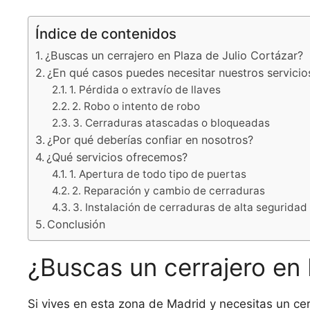
Índice de contenidos
¿Buscas un cerrajero en Plaza de Julio Cortázar?
¿En qué casos puedes necesitar nuestros servicios
1. Pérdida o extravío de llaves
2. Robo o intento de robo
3. Cerraduras atascadas o bloqueadas
¿Por qué deberías confiar en nosotros?
¿Qué servicios ofrecemos?
1. Apertura de todo tipo de puertas
2. Reparación y cambio de cerraduras
3. Instalación de cerraduras de alta seguridad
Conclusión
¿Buscas un cerrajero en 
Si vives en esta zona de Madrid y necesitas un cerr