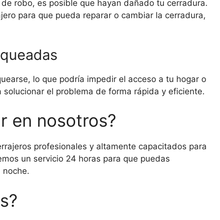
 de robo, es posible que hayan dañado tu cerradura.
ajero para que pueda reparar o cambiar la cerradura,
loqueadas
uearse, lo que podría impedir el acceso a tu hogar o
 solucionar el problema de forma rápida y eficiente.
r en nosotros?
rrajeros profesionales y altamente capacitados para
emos un servicio 24 horas para que puedas
a noche.
os?