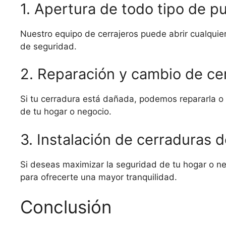
1. Apertura de todo tipo de p
Nuestro equipo de cerrajeros puede abrir cualquie
de seguridad.
2. Reparación y cambio de ce
Si tu cerradura está dañada, podemos repararla o 
de tu hogar o negocio.
3. Instalación de cerraduras d
Si deseas maximizar la seguridad de tu hogar o ne
para ofrecerte una mayor tranquilidad.
Conclusión