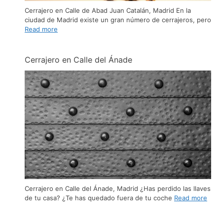
Cerrajero en Calle de Abad Juan Catalán, Madrid En la
ciudad de Madrid existe un gran número de cerrajeros, pero
Read more
Cerrajero en Calle del Ánade
Cerrajero en Calle del Ánade, Madrid ¿Has perdido las llaves
de tu casa? ¿Te has quedado fuera de tu coche
Read more