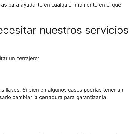
oras para ayudarte en cualquier momento en el que
cesitar nuestros servicios
tar un cerrajero:
s llaves. Si bien en algunos casos podrías tener un
ario cambiar la cerradura para garantizar la