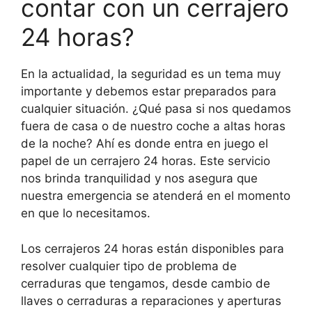
contar con un cerrajero
24 horas?
En la actualidad, la seguridad es un tema muy
importante y debemos estar preparados para
cualquier situación. ¿Qué pasa si nos quedamos
fuera de casa o de nuestro coche a altas horas
de la noche? Ahí es donde entra en juego el
papel de un cerrajero 24 horas. Este servicio
nos brinda tranquilidad y nos asegura que
nuestra emergencia se atenderá en el momento
en que lo necesitamos.
Los cerrajeros 24 horas están disponibles para
resolver cualquier tipo de problema de
cerraduras que tengamos, desde cambio de
llaves o cerraduras a reparaciones y aperturas