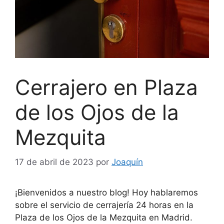
Cerrajero en Plaza
de los Ojos de la
Mezquita
17 de abril de 2023
por
Joaquín
¡Bienvenidos a nuestro blog! Hoy hablaremos
sobre el servicio de cerrajería 24 horas en la
Plaza de los Ojos de la Mezquita en Madrid.