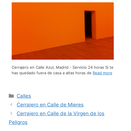
Cerrajero en Calle Azul, Madrid - Servicio 24 horas Si te
has quedado fuera de casa a altas horas de
Read more
Calles
Cerrajero en Calle de Mieres
Cerrajero en Calle de la Virgen de los
Peligros