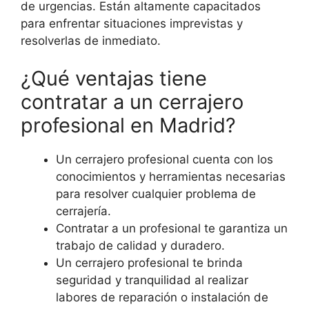
de urgencias. Están altamente capacitados
para enfrentar situaciones imprevistas y
resolverlas de inmediato.
¿Qué ventajas tiene
contratar a un cerrajero
profesional en Madrid?
Un cerrajero profesional cuenta con los
conocimientos y herramientas necesarias
para resolver cualquier problema de
cerrajería.
Contratar a un profesional te garantiza un
trabajo de calidad y duradero.
Un cerrajero profesional te brinda
seguridad y tranquilidad al realizar
labores de reparación o instalación de