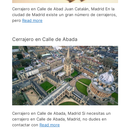
Cerrajero en Calle de Abad Juan Catalán, Madrid En la
ciudad de Madrid existe un gran número de cerrajeros,
pero
Read more
Cerrajero en Calle de Abada
Cerrajero en Calle de Abada, Madrid Si necesitas un
cerrajero en Calle de Abada, Madrid, no dudes en
contactar con
Read more