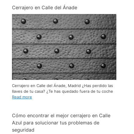
Cerrajero en Calle del Ánade
Cerrajero en Calle del Ánade, Madrid ¿Has perdido las
llaves de tu casa? ¿Te has quedado fuera de tu coche
Read more
Cómo encontrar el mejor cerrajero en Calle
Azul para solucionar tus problemas de
seguridad