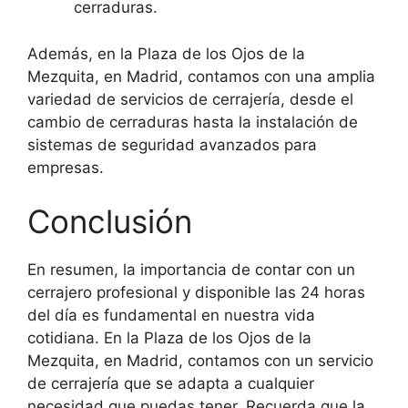
cerraduras.
Además, en la Plaza de los Ojos de la
Mezquita, en Madrid, contamos con una amplia
variedad de servicios de cerrajería, desde el
cambio de cerraduras hasta la instalación de
sistemas de seguridad avanzados para
empresas.
Conclusión
En resumen, la importancia de contar con un
cerrajero profesional y disponible las 24 horas
del día es fundamental en nuestra vida
cotidiana. En la Plaza de los Ojos de la
Mezquita, en Madrid, contamos con un servicio
de cerrajería que se adapta a cualquier
necesidad que puedas tener. Recuerda que la