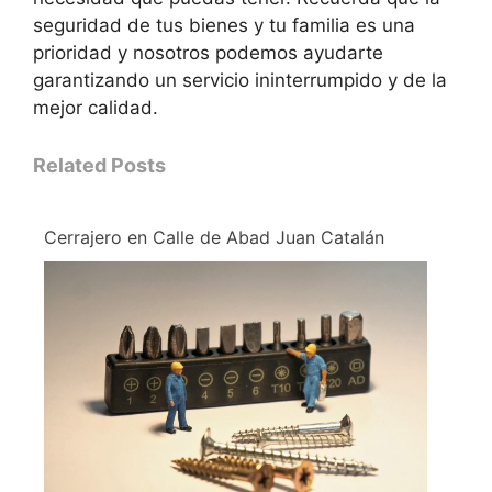
seguridad de tus bienes y tu familia es una
prioridad y nosotros podemos ayudarte
garantizando un servicio ininterrumpido y de la
mejor calidad.
Related Posts
Cerrajero en Calle de Abad Juan Catalán