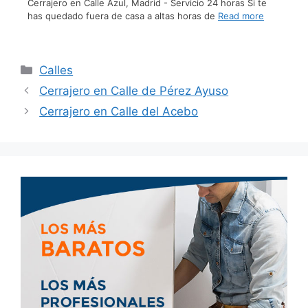
Cerrajero en Calle Azul, Madrid - Servicio 24 horas Si te
has quedado fuera de casa a altas horas de
Read more
Calles
Cerrajero en Calle de Pérez Ayuso
Cerrajero en Calle del Acebo