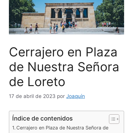
Cerrajero en Plaza
de Nuestra Señora
de Loreto
17 de abril de 2023
por
Joaquín
Índice de contenidos
Cerrajero en Plaza de Nuestra Señora de