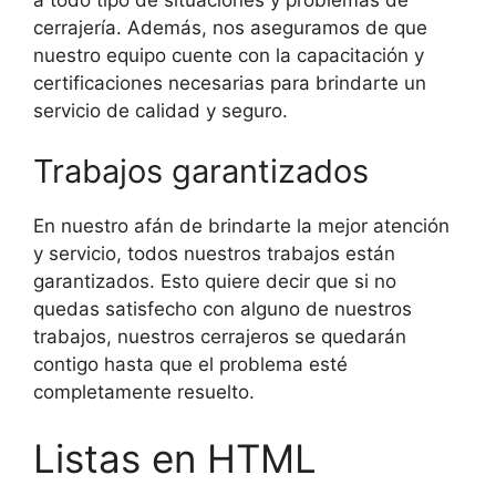
cerrajería. Además, nos aseguramos de que
nuestro equipo cuente con la capacitación y
certificaciones necesarias para brindarte un
servicio de calidad y seguro.
Trabajos garantizados
En nuestro afán de brindarte la mejor atención
y servicio, todos nuestros trabajos están
garantizados. Esto quiere decir que si no
quedas satisfecho con alguno de nuestros
trabajos, nuestros cerrajeros se quedarán
contigo hasta que el problema esté
completamente resuelto.
Listas en HTML