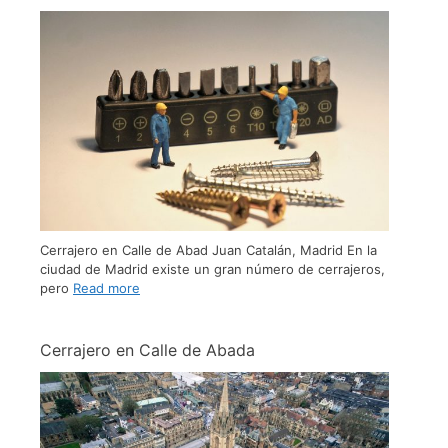
Cerrajero en Calle de Abad Juan Catalán, Madrid En la
ciudad de Madrid existe un gran número de cerrajeros,
pero
Read more
Cerrajero en Calle de Abada