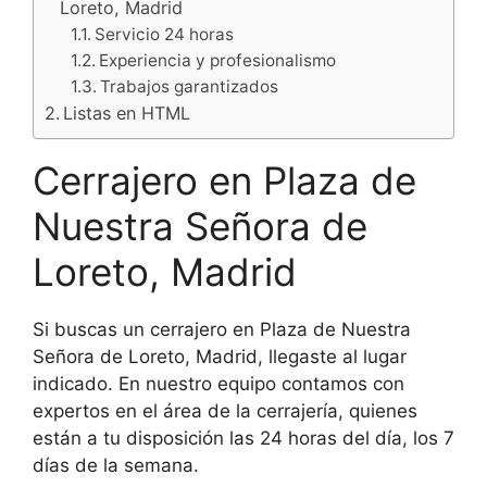
Loreto, Madrid
Servicio 24 horas
Experiencia y profesionalismo
Trabajos garantizados
Listas en HTML
Cerrajero en Plaza de
Nuestra Señora de
Loreto, Madrid
Si buscas un cerrajero en Plaza de Nuestra
Señora de Loreto, Madrid, llegaste al lugar
indicado. En nuestro equipo contamos con
expertos en el área de la cerrajería, quienes
están a tu disposición las 24 horas del día, los 7
días de la semana.