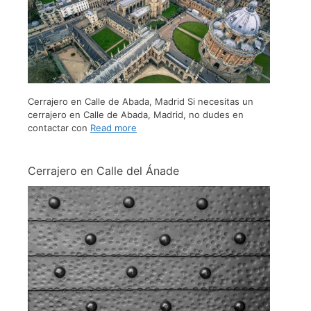
Cerrajero en Calle de Abada, Madrid Si necesitas un
cerrajero en Calle de Abada, Madrid, no dudes en
contactar con
Read more
Cerrajero en Calle del Ánade