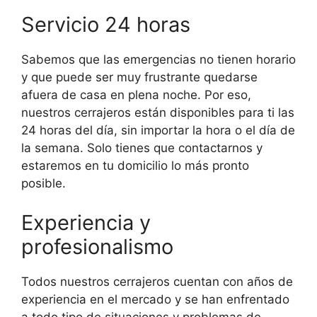
Servicio 24 horas
Sabemos que las emergencias no tienen horario
y que puede ser muy frustrante quedarse
afuera de casa en plena noche. Por eso,
nuestros cerrajeros están disponibles para ti las
24 horas del día, sin importar la hora o el día de
la semana. Solo tienes que contactarnos y
estaremos en tu domicilio lo más pronto
posible.
Experiencia y
profesionalismo
Todos nuestros cerrajeros cuentan con años de
experiencia en el mercado y se han enfrentado
a todo tipo de situaciones y problemas de