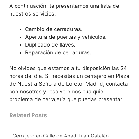
A continuación, te presentamos una lista de
nuestros servicios:
Cambio de cerraduras.
Apertura de puertas y vehículos.
Duplicado de llaves.
Reparación de cerraduras.
No olvides que estamos a tu disposición las 24
horas del día. Si necesitas un cerrajero en Plaza
de Nuestra Señora de Loreto, Madrid, contacta
con nosotros y resolveremos cualquier
problema de cerrajería que puedas presentar.
Related Posts
Cerrajero en Calle de Abad Juan Catalán