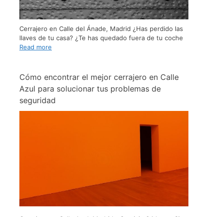
Cerrajero en Calle del Ánade, Madrid ¿Has perdido las
llaves de tu casa? ¿Te has quedado fuera de tu coche
Read more
Cómo encontrar el mejor cerrajero en Calle
Azul para solucionar tus problemas de
seguridad