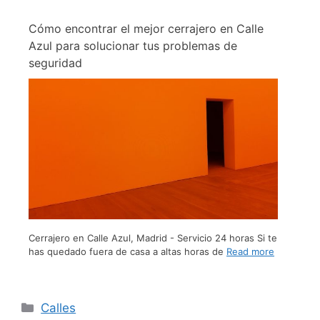
Cómo encontrar el mejor cerrajero en Calle
Azul para solucionar tus problemas de
seguridad
Cerrajero en Calle Azul, Madrid - Servicio 24 horas Si te
has quedado fuera de casa a altas horas de
Read more
Calles