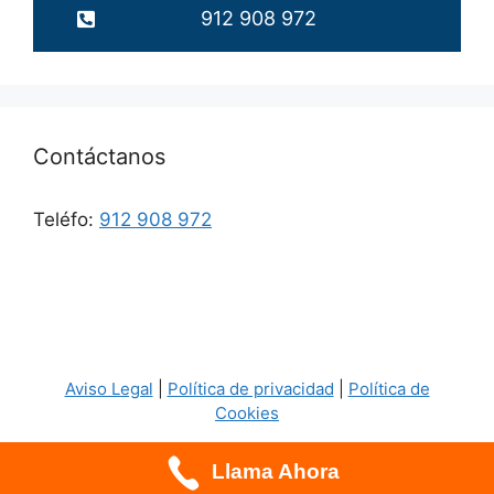
912 908 972
Contáctanos
Teléfo:
912 908 972
Aviso Legal
|
Política de privacidad
|
Política de
Cookies
Llama Ahora