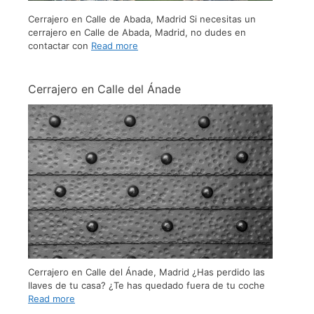
Cerrajero en Calle de Abada, Madrid Si necesitas un
cerrajero en Calle de Abada, Madrid, no dudes en
contactar con
Read more
Cerrajero en Calle del Ánade
Cerrajero en Calle del Ánade, Madrid ¿Has perdido las
llaves de tu casa? ¿Te has quedado fuera de tu coche
Read more