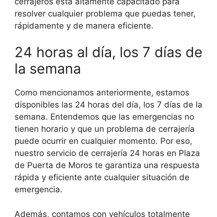
cerrajeros está altamente capacitado para
resolver cualquier problema que puedas tener,
rápidamente y de manera eficiente.
24 horas al día, los 7 días de
la semana
Como mencionamos anteriormente, estamos
disponibles las 24 horas del día, los 7 días de la
semana. Entendemos que las emergencias no
tienen horario y que un problema de cerrajería
puede ocurrir en cualquier momento. Por eso,
nuestro servicio de cerrajería 24 horas en Plaza
de Puerta de Moros te garantiza una respuesta
rápida y eficiente ante cualquier situación de
emergencia.
Además, contamos con vehículos totalmente