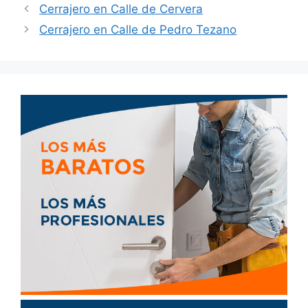
Cerrajero en Calle de Cervera
Cerrajero en Calle de Pedro Tezano