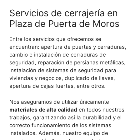
Servicios de cerrajería en
Plaza de Puerta de Moros
Entre los servicios que ofrecemos se
encuentran: apertura de puertas y cerraduras,
cambio e instalación de cerraduras de
seguridad, reparación de persianas metálicas,
instalación de sistemas de seguridad para
viviendas y negocios, duplicado de llaves,
apertura de cajas fuertes, entre otros.
Nos aseguramos de utilizar únicamente
materiales de alta calidad
en todos nuestros
trabajos, garantizando así la durabilidad y el
correcto funcionamiento de los sistemas
instalados. Además, nuestro equipo de