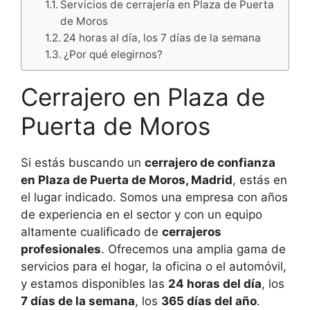
Servicios de cerrajería en Plaza de Puerta
de Moros
24 horas al día, los 7 días de la semana
¿Por qué elegirnos?
Cerrajero en Plaza de
Puerta de Moros
Si estás buscando un
cerrajero de confianza
en Plaza de Puerta de Moros, Madrid
, estás en
el lugar indicado. Somos una empresa con años
de experiencia en el sector y con un equipo
altamente cualificado de
cerrajeros
profesionales
. Ofrecemos una amplia gama de
servicios para el hogar, la oficina o el automóvil,
y estamos disponibles las
24 horas del día
, los
7 días de la semana
, los
365 días del año
.