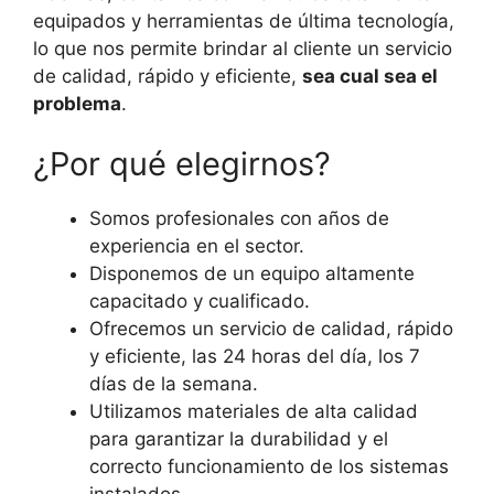
equipados y herramientas de última tecnología,
lo que nos permite brindar al cliente un servicio
de calidad, rápido y eficiente,
sea cual sea el
problema
.
¿Por qué elegirnos?
Somos profesionales con años de
experiencia en el sector.
Disponemos de un equipo altamente
capacitado y cualificado.
Ofrecemos un servicio de calidad, rápido
y eficiente, las 24 horas del día, los 7
días de la semana.
Utilizamos materiales de alta calidad
para garantizar la durabilidad y el
correcto funcionamiento de los sistemas