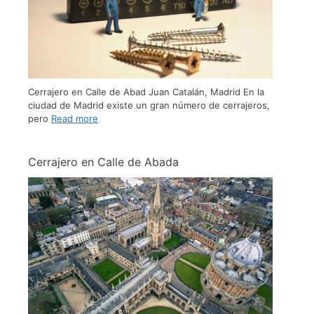
Cerrajero en Calle de Abad Juan Catalán, Madrid En la
ciudad de Madrid existe un gran número de cerrajeros,
pero
Read more
Cerrajero en Calle de Abada