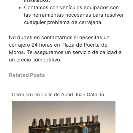
instalados.
Contamos con vehículos equipados con
las herramientas necesarias para resolver
cualquier problema de cerrajería.
No dudes en contactarnos si necesitas un
cerrajero 24 horas en Plaza de Puerta de
Moros. Te aseguramos un servicio de calidad a
un precio competitivo.
Related Posts
Cerrajero en Calle de Abad Juan Catalán