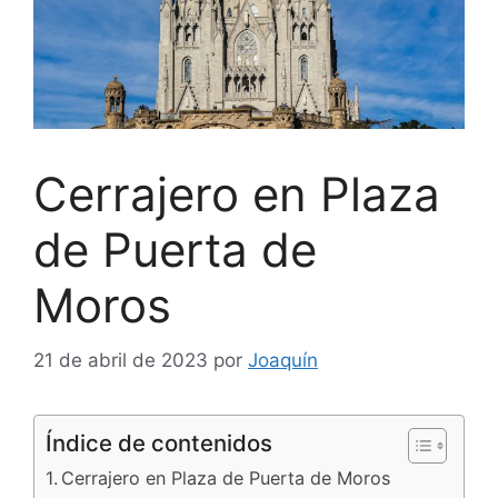
Cerrajero en Plaza
de Puerta de
Moros
21 de abril de 2023
por
Joaquín
Índice de contenidos
Cerrajero en Plaza de Puerta de Moros