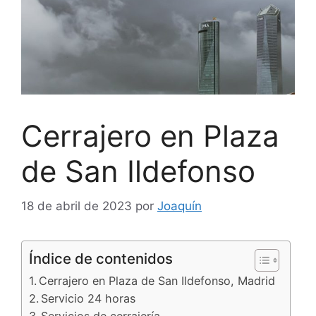
Cerrajero en Plaza
de San Ildefonso
18 de abril de 2023
por
Joaquín
Índice de contenidos
Cerrajero en Plaza de San Ildefonso, Madrid
Servicio 24 horas
Servicios de cerrajería