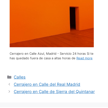
Cerrajero en Calle Azul, Madrid - Servicio 24 horas Si te
has quedado fuera de casa a altas horas de
Read more
Calles
Cerrajero en Calle del Real Madrid
Cerrajero en Calle de Sierra del Quintanar