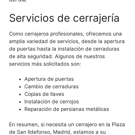
Servicios de cerrajería
Como cerrajeros profesionales, ofrecemos una
amplia variedad de servicios, desde la apertura
de puertas hasta la instalación de cerraduras
de alta seguridad. Algunos de nuestros
servicios más solicitados son:
Apertura de puertas
Cambio de cerraduras
Copias de llaves
Instalación de cerrojos
Reparación de persianas metálicas
En resumen, si necesita un cerrajero en la Plaza
de San Ildefonso, Madrid, estamos a su