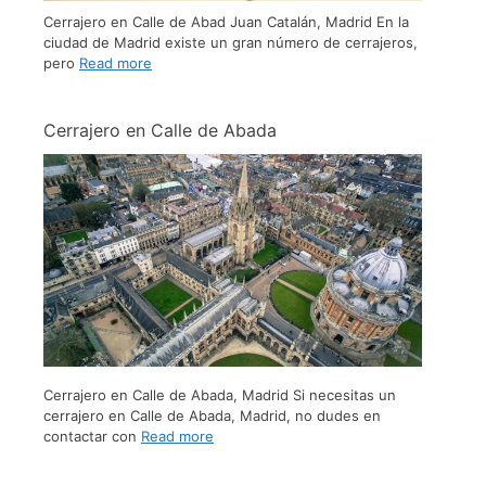
Cerrajero en Calle de Abad Juan Catalán, Madrid En la
ciudad de Madrid existe un gran número de cerrajeros,
pero
Read more
Cerrajero en Calle de Abada
Cerrajero en Calle de Abada, Madrid Si necesitas un
cerrajero en Calle de Abada, Madrid, no dudes en
contactar con
Read more