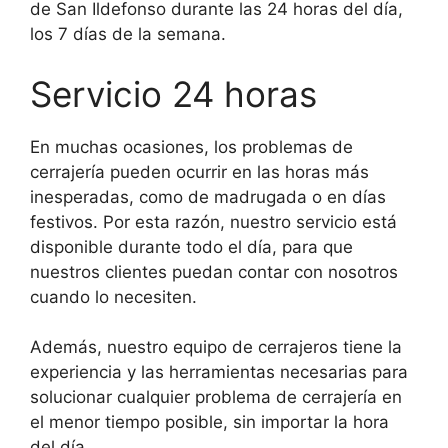
de San Ildefonso durante las 24 horas del día,
los 7 días de la semana.
Servicio 24 horas
En muchas ocasiones, los problemas de
cerrajería pueden ocurrir en las horas más
inesperadas, como de madrugada o en días
festivos. Por esta razón, nuestro servicio está
disponible durante todo el día, para que
nuestros clientes puedan contar con nosotros
cuando lo necesiten.
Además, nuestro equipo de cerrajeros tiene la
experiencia y las herramientas necesarias para
solucionar cualquier problema de cerrajería en
el menor tiempo posible, sin importar la hora
del día.