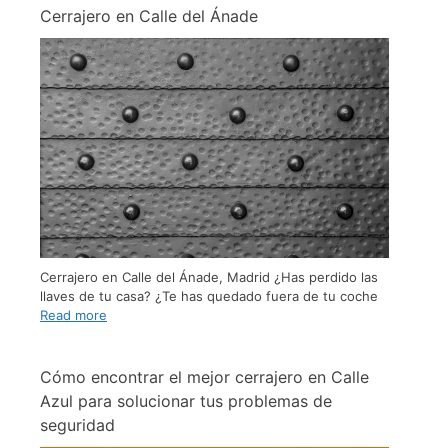
Cerrajero en Calle del Ánade
Cerrajero en Calle del Ánade, Madrid ¿Has perdido las
llaves de tu casa? ¿Te has quedado fuera de tu coche
Read more
Cómo encontrar el mejor cerrajero en Calle
Azul para solucionar tus problemas de
seguridad