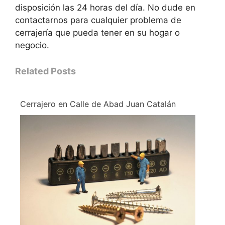
disposición las 24 horas del día. No dude en
contactarnos para cualquier problema de
cerrajería que pueda tener en su hogar o
negocio.
Related Posts
Cerrajero en Calle de Abad Juan Catalán