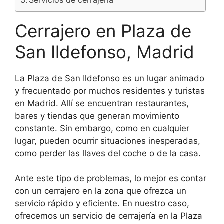
Cerrajero en Plaza de
San Ildefonso, Madrid
La Plaza de San Ildefonso es un lugar animado
y frecuentado por muchos residentes y turistas
en Madrid. Allí se encuentran restaurantes,
bares y tiendas que generan movimiento
constante. Sin embargo, como en cualquier
lugar, pueden ocurrir situaciones inesperadas,
como perder las llaves del coche o de la casa.
Ante este tipo de problemas, lo mejor es contar
con un cerrajero en la zona que ofrezca un
servicio rápido y eficiente. En nuestro caso,
ofrecemos un servicio de cerrajería en la Plaza