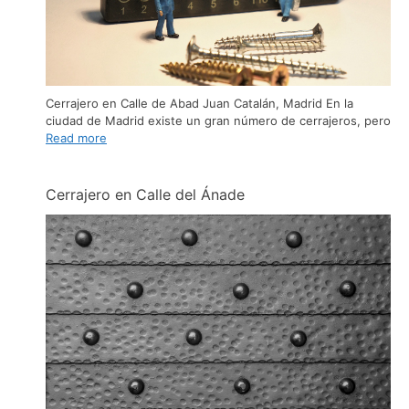
Cerrajero en Calle de Abad Juan Catalán, Madrid En la
ciudad de Madrid existe un gran número de cerrajeros, pero
Read more
Cerrajero en Calle del Ánade