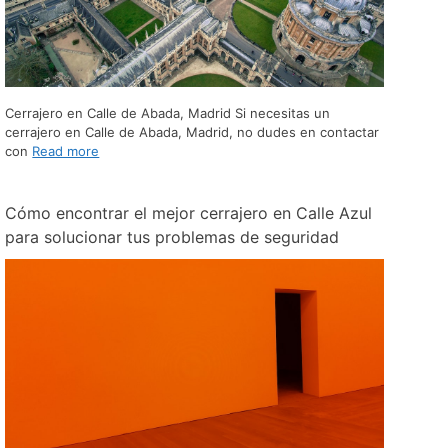
Cerrajero en Calle de Abada, Madrid Si necesitas un
cerrajero en Calle de Abada, Madrid, no dudes en contactar
con
Read more
Cómo encontrar el mejor cerrajero en Calle Azul
para solucionar tus problemas de seguridad