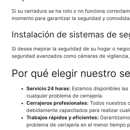
Si su cerradura se ha roto o no funciona correctam
momento para garantizar la seguridad y comodida
Instalación de sistemas de s
Si desea mejorar la seguridad de su hogar o negoc
seguridad avanzados como cámaras de vigilancia, 
Por qué elegir nuestro se
Servicio 24 horas:
Estamos disponibles las 2
cualquier problema de cerrajería.
Cerrajeros profesionales:
Todos nuestros ce
debidamente capacitados para realizar cualqu
Trabajos rápidos y eficientes:
Garantizamos 
problema de cerrajería en el menor tiempo p