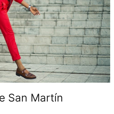
de San Martín