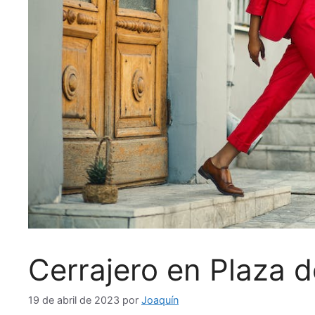
Cerrajero en Plaza 
19 de abril de 2023
por
Joaquín