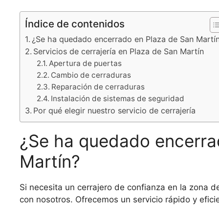
Índice de contenidos
¿Se ha quedado encerrado en Plaza de San Martí
Servicios de cerrajería en Plaza de San Martín
Apertura de puertas
Cambio de cerraduras
Reparación de cerraduras
Instalación de sistemas de seguridad
Por qué elegir nuestro servicio de cerrajería
¿Se ha quedado encerra
Martín?
Si necesita un cerrajero de confianza en la zona 
con nosotros. Ofrecemos un servicio rápido y eficie