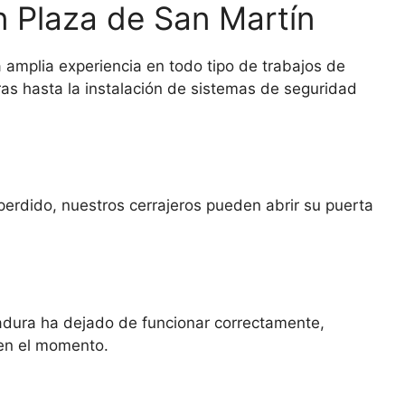
en Plaza de San Martín
 amplia experiencia en todo tipo de trabajos de
ras hasta la instalación de sistemas de seguridad
 perdido, nuestros cerrajeros pueden abrir su puerta
adura ha dejado de funcionar correctamente,
 en el momento.