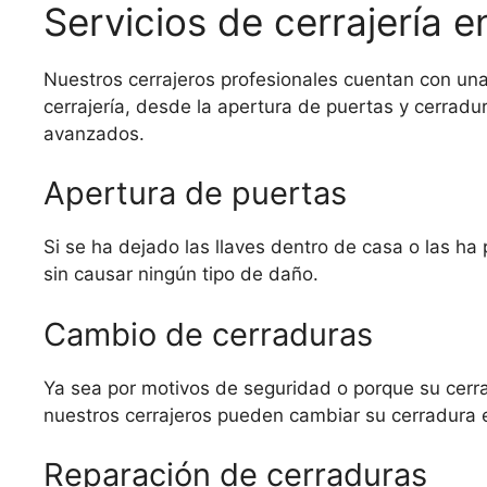
Servicios de cerrajería 
Nuestros cerrajeros profesionales cuentan con una
cerrajería, desde la apertura de puertas y cerradu
avanzados.
Apertura de puertas
Si se ha dejado las llaves dentro de casa o las ha
sin causar ningún tipo de daño.
Cambio de cerraduras
Ya sea por motivos de seguridad o porque su cerr
nuestros cerrajeros pueden cambiar su cerradura
Reparación de cerraduras