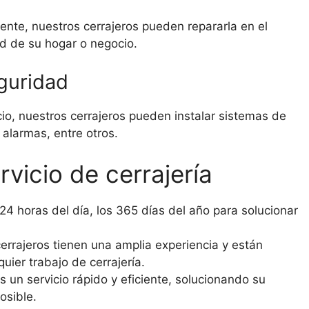
ente, nuestros cerrajeros pueden repararla en el
d de su hogar o negocio.
eguridad
io, nuestros cerrajeros pueden instalar sistemas de
alarmas, entre otros.
rvicio de cerrajería
4 horas del día, los 365 días del año para solucionar
rrajeros tienen una amplia experiencia y están
ier trabajo de cerrajería.
un servicio rápido y eficiente, solucionando su
osible.