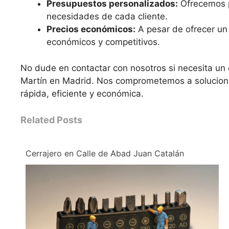
Presupuestos personalizados:
Ofrecemos p
necesidades de cada cliente.
Precios económicos:
A pesar de ofrecer un 
económicos y competitivos.
No dude en contactar con nosotros si necesita un 
Martín en Madrid. Nos comprometemos a soluciona
rápida, eficiente y económica.
Related Posts
Cerrajero en Calle de Abad Juan Catalán