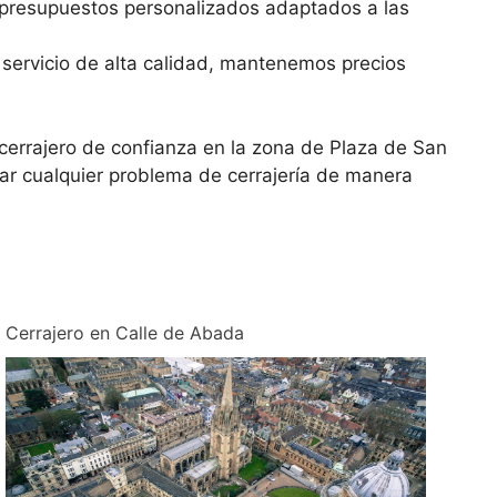
resupuestos personalizados adaptados a las
servicio de alta calidad, mantenemos precios
cerrajero de confianza en la zona de Plaza de San
r cualquier problema de cerrajería de manera
Cerrajero en Calle de Abada