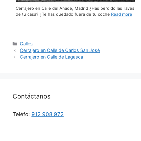
Cerrajero en Calle del Ánade, Madrid ¿Has perdido las llaves
de tu casa? ¿Te has quedado fuera de tu coche
Read more
Calles
Cerrajero en Calle de Carlos San José
Cerrajero en Calle de Lagasca
Contáctanos
Teléfo:
912 908 972