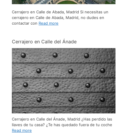
Cerrajero en Calle de Abada, Madrid Si necesitas un
cerrajero en Calle de Abada, Madrid, no dudes en
contactar con
Read more
Cerrajero en Calle del Ánade
Cerrajero en Calle del Ánade, Madrid ¿Has perdido las
llaves de tu casa? ¿Te has quedado fuera de tu coche
Read more