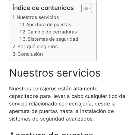
Índice de contenidos
Nuestros servicios
Apertura de puertas
Cambio de cerraduras
Sistemas de seguridad
Por qué elegirnos
Conclusión
Nuestros servicios
Nuestros cerrajeros están altamente
capacitados para llevar a cabo cualquier tipo de
servicio relacionado con cerrajería, desde la
apertura de puertas hasta la instalación de
sistemas de seguridad avanzados.