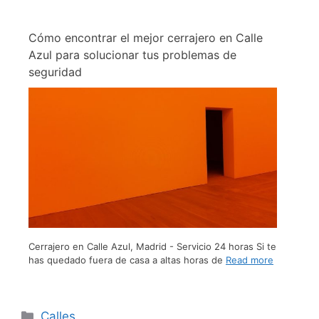
Cómo encontrar el mejor cerrajero en Calle
Azul para solucionar tus problemas de
seguridad
Cerrajero en Calle Azul, Madrid - Servicio 24 horas Si te
has quedado fuera de casa a altas horas de
Read more
Calles