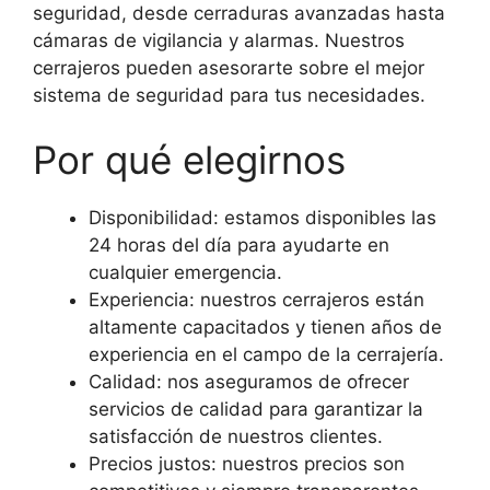
seguridad, desde cerraduras avanzadas hasta
cámaras de vigilancia y alarmas. Nuestros
cerrajeros pueden asesorarte sobre el mejor
sistema de seguridad para tus necesidades.
Por qué elegirnos
Disponibilidad: estamos disponibles las
24 horas del día para ayudarte en
cualquier emergencia.
Experiencia: nuestros cerrajeros están
altamente capacitados y tienen años de
experiencia en el campo de la cerrajería.
Calidad: nos aseguramos de ofrecer
servicios de calidad para garantizar la
satisfacción de nuestros clientes.
Precios justos: nuestros precios son