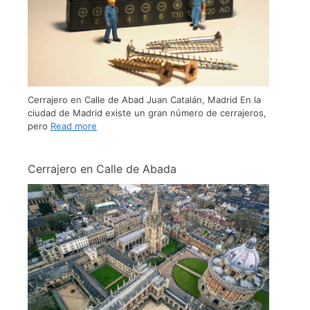
Cerrajero en Calle de Abad Juan Catalán, Madrid En la
ciudad de Madrid existe un gran número de cerrajeros,
pero
Read more
Cerrajero en Calle de Abada