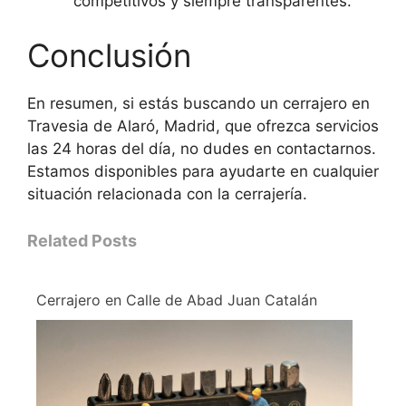
competitivos y siempre transparentes.
Conclusión
En resumen, si estás buscando un cerrajero en
Travesia de Alaró, Madrid, que ofrezca servicios
las 24 horas del día, no dudes en contactarnos.
Estamos disponibles para ayudarte en cualquier
situación relacionada con la cerrajería.
Related Posts
Cerrajero en Calle de Abad Juan Catalán