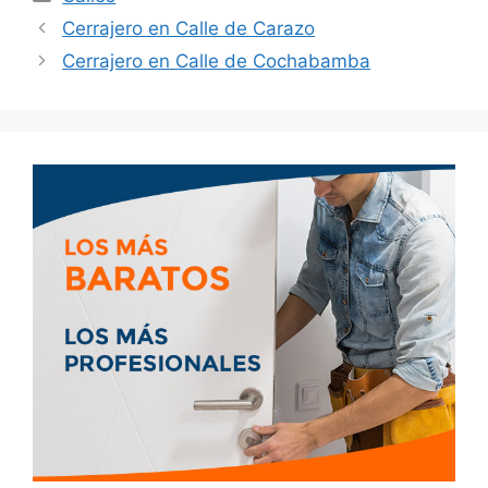
Cerrajero en Calle de Carazo
Cerrajero en Calle de Cochabamba