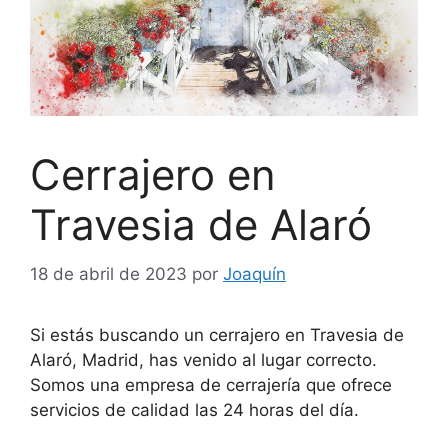
Cerrajero en
Travesia de Alaró
18 de abril de 2023
por
Joaquín
Si estás buscando un cerrajero en Travesia de
Alaró, Madrid, has venido al lugar correcto.
Somos una empresa de cerrajería que ofrece
servicios de calidad las 24 horas del día.