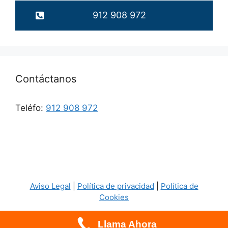
912 908 972
Contáctanos
Teléfo:
912 908 972
Aviso Legal
|
Política de privacidad
|
Política de
Cookies
Llama Ahora