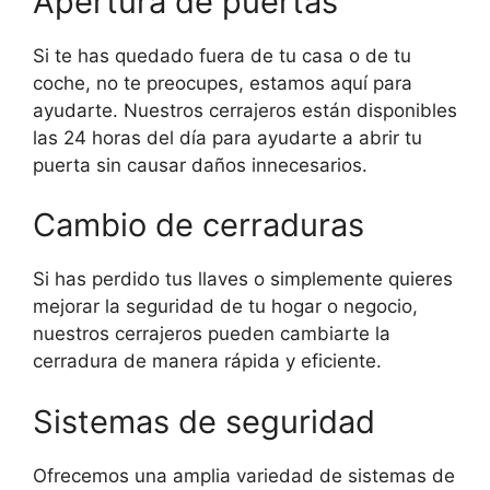
Apertura de puertas
Si te has quedado fuera de tu casa o de tu
coche, no te preocupes, estamos aquí para
ayudarte. Nuestros cerrajeros están disponibles
las 24 horas del día para ayudarte a abrir tu
puerta sin causar daños innecesarios.
Cambio de cerraduras
Si has perdido tus llaves o simplemente quieres
mejorar la seguridad de tu hogar o negocio,
nuestros cerrajeros pueden cambiarte la
cerradura de manera rápida y eficiente.
Sistemas de seguridad
Ofrecemos una amplia variedad de sistemas de