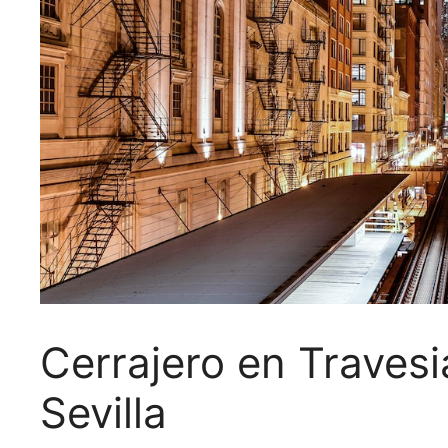
Cerrajero en Travesi
Sevilla