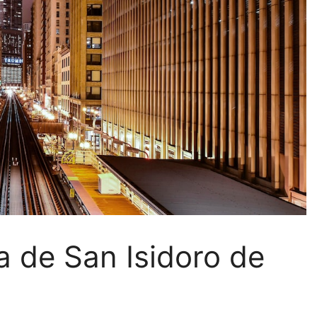
a de San Isidoro de