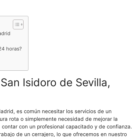
adrid
 24 horas?
San Isidoro de Sevilla,
Madrid, es común necesitar los servicios de un
adura rota o simplemente necesidad de mejorar la
contar con un profesional capacitado y de confianza.
rabajo de un cerrajero, lo que ofrecemos en nuestro