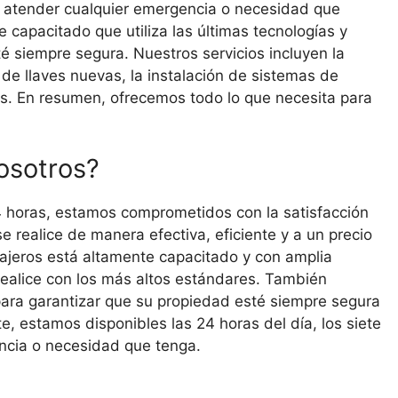
ra atender cualquier emergencia o necesidad que
apacitado que utiliza las últimas tecnologías y
é siempre segura. Nuestros servicios incluyen la
 de llaves nuevas, la instalación de sistemas de
es. En resumen, ofrecemos todo lo que necesita para
osotros?
24 horas, estamos comprometidos con la satisfacción
 realice de manera efectiva, eficiente y a un precio
ajeros está altamente capacitado y con amplia
 realice con los más altos estándares. También
 para garantizar que su propiedad esté siempre segura
e, estamos disponibles las 24 horas del día, los siete
ncia o necesidad que tenga.