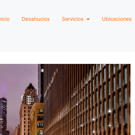
nicio
Desahucios
Servicios
Ubicaciones