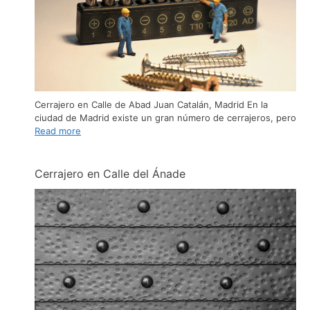
Cerrajero en Calle de Abad Juan Catalán, Madrid En la
ciudad de Madrid existe un gran número de cerrajeros, pero
Read more
Cerrajero en Calle del Ánade