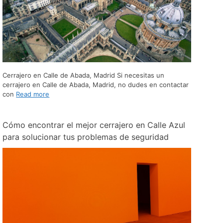
Cerrajero en Calle de Abada, Madrid Si necesitas un
cerrajero en Calle de Abada, Madrid, no dudes en contactar
con
Read more
Cómo encontrar el mejor cerrajero en Calle Azul
para solucionar tus problemas de seguridad