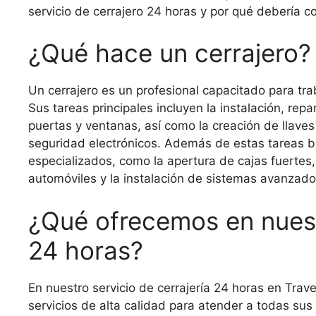
servicio de cerrajero 24 horas y por qué debería co
¿Qué hace un cerrajero?
Un cerrajero es un profesional capacitado para tra
Sus tareas principales incluyen la instalación, re
puertas y ventanas, así como la creación de llave
seguridad electrónicos. Además de estas tareas bá
especializados, como la apertura de cajas fuertes
automóviles y la instalación de sistemas avanzad
¿Qué ofrecemos en nuest
24 horas?
En nuestro servicio de cerrajería 24 horas en Tra
servicios de alta calidad para atender a todas su