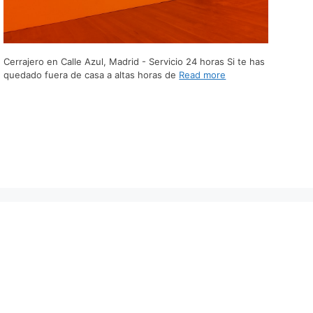
Cerrajero en Calle Azul, Madrid - Servicio 24 horas Si te has
quedado fuera de casa a altas horas de
Read more