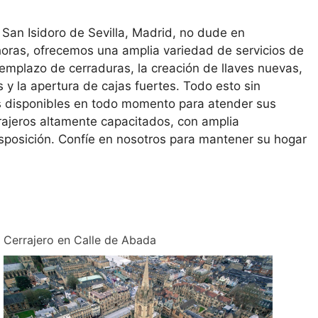
e San Isidoro de Sevilla, Madrid, no dude en
 horas, ofrecemos una amplia variedad de servicios de
 reemplazo de cerraduras, la creación de llaves nuevas,
y la apertura de cajas fuertes. Todo esto sin
s disponibles en todo momento para atender sus
ajeros altamente capacitados, con amplia
disposición. Confíe en nosotros para mantener su hogar
Cerrajero en Calle de Abada