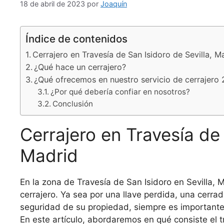
18 de abril de 2023
por
Joaquín
Índice de contenidos
Cerrajero en Travesía de San Isidoro de Sevilla, M
¿Qué hace un cerrajero?
¿Qué ofrecemos en nuestro servicio de cerrajero
¿Por qué debería confiar en nosotros?
Conclusión
Cerrajero en Travesía de 
Madrid
En la zona de Travesía de San Isidoro en Sevilla, 
cerrajero. Ya sea por una llave perdida, una cerr
seguridad de su propiedad, siempre es importante 
En este artículo, abordaremos en qué consiste el t