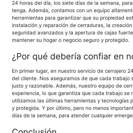
24 horas del día, los siete días de la semana, pa
tenga. Además, contamos con un equipo altamente c
herramientas para garantizar que su propiedad est
instalación y reparación de cerraduras, la creación
seguridad avanzados y la apertura de cajas fuert
mantener su hogar o negocio seguro y protegido.
¿Por qué debería confiar en n
En primer lugar, en nuestro servicio de cerrajero 
del cliente. Nos aseguramos de que cada trabajo se
justo y razonable. Además, nuestro equipo de cerr
experiencia, lo que garantiza que cada trabajo se
utilizamos las últimas herramientas y tecnologías
y protegida. Y por último, pero no menos important
días de la semana, para atender cualquier emerge
Conclusión