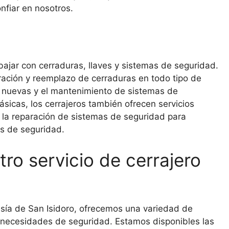
nfiar en nosotros.
bajar con cerraduras, llaves y sistemas de seguridad.
paración y reemplazo de cerraduras en todo tipo de
s nuevas y el mantenimiento de sistemas de
sicas, los cerrajeros también ofrecen servicios
, la reparación de sistemas de seguridad para
os de seguridad.
ro servicio de cerrajero
vesía de San Isidoro, ofrecemos una variedad de
s necesidades de seguridad. Estamos disponibles las