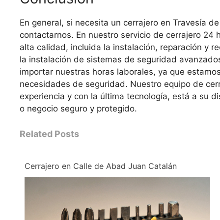
En general, si necesita un cerrajero en Travesía d
contactarnos. En nuestro servicio de cerrajero 24
alta calidad, incluida la instalación, reparación y
la instalación de sistemas de seguridad avanzados 
importar nuestras horas laborales, ya que estamo
necesidades de seguridad. Nuestro equipo de cerr
experiencia y con la última tecnología, está a su 
o negocio seguro y protegido.
Related Posts
Cerrajero en Calle de Abad Juan Catalán