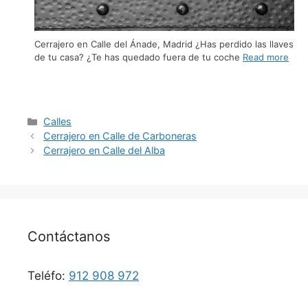
Cerrajero en Calle del Ánade, Madrid ¿Has perdido las llaves
de tu casa? ¿Te has quedado fuera de tu coche
Read more
Calles
Cerrajero en Calle de Carboneras
Cerrajero en Calle del Alba
Contáctanos
Teléfo:
912 908 972