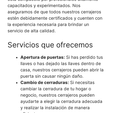
capacitados y experimentados. Nos
aseguramos de que todos nuestros cerrajeros
estén debidamente certificados y cuenten con
la experiencia necesaria para brindar un
servicio de alta calidad.
Servicios que ofrecemos
Apertura de puertas:
Si has perdido tus
llaves o has dejado las llaves dentro de
casa, nuestros cerrajeros pueden abrir la
puerta sin causar ningún daño.
Cambio de cerraduras:
Si necesitas
cambiar la cerradura de tu hogar o
negocio, nuestros cerrajeros pueden
ayudarte a elegir la cerradura adecuada
y realizar la instalación de manera