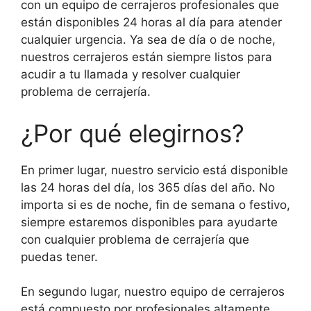
con un equipo de cerrajeros profesionales que
están disponibles 24 horas al día para atender
cualquier urgencia. Ya sea de día o de noche,
nuestros cerrajeros están siempre listos para
acudir a tu llamada y resolver cualquier
problema de cerrajería.
¿Por qué elegirnos?
En primer lugar, nuestro servicio está disponible
las 24 horas del día, los 365 días del año. No
importa si es de noche, fin de semana o festivo,
siempre estaremos disponibles para ayudarte
con cualquier problema de cerrajería que
puedas tener.
En segundo lugar, nuestro equipo de cerrajeros
está compuesto por profesionales altamente