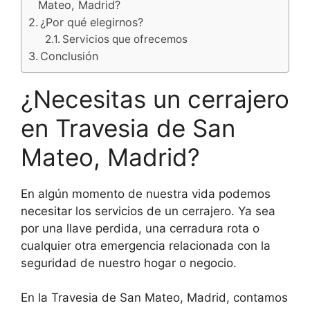
Mateo, Madrid?
¿Por qué elegirnos?
Servicios que ofrecemos
Conclusión
¿Necesitas un cerrajero
en Travesia de San
Mateo, Madrid?
En algún momento de nuestra vida podemos
necesitar los servicios de un cerrajero. Ya sea
por una llave perdida, una cerradura rota o
cualquier otra emergencia relacionada con la
seguridad de nuestro hogar o negocio.
En la Travesia de San Mateo, Madrid, contamos