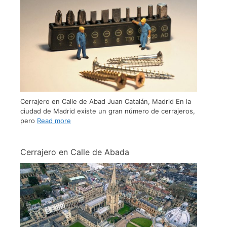
Cerrajero en Calle de Abad Juan Catalán, Madrid En la
ciudad de Madrid existe un gran número de cerrajeros,
pero
Read more
Cerrajero en Calle de Abada