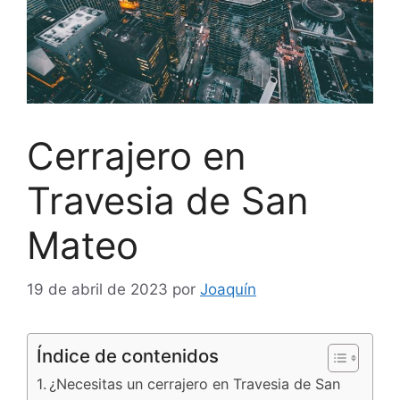
Cerrajero en
Travesia de San
Mateo
19 de abril de 2023
por
Joaquín
Índice de contenidos
¿Necesitas un cerrajero en Travesia de San