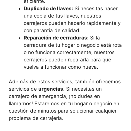
eficiente.
Duplicado de llaves:
Si necesitas hacer
una copia de tus llaves, nuestros
cerrajeros pueden hacerlo rápidamente y
con garantía de calidad.
Reparación de cerraduras:
Si la
cerradura de tu hogar o negocio está rota
o no funciona correctamente, nuestros
cerrajeros pueden repararla para que
vuelva a funcionar como nueva.
Además de estos servicios, también ofrecemos
servicios de
urgencias
. Si necesitas un
cerrajero de emergencia, ¡no dudes en
llamarnos! Estaremos en tu hogar o negocio en
cuestión de minutos para solucionar cualquier
problema de cerrajería.