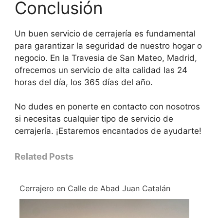
Conclusión
Un buen servicio de cerrajería es fundamental
para garantizar la seguridad de nuestro hogar o
negocio. En la Travesia de San Mateo, Madrid,
ofrecemos un servicio de alta calidad las 24
horas del día, los 365 días del año.
No dudes en ponerte en contacto con nosotros
si necesitas cualquier tipo de servicio de
cerrajería. ¡Estaremos encantados de ayudarte!
Related Posts
Cerrajero en Calle de Abad Juan Catalán