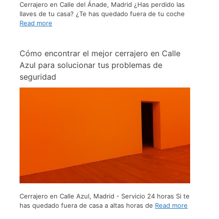
Cerrajero en Calle del Ánade, Madrid ¿Has perdido las
llaves de tu casa? ¿Te has quedado fuera de tu coche
Read more
Cómo encontrar el mejor cerrajero en Calle
Azul para solucionar tus problemas de
seguridad
Cerrajero en Calle Azul, Madrid - Servicio 24 horas Si te
has quedado fuera de casa a altas horas de
Read more