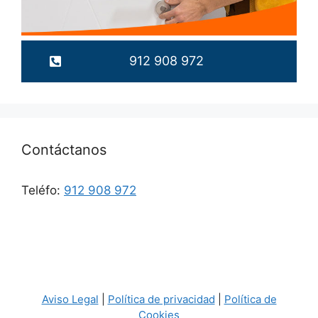
912 908 972
Contáctanos
Teléfo:
912 908 972
Aviso Legal
|
Política de privacidad
|
Política de
Cookies