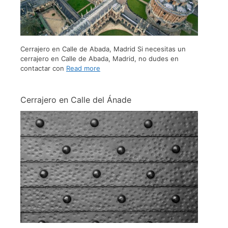
Cerrajero en Calle de Abada, Madrid Si necesitas un
cerrajero en Calle de Abada, Madrid, no dudes en
contactar con
Read more
Cerrajero en Calle del Ánade