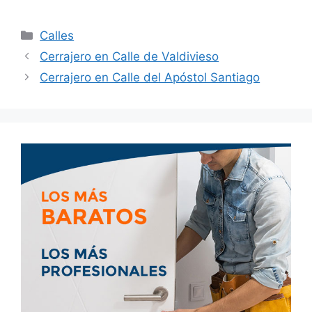
Calles
Cerrajero en Calle de Valdivieso
Cerrajero en Calle del Apóstol Santiago