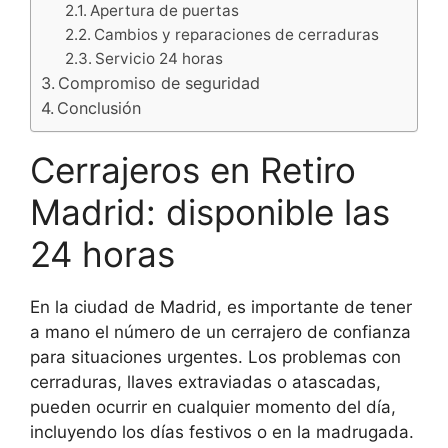
Apertura de puertas
Cambios y reparaciones de cerraduras
Servicio 24 horas
Compromiso de seguridad
Conclusión
Cerrajeros en Retiro
Madrid: disponible las
24 horas
En la ciudad de Madrid, es importante de tener
a mano el número de un cerrajero de confianza
para situaciones urgentes. Los problemas con
cerraduras, llaves extraviadas o atascadas,
pueden ocurrir en cualquier momento del día,
incluyendo los días festivos o en la madrugada.