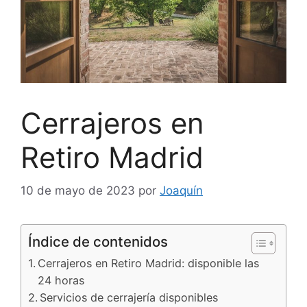
Cerrajeros en
Retiro Madrid
10 de mayo de 2023
por
Joaquín
Índice de contenidos
Cerrajeros en Retiro Madrid: disponible las
24 horas
Servicios de cerrajería disponibles