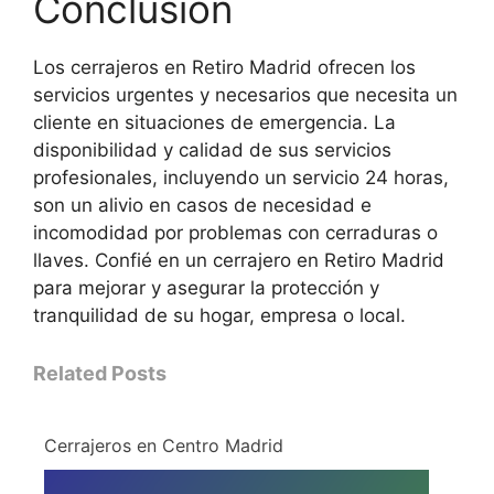
Conclusión
Los cerrajeros en Retiro Madrid ofrecen los
servicios urgentes y necesarios que necesita un
cliente en situaciones de emergencia. La
disponibilidad y calidad de sus servicios
profesionales, incluyendo un servicio 24 horas,
son un alivio en casos de necesidad e
incomodidad por problemas con cerraduras o
llaves. Confié en un cerrajero en Retiro Madrid
para mejorar y asegurar la protección y
tranquilidad de su hogar, empresa o local.
Related Posts
Cerrajeros en Centro Madrid