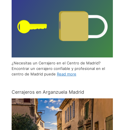
¿Necesitas un Cerrajero en el Centro de Madrid?
Encontrar un cerrajero confiable y profesional en el
centro de Madrid puede
Read more
Cerrajeros en Arganzuela Madrid