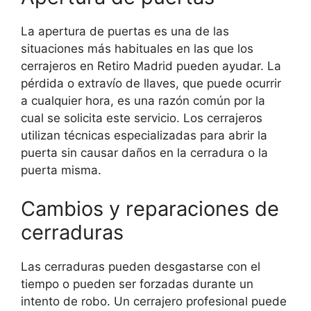
La apertura de puertas es una de las
situaciones más habituales en las que los
cerrajeros en Retiro Madrid pueden ayudar. La
pérdida o extravío de llaves, que puede ocurrir
a cualquier hora, es una razón común por la
cual se solicita este servicio. Los cerrajeros
utilizan técnicas especializadas para abrir la
puerta sin causar daños en la cerradura o la
puerta misma.
Cambios y reparaciones de
cerraduras
Las cerraduras pueden desgastarse con el
tiempo o pueden ser forzadas durante un
intento de robo. Un cerrajero profesional puede