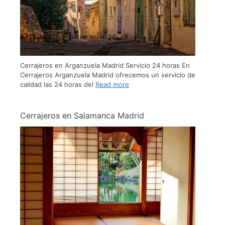
Cerrajeros en Arganzuela Madrid Servicio 24 horas En
Cerrajeros Arganzuela Madrid ofrecemos un servicio de
calidad las 24 horas del
Read more
Cerrajeros en Salamanca Madrid