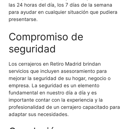
las 24 horas del día, los 7 días de la semana
para ayudar en cualquier situación que pudiera
presentarse.
Compromiso de
seguridad
Los cerrajeros en Retiro Madrid brindan
servicios que incluyen asesoramiento para
mejorar la seguridad de su hogar, negocio o
empresa. La seguridad es un elemento
fundamental en nuestro día a día y es
importante contar con la experiencia y la
profesionalidad de un cerrajero capacitado para
adaptar sus necesidades.