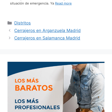
situación de emergencia. Ya
Read more
Distritos
Cerrajeros en Arganzuela Madrid
Cerrajeros en Salamanca Madrid