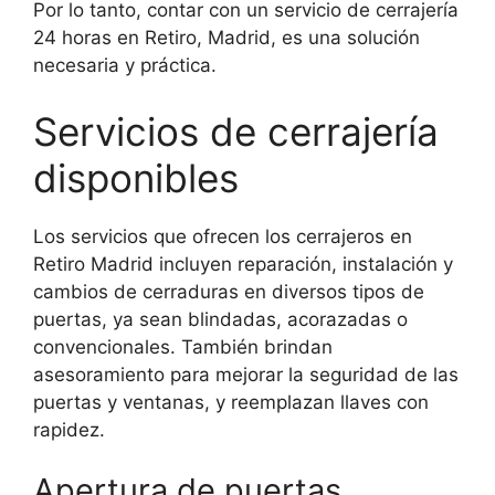
Por lo tanto, contar con un servicio de cerrajería
24 horas en Retiro, Madrid, es una solución
necesaria y práctica.
Servicios de cerrajería
disponibles
Los servicios que ofrecen los cerrajeros en
Retiro Madrid incluyen reparación, instalación y
cambios de cerraduras en diversos tipos de
puertas, ya sean blindadas, acorazadas o
convencionales. También brindan
asesoramiento para mejorar la seguridad de las
puertas y ventanas, y reemplazan llaves con
rapidez.
Apertura de puertas