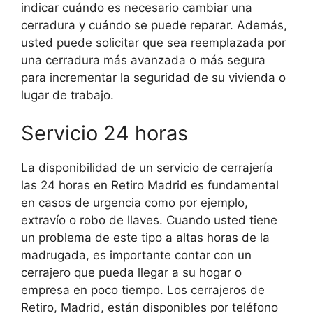
indicar cuándo es necesario cambiar una
cerradura y cuándo se puede reparar. Además,
usted puede solicitar que sea reemplazada por
una cerradura más avanzada o más segura
para incrementar la seguridad de su vivienda o
lugar de trabajo.
Servicio 24 horas
La disponibilidad de un servicio de cerrajería
las 24 horas en Retiro Madrid es fundamental
en casos de urgencia como por ejemplo,
extravío o robo de llaves. Cuando usted tiene
un problema de este tipo a altas horas de la
madrugada, es importante contar con un
cerrajero que pueda llegar a su hogar o
empresa en poco tiempo. Los cerrajeros de
Retiro, Madrid, están disponibles por teléfono