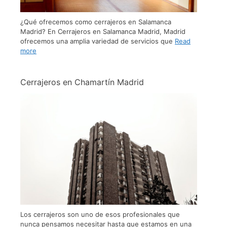
¿Qué ofrecemos como cerrajeros en Salamanca
Madrid? En Cerrajeros en Salamanca Madrid, Madrid
ofrecemos una amplia variedad de servicios que
Read
more
Cerrajeros en Chamartín Madrid
Los cerrajeros son uno de esos profesionales que
nunca pensamos necesitar hasta que estamos en una