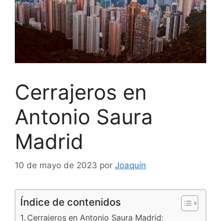
Cerrajeros en
Antonio Saura
Madrid
10 de mayo de 2023
por
Joaquín
Índice de contenidos
Cerrajeros en Antonio Saura Madrid: