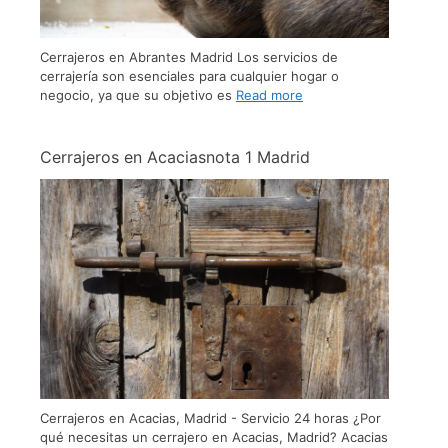
Cerrajeros en Abrantes Madrid Los servicios de
cerrajería son esenciales para cualquier hogar o
negocio, ya que su objetivo es
Read more
Cerrajeros en Acaciasnota 1​ Madrid
Cerrajeros en Acacias, Madrid - Servicio 24 horas ¿Por
qué necesitas un cerrajero en Acacias, Madrid? Acacias