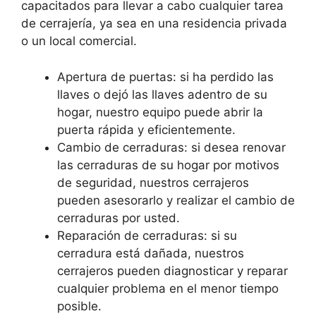
capacitados para llevar a cabo cualquier tarea
de cerrajería, ya sea en una residencia privada
o un local comercial.
Apertura de puertas: si ha perdido las
llaves o dejó las llaves adentro de su
hogar, nuestro equipo puede abrir la
puerta rápida y eficientemente.
Cambio de cerraduras: si desea renovar
las cerraduras de su hogar por motivos
de seguridad, nuestros cerrajeros
pueden asesorarlo y realizar el cambio de
cerraduras por usted.
Reparación de cerraduras: si su
cerradura está dañada, nuestros
cerrajeros pueden diagnosticar y reparar
cualquier problema en el menor tiempo
posible.