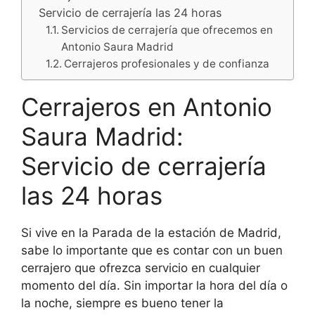
Servicio de cerrajería las 24 horas
Servicios de cerrajería que ofrecemos en
Antonio Saura Madrid
Cerrajeros profesionales y de confianza
Cerrajeros en Antonio
Saura Madrid:
Servicio de cerrajería
las 24 horas
Si vive en la Parada de la estación de Madrid,
sabe lo importante que es contar con un buen
cerrajero que ofrezca servicio en cualquier
momento del día. Sin importar la hora del día o
la noche, siempre es bueno tener la