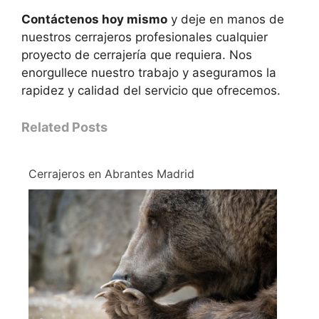
Contáctenos hoy mismo
y deje en manos de
nuestros cerrajeros profesionales cualquier
proyecto de cerrajería que requiera. Nos
enorgullece nuestro trabajo y aseguramos la
rapidez y calidad del servicio que ofrecemos.
Related Posts
Cerrajeros en Abrantes Madrid