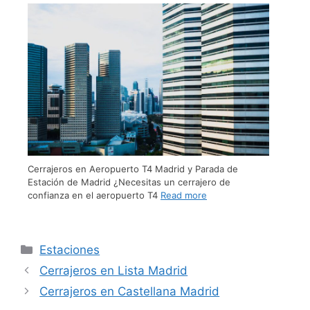
Cerrajeros en Aeropuerto T4 Madrid y Parada de
Estación de Madrid ¿Necesitas un cerrajero de
confianza en el aeropuerto T4
Read more
Estaciones
Cerrajeros en Lista Madrid
Cerrajeros en Castellana Madrid