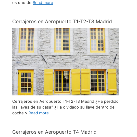
es uno de
Read more
Cerrajeros en Aeropuerto T1-T2-T3 Madrid
Cerrajeros en Aeropuerto T1-T2-T3 Madrid ¿Ha perdido
las llaves de su casa? ¿Ha olvidado su llave dentro del
coche y
Read more
Cerrajeros en Aeropuerto T4 Madrid