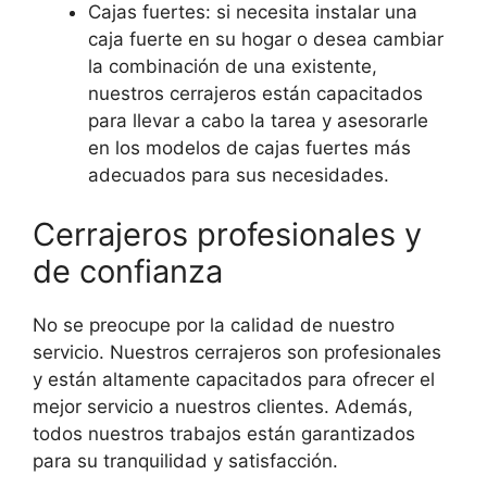
Cajas fuertes: si necesita instalar una
caja fuerte en su hogar o desea cambiar
la combinación de una existente,
nuestros cerrajeros están capacitados
para llevar a cabo la tarea y asesorarle
en los modelos de cajas fuertes más
adecuados para sus necesidades.
Cerrajeros profesionales y
de confianza
No se preocupe por la calidad de nuestro
servicio. Nuestros cerrajeros son profesionales
y están altamente capacitados para ofrecer el
mejor servicio a nuestros clientes. Además,
todos nuestros trabajos están garantizados
para su tranquilidad y satisfacción.