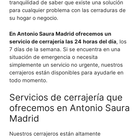
tranquilidad de saber que existe una solución
para cualquier problema con las cerraduras de
su hogar o negocio.
En Antonio Saura Madrid ofrecemos un
servicio de cerrajería las 24 horas del día
, los
7 días de la semana. Si se encuentra en una
situación de emergencia o necesita
simplemente un servicio no urgente, nuestros
cerrajeros están disponibles para ayudarle en
todo momento.
Servicios de cerrajería que
ofrecemos en Antonio Saura
Madrid
Nuestros cerrajeros están altamente