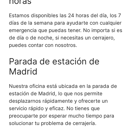
horas
Estamos disponibles las 24 horas del día, los 7
días de la semana para ayudarte con cualquier
emergencia que puedas tener. No importa si es
de día o de noche, si necesitas un cerrajero,
puedes contar con nosotros.
Parada de estación de
Madrid
Nuestra oficina está ubicada en la parada de
estación de Madrid, lo que nos permite
desplazarnos rápidamente y ofrecerte un
servicio rápido y eficaz. No tienes que
preocuparte por esperar mucho tiempo para
solucionar tu problema de cerrajería.