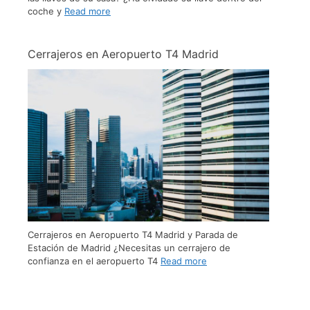
coche y
Read more
Cerrajeros en Aeropuerto T4 Madrid
Cerrajeros en Aeropuerto T4 Madrid y Parada de
Estación de Madrid ¿Necesitas un cerrajero de
confianza en el aeropuerto T4
Read more