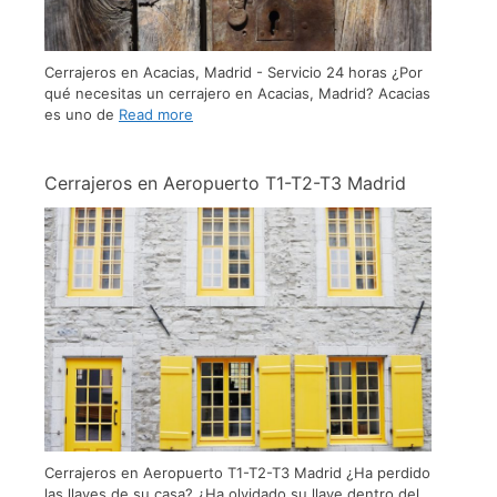
Cerrajeros en Acacias, Madrid - Servicio 24 horas ¿Por
qué necesitas un cerrajero en Acacias, Madrid? Acacias
es uno de
Read more
Cerrajeros en Aeropuerto T1-T2-T3 Madrid
Cerrajeros en Aeropuerto T1-T2-T3 Madrid ¿Ha perdido
las llaves de su casa? ¿Ha olvidado su llave dentro del