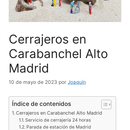
Cerrajeros en
Carabanchel Alto
Madrid
10 de mayo de 2023
por
Joaquín
Índice de contenidos
Cerrajeros en Carabanchel Alto Madrid
Servicio de cerrajería 24 horas
Parada de estación de Madrid