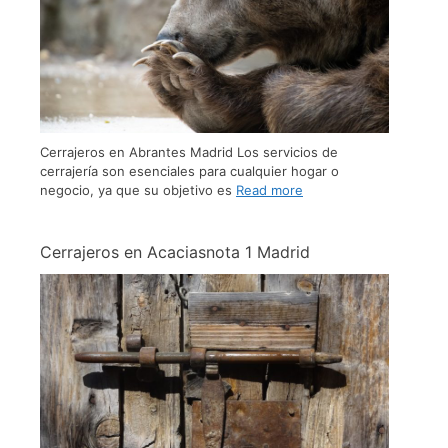
Cerrajeros en Abrantes Madrid Los servicios de
cerrajería son esenciales para cualquier hogar o
negocio, ya que su objetivo es
Read more
Cerrajeros en Acaciasnota 1​ Madrid