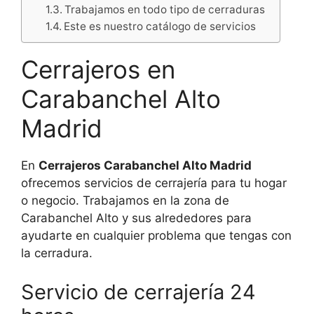
Trabajamos en todo tipo de cerraduras
Este es nuestro catálogo de servicios
Cerrajeros en
Carabanchel Alto
Madrid
En
Cerrajeros Carabanchel Alto Madrid
ofrecemos servicios de cerrajería para tu hogar
o negocio. Trabajamos en la zona de
Carabanchel Alto y sus alrededores para
ayudarte en cualquier problema que tengas con
la cerradura.
Servicio de cerrajería 24