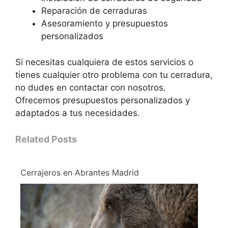
Reparación de cerraduras
Asesoramiento y presupuestos
personalizados
Si necesitas cualquiera de estos servicios o
tienes cualquier otro problema con tu cerradura,
no dudes en contactar con nosotros.
Ofrecemos presupuestos personalizados y
adaptados a tus necesidades.
Related Posts
Cerrajeros en Abrantes Madrid