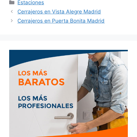
Estaciones
Cerrajeros en Vista Alegre Madrid
Cerrajeros en Puerta Bonita Madrid