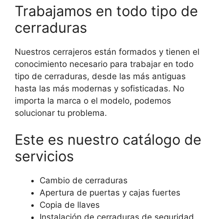
Trabajamos en todo tipo de
cerraduras
Nuestros cerrajeros están formados y tienen el
conocimiento necesario para trabajar en todo
tipo de cerraduras, desde las más antiguas
hasta las más modernas y sofisticadas. No
importa la marca o el modelo, podemos
solucionar tu problema.
Este es nuestro catálogo de
servicios
Cambio de cerraduras
Apertura de puertas y cajas fuertes
Copia de llaves
Instalación de cerraduras de seguridad