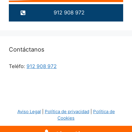
912 908 972
Contáctanos
Teléfo:
912 908 972
Aviso Legal
|
Política de privacidad
|
Política de
Cookies