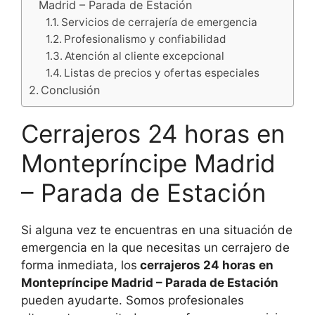
Madrid – Parada de Estación
Servicios de cerrajería de emergencia
Profesionalismo y confiabilidad
Atención al cliente excepcional
Listas de precios y ofertas especiales
Conclusión
Cerrajeros 24 horas en
Montepríncipe Madrid
– Parada de Estación
Si alguna vez te encuentras en una situación de
emergencia en la que necesitas un cerrajero de
forma inmediata, los
cerrajeros 24 horas en
Montepríncipe Madrid – Parada de Estación
pueden ayudarte. Somos profesionales