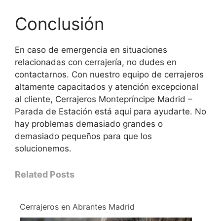
Conclusión
En caso de emergencia en situaciones
relacionadas con cerrajería, no dudes en
contactarnos. Con nuestro equipo de cerrajeros
altamente capacitados y atención excepcional
al cliente, Cerrajeros Montepríncipe Madrid –
Parada de Estación está aquí para ayudarte. No
hay problemas demasiado grandes o
demasiado pequeños para que los
solucionemos.
Related Posts
Cerrajeros en Abrantes Madrid