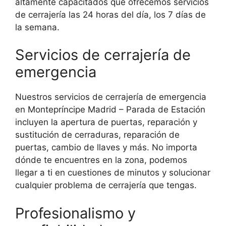
altamente capacitados que ofrecemos servicios
de cerrajería las 24 horas del día, los 7 días de
la semana.
Servicios de cerrajería de
emergencia
Nuestros servicios de cerrajería de emergencia
en Montepríncipe Madrid – Parada de Estación
incluyen la apertura de puertas, reparación y
sustitución de cerraduras, reparación de
puertas, cambio de llaves y más. No importa
dónde te encuentres en la zona, podemos
llegar a ti en cuestiones de minutos y solucionar
cualquier problema de cerrajería que tengas.
Profesionalismo y