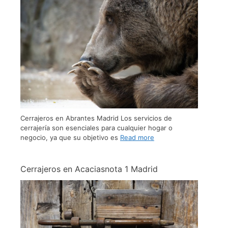
Cerrajeros en Abrantes Madrid Los servicios de
cerrajería son esenciales para cualquier hogar o
negocio, ya que su objetivo es
Read more
Cerrajeros en Acaciasnota 1​ Madrid