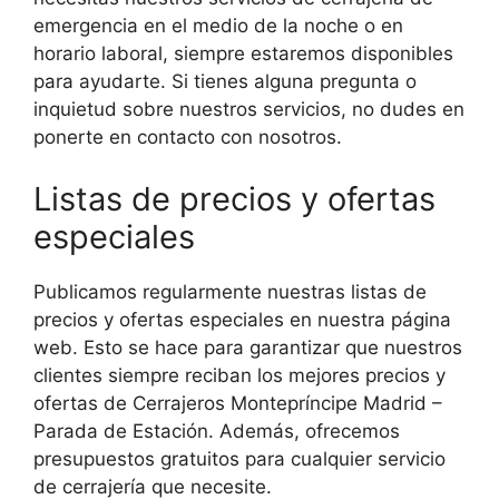
emergencia en el medio de la noche o en
horario laboral, siempre estaremos disponibles
para ayudarte. Si tienes alguna pregunta o
inquietud sobre nuestros servicios, no dudes en
ponerte en contacto con nosotros.
Listas de precios y ofertas
especiales
Publicamos regularmente nuestras listas de
precios y ofertas especiales en nuestra página
web. Esto se hace para garantizar que nuestros
clientes siempre reciban los mejores precios y
ofertas de Cerrajeros Montepríncipe Madrid –
Parada de Estación. Además, ofrecemos
presupuestos gratuitos para cualquier servicio
de cerrajería que necesite.