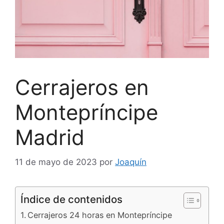
Cerrajeros en
Montepríncipe
Madrid
11 de mayo de 2023
por
Joaquín
Índice de contenidos
Cerrajeros 24 horas en Montepríncipe