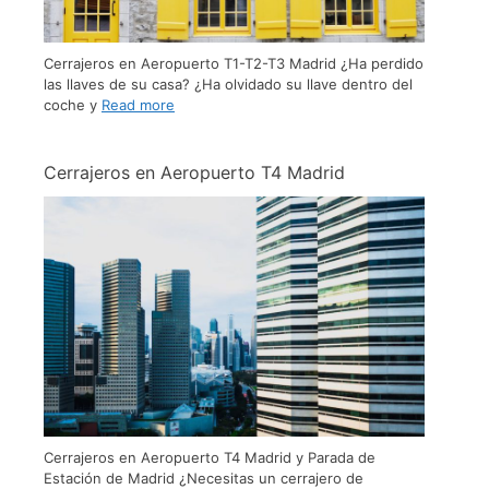
Cerrajeros en Aeropuerto T1-T2-T3 Madrid ¿Ha perdido
las llaves de su casa? ¿Ha olvidado su llave dentro del
coche y
Read more
Cerrajeros en Aeropuerto T4 Madrid
Cerrajeros en Aeropuerto T4 Madrid y Parada de
Estación de Madrid ¿Necesitas un cerrajero de