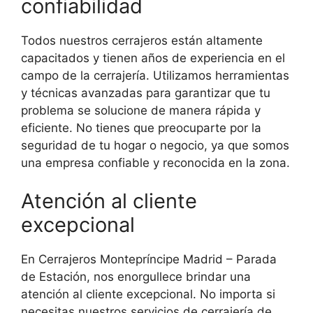
confiabilidad
Todos nuestros cerrajeros están altamente
capacitados y tienen años de experiencia en el
campo de la cerrajería. Utilizamos herramientas
y técnicas avanzadas para garantizar que tu
problema se solucione de manera rápida y
eficiente. No tienes que preocuparte por la
seguridad de tu hogar o negocio, ya que somos
una empresa confiable y reconocida en la zona.
Atención al cliente
excepcional
En Cerrajeros Montepríncipe Madrid – Parada
de Estación, nos enorgullece brindar una
atención al cliente excepcional. No importa si
necesitas nuestros servicios de cerrajería de