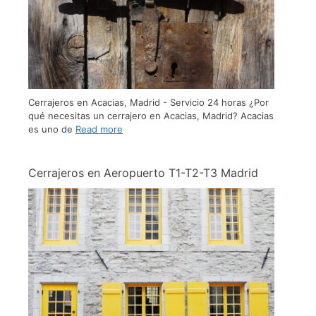
Cerrajeros en Acacias, Madrid - Servicio 24 horas ¿Por
qué necesitas un cerrajero en Acacias, Madrid? Acacias
es uno de
Read more
Cerrajeros en Aeropuerto T1-T2-T3 Madrid