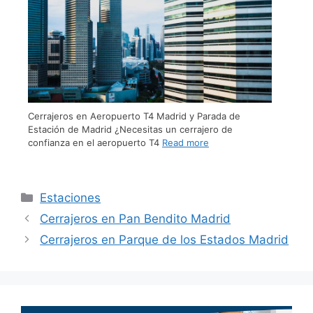
Cerrajeros en Aeropuerto T4 Madrid y Parada de
Estación de Madrid ¿Necesitas un cerrajero de
confianza en el aeropuerto T4
Read more
Estaciones
Cerrajeros en Pan Bendito Madrid
Cerrajeros en Parque de los Estados Madrid