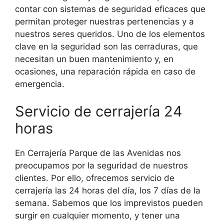
contar con sistemas de seguridad eficaces que
permitan proteger nuestras pertenencias y a
nuestros seres queridos. Uno de los elementos
clave en la seguridad son las cerraduras, que
necesitan un buen mantenimiento y, en
ocasiones, una reparación rápida en caso de
emergencia.
Servicio de cerrajería 24
horas
En Cerrajería Parque de las Avenidas nos
preocupamos por la seguridad de nuestros
clientes. Por ello, ofrecemos servicio de
cerrajería las 24 horas del día, los 7 días de la
semana. Sabemos que los imprevistos pueden
surgir en cualquier momento, y tener una