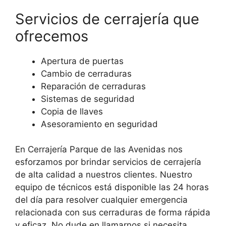
Servicios de cerrajería que
ofrecemos
Apertura de puertas
Cambio de cerraduras
Reparación de cerraduras
Sistemas de seguridad
Copia de llaves
Asesoramiento en seguridad
En Cerrajería Parque de las Avenidas nos
esforzamos por brindar servicios de cerrajería
de alta calidad a nuestros clientes. Nuestro
equipo de técnicos está disponible las 24 horas
del día para resolver cualquier emergencia
relacionada con sus cerraduras de forma rápida
y eficaz. No dude en llamarnos si necesita