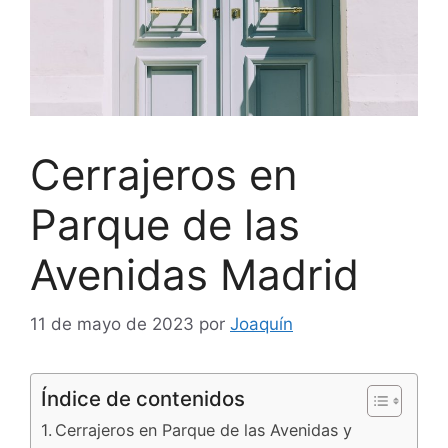
Cerrajeros en
Parque de las
Avenidas Madrid
11 de mayo de 2023
por
Joaquín
Índice de contenidos
Cerrajeros en Parque de las Avenidas y