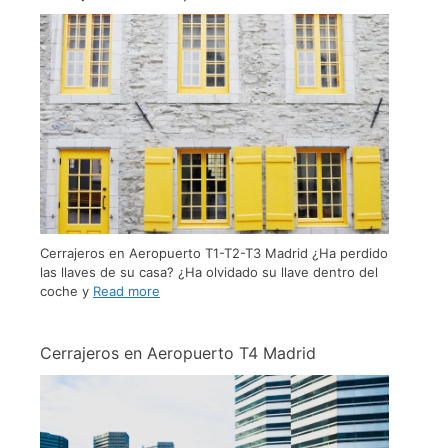
Cerrajeros en Aeropuerto T1-T2-T3 Madrid ¿Ha perdido
las llaves de su casa? ¿Ha olvidado su llave dentro del
coche y
Read more
Cerrajeros en Aeropuerto T4 Madrid