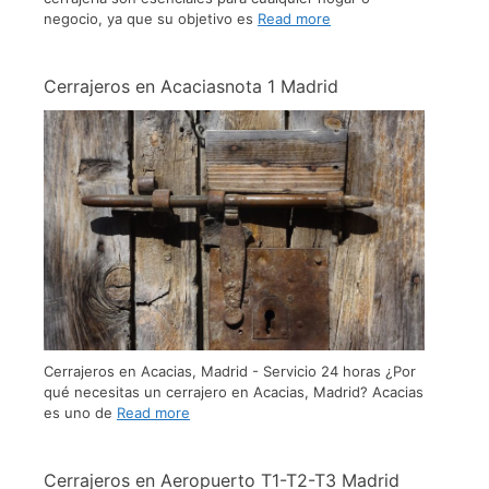
negocio, ya que su objetivo es
Read more
Cerrajeros en Acaciasnota 1​ Madrid
Cerrajeros en Acacias, Madrid - Servicio 24 horas ¿Por
qué necesitas un cerrajero en Acacias, Madrid? Acacias
es uno de
Read more
Cerrajeros en Aeropuerto T1-T2-T3 Madrid