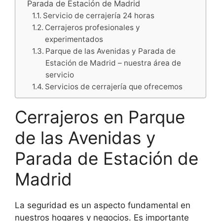
Parada de Estación de Madrid
Servicio de cerrajería 24 horas
Cerrajeros profesionales y
experimentados
Parque de las Avenidas y Parada de
Estación de Madrid – nuestra área de
servicio
Servicios de cerrajería que ofrecemos
Cerrajeros en Parque
de las Avenidas y
Parada de Estación de
Madrid
La seguridad es un aspecto fundamental en
nuestros hogares y negocios. Es importante