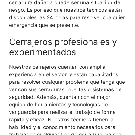
cerradura dañada puede ser una situación de
riesgo. Es por eso que nuestros técnicos están
disponibles las 24 horas para resolver cualquier
emergencia que se presente.
Cerrajeros profesionales y
experimentados
Nuestros cerrajeros cuentan con amplia
experiencia en el sector, y están capacitados
para resolver cualquier problema que tenga que
ver con sus cerraduras, puertas o sistemas de
seguridad. Además, cuentan con el mejor
equipo de herramientas y tecnologías de
vanguardia para realizar el trabajo de forma
rápida y eficaz. Nuestros técnicos tienen la
habilidad y el conocimiento necesarios para
trabajar en cualquier tipo de cerradura, ya sea