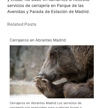
servicios de cerrajería en Parque de las
Avenidas y Parada de Estación de Madrid.
Related Posts
Cerrajeros en Abrantes Madrid
Cerrajeros en Abrantes Madrid Los servicios de
cerrajería son esenciales para cualquier hogar o