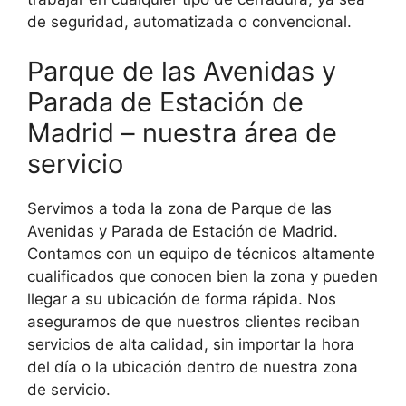
de seguridad, automatizada o convencional.
Parque de las Avenidas y
Parada de Estación de
Madrid – nuestra área de
servicio
Servimos a toda la zona de Parque de las
Avenidas y Parada de Estación de Madrid.
Contamos con un equipo de técnicos altamente
cualificados que conocen bien la zona y pueden
llegar a su ubicación de forma rápida. Nos
aseguramos de que nuestros clientes reciban
servicios de alta calidad, sin importar la hora
del día o la ubicación dentro de nuestra zona
de servicio.