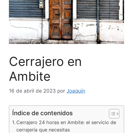
Cerrajero en
Ambite
16 de abril de 2023
por
Joaquín
Índice de contenidos
Cerrajero 24 horas en Ambite: el servicio de
cerrajería que necesitas