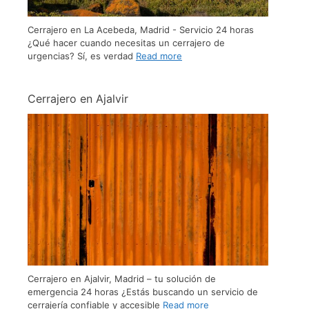
Cerrajero en La Acebeda, Madrid - Servicio 24 horas
¿Qué hacer cuando necesitas un cerrajero de
urgencias? Sí, es verdad
Read more
Cerrajero en Ajalvir
Cerrajero en Ajalvir, Madrid – tu solución de
emergencia 24 horas ¿Estás buscando un servicio de
cerrajería confiable y accesible
Read more