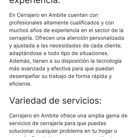
En Cerrajero en Ambite cuentan con
profesionales altamente cualificados y con
muchos años de experiencia en el sector de la
cerrajería. Ofrecen una atención personalizada
y ajustada a las necesidades de cada cliente,
adaptándose a todo tipo de situaciones.
Además, tienen a su disposición la tecnología
más avanzada y efectiva para que puedan
desempeñar su trabajo de forma rápida y
eficiente.
Variedad de servicios:
Cerrajero en Ambite ofrece una amplia gama de
servicios de cerrajería para que puedas
solucionar cualquier problema en tu hogar o