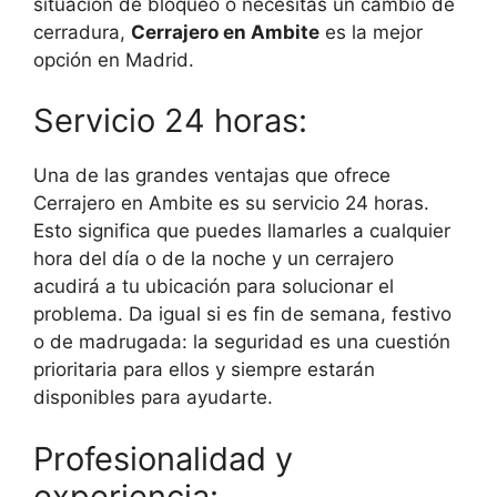
situación de bloqueo o necesitas un cambio de
cerradura,
Cerrajero en Ambite
es la mejor
opción en Madrid.
Servicio 24 horas:
Una de las grandes ventajas que ofrece
Cerrajero en Ambite es su servicio 24 horas.
Esto significa que puedes llamarles a cualquier
hora del día o de la noche y un cerrajero
acudirá a tu ubicación para solucionar el
problema. Da igual si es fin de semana, festivo
o de madrugada: la seguridad es una cuestión
prioritaria para ellos y siempre estarán
disponibles para ayudarte.
Profesionalidad y
experiencia: