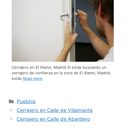
Cerrajero en El Álamo, Madrid Si estás buscando un
cerrajero de confianza en la zona de El Álamo, Madrid,
estás
Read more
Pueblos
Cerrajero en Calle de Villamanta
Cerrajero en Calle de Abardero