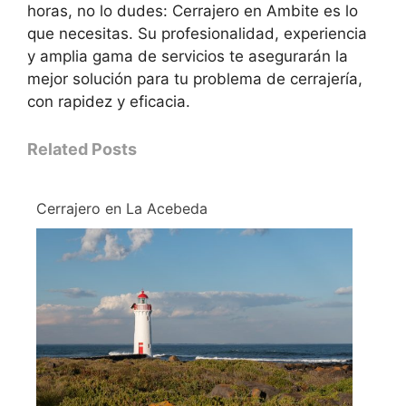
horas, no lo dudes: Cerrajero en Ambite es lo
que necesitas. Su profesionalidad, experiencia
y amplia gama de servicios te asegurarán la
mejor solución para tu problema de cerrajería,
con rapidez y eficacia.
Related Posts
Cerrajero en La Acebeda