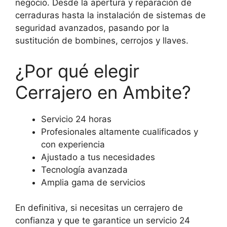
negocio. Desde la apertura y reparación de
cerraduras hasta la instalación de sistemas de
seguridad avanzados, pasando por la
sustitución de bombines, cerrojos y llaves.
¿Por qué elegir
Cerrajero en Ambite?
Servicio 24 horas
Profesionales altamente cualificados y
con experiencia
Ajustado a tus necesidades
Tecnología avanzada
Amplia gama de servicios
En definitiva, si necesitas un cerrajero de
confianza y que te garantice un servicio 24