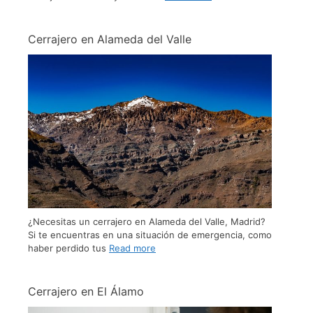
Cerrajero en Alameda del Valle
¿Necesitas un cerrajero en Alameda del Valle, Madrid?
Si te encuentras en una situación de emergencia, como
haber perdido tus
Read more
Cerrajero en El Álamo