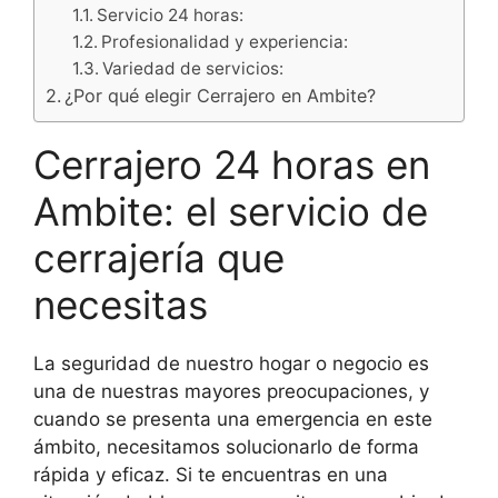
Servicio 24 horas:
Profesionalidad y experiencia:
Variedad de servicios:
¿Por qué elegir Cerrajero en Ambite?
Cerrajero 24 horas en
Ambite: el servicio de
cerrajería que
necesitas
La seguridad de nuestro hogar o negocio es
una de nuestras mayores preocupaciones, y
cuando se presenta una emergencia en este
ámbito, necesitamos solucionarlo de forma
rápida y eficaz. Si te encuentras en una