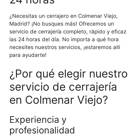
¿Necesitas un cerrajero en Colmenar Viejo,
Madrid? ¡No busques más! Ofrecemos un
servicio de cerrajería completo, rápido y eficaz
las 24 horas del día. No importa a qué hora
necesites nuestros servicios, ¡estaremos allí
para ayudarte!
¿Por qué elegir nuestro
servicio de cerrajería
en Colmenar Viejo?
Experiencia y
profesionalidad