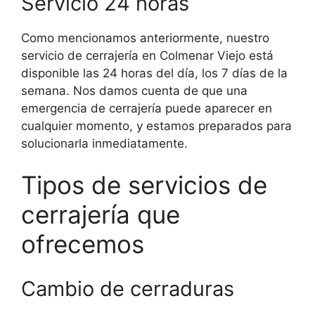
Servicio 24 horas
Como mencionamos anteriormente, nuestro
servicio de cerrajería en Colmenar Viejo está
disponible las 24 horas del día, los 7 días de la
semana. Nos damos cuenta de que una
emergencia de cerrajería puede aparecer en
cualquier momento, y estamos preparados para
solucionarla inmediatamente.
Tipos de servicios de
cerrajería que
ofrecemos
Cambio de cerraduras