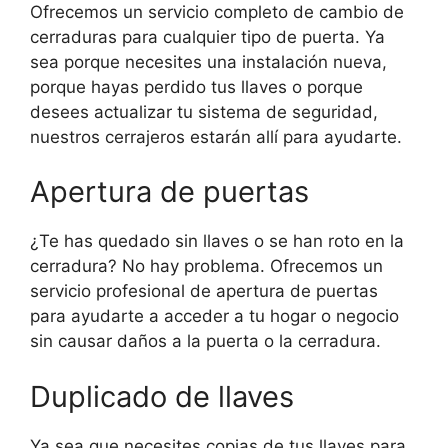
Ofrecemos un servicio completo de cambio de
cerraduras para cualquier tipo de puerta. Ya
sea porque necesites una instalación nueva,
porque hayas perdido tus llaves o porque
desees actualizar tu sistema de seguridad,
nuestros cerrajeros estarán allí para ayudarte.
Apertura de puertas
¿Te has quedado sin llaves o se han roto en la
cerradura? No hay problema. Ofrecemos un
servicio profesional de apertura de puertas
para ayudarte a acceder a tu hogar o negocio
sin causar daños a la puerta o la cerradura.
Duplicado de llaves
Ya sea que necesites copias de tus llaves para