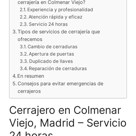
cerrajería en Colmenar Viejo?
Experiencia y profesionalidad
Atención rápida y eficaz
Servicio 24 horas
Tipos de servicios de cerrajería que
ofrecemos
Cambio de cerraduras
Apertura de puertas
Duplicado de llaves
Reparación de cerraduras
En resumen
Consejos para evitar emergencias de
cerrajeros
Cerrajero en Colmenar
Viejo, Madrid – Servicio
24 horas