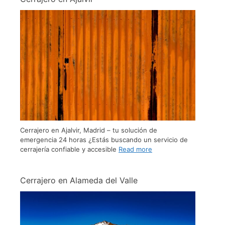
Cerrajero en Ajalvir, Madrid – tu solución de
emergencia 24 horas ¿Estás buscando un servicio de
cerrajería confiable y accesible
Read more
Cerrajero en Alameda del Valle