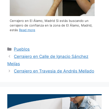
Cerrajero en El Álamo, Madrid Si estás buscando un
cerrajero de confianza en la zona de El Álamo, Madrid,
estás
Read more
Pueblos
Cerrajero en Calle de Ignacio Sánchez
Mejías
Cerrajero en Travesia de Andrés Mellado