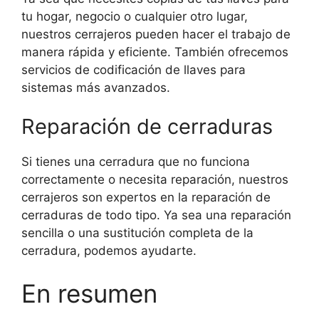
tu hogar, negocio o cualquier otro lugar,
nuestros cerrajeros pueden hacer el trabajo de
manera rápida y eficiente. También ofrecemos
servicios de codificación de llaves para
sistemas más avanzados.
Reparación de cerraduras
Si tienes una cerradura que no funciona
correctamente o necesita reparación, nuestros
cerrajeros son expertos en la reparación de
cerraduras de todo tipo. Ya sea una reparación
sencilla o una sustitución completa de la
cerradura, podemos ayudarte.
En resumen