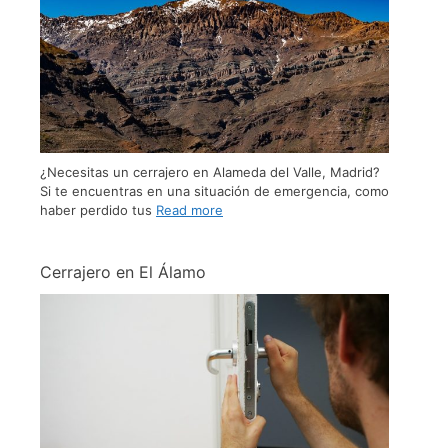
¿Necesitas un cerrajero en Alameda del Valle, Madrid?
Si te encuentras en una situación de emergencia, como
haber perdido tus
Read more
Cerrajero en El Álamo