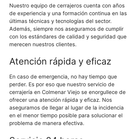
Nuestro equipo de cerrajeros cuenta con años
de experiencia y una formación continua en las
últimas técnicas y tecnologías del sector.
Además, siempre nos aseguramos de cumplir
con los estándares de calidad y seguridad que
merecen nuestros clientes.
Atención rápida y eficaz
En caso de emergencia, no hay tiempo que
perder. Es por eso que nuestro servicio de
cerrajería en Colmenar Viejo se enorgullece de
ofrecer una atención rápida y eficaz. Nos
aseguramos de llegar al lugar de la incidencia
en el menor tiempo posible para solucionar el
problema de manera efectiva.