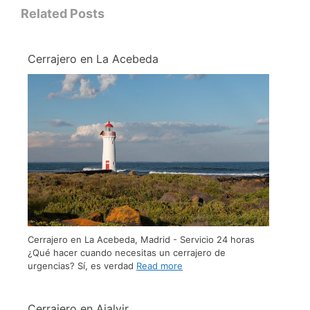
Related Posts
Cerrajero en La Acebeda
Cerrajero en La Acebeda, Madrid - Servicio 24 horas
¿Qué hacer cuando necesitas un cerrajero de
urgencias? Sí, es verdad
Read more
Cerrajero en Ajalvir