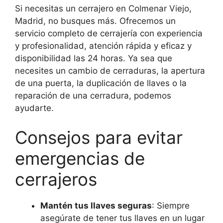
Si necesitas un cerrajero en Colmenar Viejo,
Madrid, no busques más. Ofrecemos un
servicio completo de cerrajería con experiencia
y profesionalidad, atención rápida y eficaz y
disponibilidad las 24 horas. Ya sea que
necesites un cambio de cerraduras, la apertura
de una puerta, la duplicación de llaves o la
reparación de una cerradura, podemos
ayudarte.
Consejos para evitar
emergencias de
cerrajeros
Mantén tus llaves seguras
: Siempre
asegúrate de tener tus llaves en un lugar