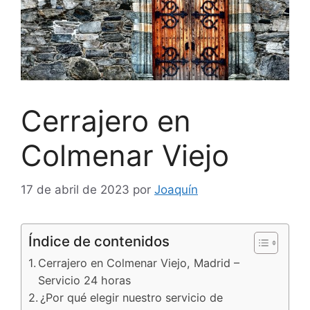
Cerrajero en
Colmenar Viejo
17 de abril de 2023
por
Joaquín
Índice de contenidos
Cerrajero en Colmenar Viejo, Madrid –
Servicio 24 horas
¿Por qué elegir nuestro servicio de