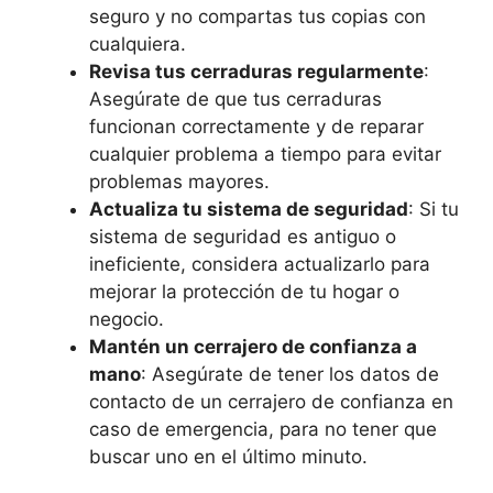
seguro y no compartas tus copias con
cualquiera.
Revisa tus cerraduras regularmente
:
Asegúrate de que tus cerraduras
funcionan correctamente y de reparar
cualquier problema a tiempo para evitar
problemas mayores.
Actualiza tu sistema de seguridad
: Si tu
sistema de seguridad es antiguo o
ineficiente, considera actualizarlo para
mejorar la protección de tu hogar o
negocio.
Mantén un cerrajero de confianza a
mano
: Asegúrate de tener los datos de
contacto de un cerrajero de confianza en
caso de emergencia, para no tener que
buscar uno en el último minuto.