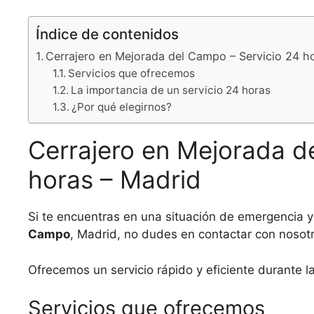
Índice de contenidos
Cerrajero en Mejorada del Campo – Servicio 24 h
Servicios que ofrecemos
La importancia de un servicio 24 horas
¿Por qué elegirnos?
Cerrajero en Mejorada d
horas – Madrid
Si te encuentras en una situación de emergencia 
Campo
, Madrid, no dudes en contactar con nosot
Ofrecemos un servicio rápido y eficiente durante l
Servicios que ofrecemos