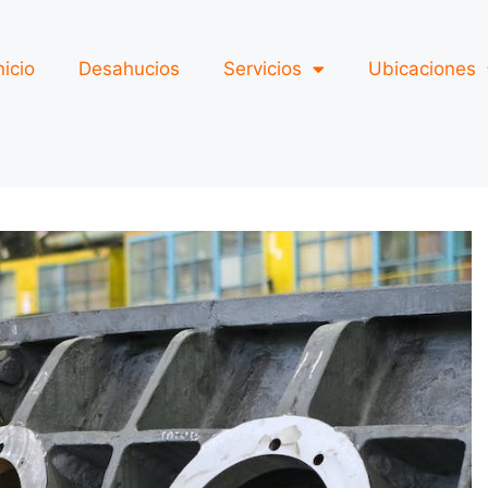
nicio
Desahucios
Servicios
Ubicaciones