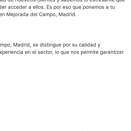
oder acceder a ellos. Es por eso que ponemos a tu
s en Mejorada del Campo, Madrid.
mpo, Madrid, se distingue por su calidad y
periencia en el sector, lo que nos permite garantizar