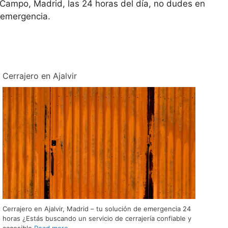
l Campo, Madrid, las 24 horas del día, no dudes en
 emergencia.
Cerrajero en Ajalvir
Cerrajero en Ajalvir, Madrid – tu solución de emergencia 24
horas ¿Estás buscando un servicio de cerrajería confiable y