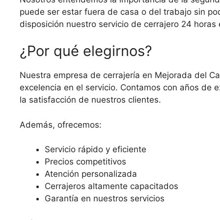
puede ser estar fuera de casa o del trabajo sin p
disposición nuestro servicio de cerrajero 24 hora
¿Por qué elegirnos?
Nuestra empresa de cerrajería en Mejorada del Ca
excelencia en el servicio. Contamos con años de ex
la satisfacción de nuestros clientes.
Además, ofrecemos:
Servicio rápido y eficiente
Precios competitivos
Atención personalizada
Cerrajeros altamente capacitados
Garantía en nuestros servicios