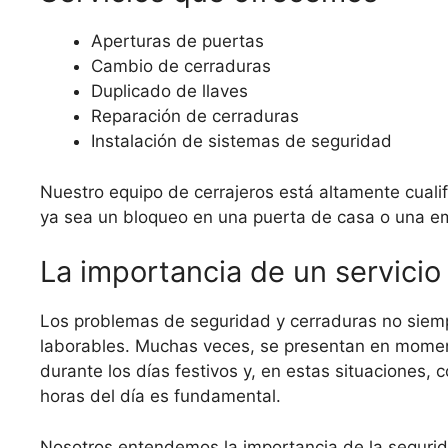
Aperturas de puertas
Cambio de cerraduras
Duplicado de llaves
Reparación de cerraduras
Instalación de sistemas de seguridad
Nuestro equipo de cerrajeros está altamente cualifi
ya sea un bloqueo en una puerta de casa o una e
La importancia de un servicio
Los problemas de seguridad y cerraduras no siempr
laborables. Muchas veces, se presentan en mome
durante los días festivos y, en estas situaciones, c
horas del día es fundamental.
Nosotros entendemos la importancia de la segurid