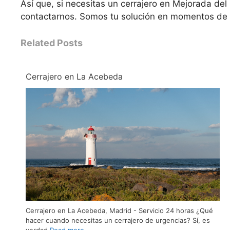
Así que, si necesitas un cerrajero en Mejorada de
contactarnos. Somos tu solución en momentos de
Related Posts
Cerrajero en La Acebeda
Cerrajero en La Acebeda, Madrid - Servicio 24 horas ¿Qué
hacer cuando necesitas un cerrajero de urgencias? Sí, es