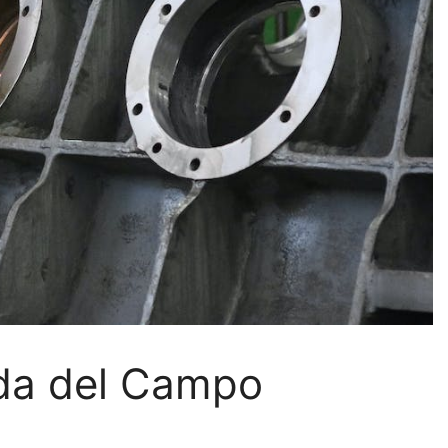
ada del Campo