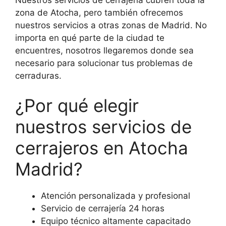
zona de Atocha, pero también ofrecemos
nuestros servicios a otras zonas de Madrid. No
importa en qué parte de la ciudad te
encuentres, nosotros llegaremos donde sea
necesario para solucionar tus problemas de
cerraduras.
¿Por qué elegir
nuestros servicios de
cerrajeros en Atocha
Madrid?
Atención personalizada y profesional
Servicio de cerrajería 24 horas
Equipo técnico altamente capacitado