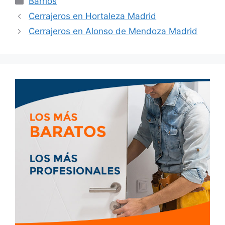
Barrios
Cerrajeros en Hortaleza Madrid
Cerrajeros en Alonso de Mendoza Madrid