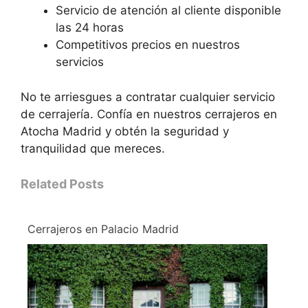
Servicio de atención al cliente disponible
las 24 horas
Competitivos precios en nuestros
servicios
No te arriesgues a contratar cualquier servicio
de cerrajería. Confía en nuestros cerrajeros en
Atocha Madrid y obtén la seguridad y
tranquilidad que mereces.
Related Posts
Cerrajeros en Palacio Madrid