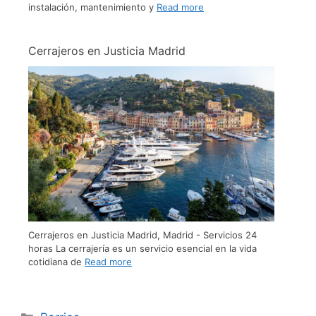
instalación, mantenimiento y
Read more
Cerrajeros en Justicia Madrid
Cerrajeros en Justicia Madrid, Madrid - Servicios 24
horas La cerrajería es un servicio esencial en la vida
cotidiana de
Read more