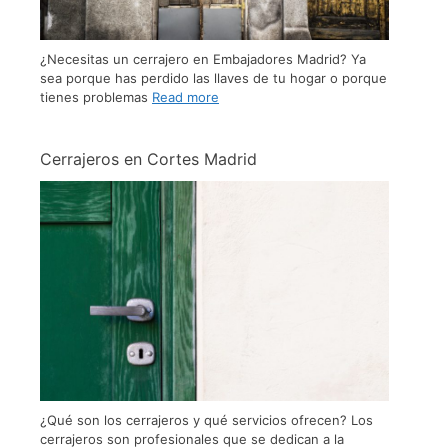
¿Necesitas un cerrajero en Embajadores Madrid? Ya
sea porque has perdido las llaves de tu hogar o porque
tienes problemas
Read more
Cerrajeros en Cortes Madrid
¿Qué son los cerrajeros y qué servicios ofrecen? Los
cerrajeros son profesionales que se dedican a la