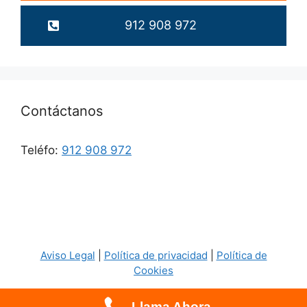
912 908 972
Contáctanos
Teléfo:
912 908 972
Aviso Legal
|
Política de privacidad
|
Política de
Cookies
Llama Ahora