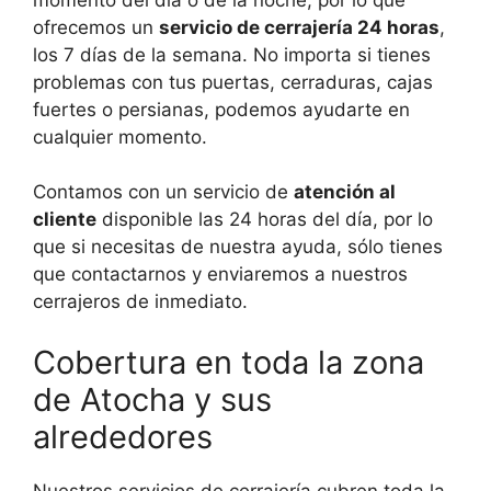
ofrecemos un
servicio de cerrajería 24 horas
,
los 7 días de la semana. No importa si tienes
problemas con tus puertas, cerraduras, cajas
fuertes o persianas, podemos ayudarte en
cualquier momento.
Contamos con un servicio de
atención al
cliente
disponible las 24 horas del día, por lo
que si necesitas de nuestra ayuda, sólo tienes
que contactarnos y enviaremos a nuestros
cerrajeros de inmediato.
Cobertura en toda la zona
de Atocha y sus
alrededores
Nuestros servicios de cerrajería cubren toda la