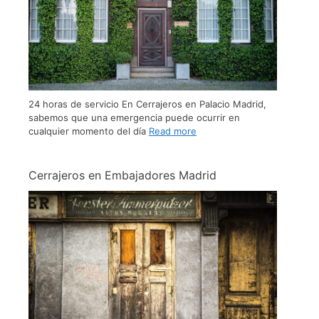
24 horas de servicio En Cerrajeros en Palacio Madrid,
sabemos que una emergencia puede ocurrir en
cualquier momento del día
Read more
Cerrajeros en Embajadores Madrid