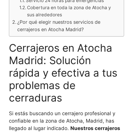
Servicio 24 horas para emergencias
Cobertura en toda la zona de Atocha y
sus alrededores
¿Por qué elegir nuestros servicios de
cerrajeros en Atocha Madrid?
Cerrajeros en Atocha
Madrid: Solución
rápida y efectiva a tus
problemas de
cerraduras
Si estás buscando un cerrajero profesional y
confiable en la zona de Atocha, Madrid, has
llegado al lugar indicado.
Nuestros cerrajeros