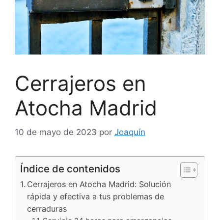
Cerrajeros en
Atocha Madrid
10 de mayo de 2023
por
Joaquín
Índice de contenidos
Cerrajeros en Atocha Madrid: Solución
rápida y efectiva a tus problemas de
cerraduras