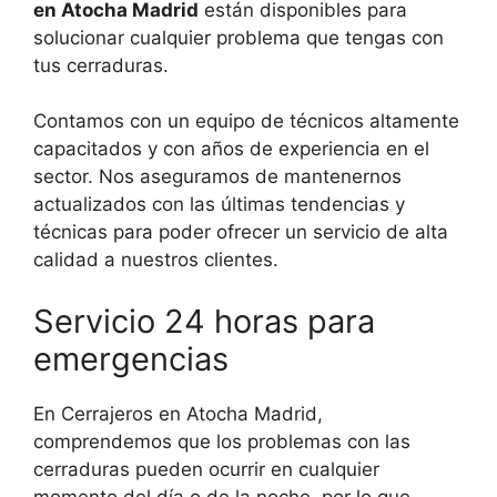
en Atocha Madrid
están disponibles para
solucionar cualquier problema que tengas con
tus cerraduras.
Contamos con un equipo de técnicos altamente
capacitados y con años de experiencia en el
sector. Nos aseguramos de mantenernos
actualizados con las últimas tendencias y
técnicas para poder ofrecer un servicio de alta
calidad a nuestros clientes.
Servicio 24 horas para
emergencias
En Cerrajeros en Atocha Madrid,
comprendemos que los problemas con las
cerraduras pueden ocurrir en cualquier
momento del día o de la noche, por lo que