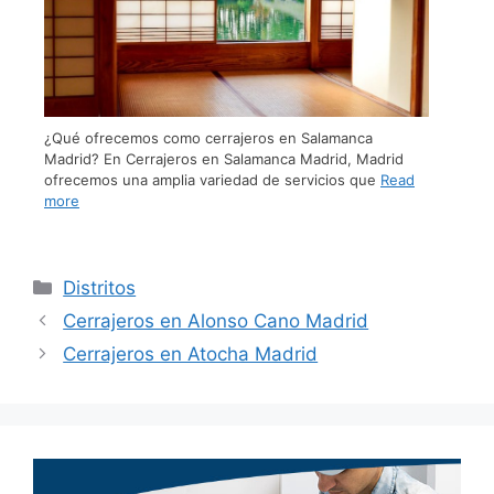
¿Qué ofrecemos como cerrajeros en Salamanca
Madrid? En Cerrajeros en Salamanca Madrid, Madrid
ofrecemos una amplia variedad de servicios que
Read
more
Distritos
Cerrajeros en Alonso Cano Madrid
Cerrajeros en Atocha Madrid