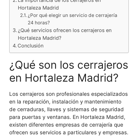
La importancia de los cerrajeros en
Hortaleza Madrid
¿Por qué elegir un servicio de cerrajería
24 horas?
¿Qué servicios ofrecen los cerrajeros en
Hortaleza Madrid?
Conclusión
¿Qué son los cerrajeros
en Hortaleza Madrid?
Los cerrajeros son profesionales especializados
en la reparación, instalación y mantenimiento
de cerraduras, llaves y sistemas de seguridad
para puertas y ventanas. En Hortaleza Madrid,
existen diferentes empresas de cerrajería que
ofrecen sus servicios a particulares y empresas.