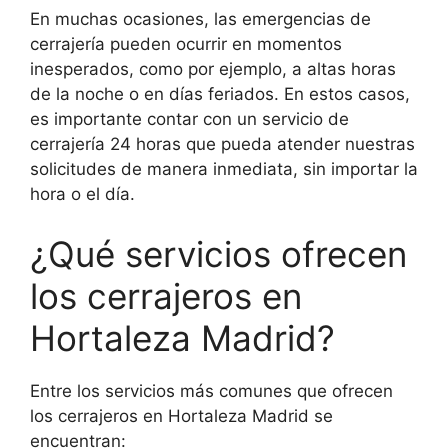
En muchas ocasiones, las emergencias de
cerrajería pueden ocurrir en momentos
inesperados, como por ejemplo, a altas horas
de la noche o en días feriados. En estos casos,
es importante contar con un servicio de
cerrajería 24 horas que pueda atender nuestras
solicitudes de manera inmediata, sin importar la
hora o el día.
¿Qué servicios ofrecen
los cerrajeros en
Hortaleza Madrid?
Entre los servicios más comunes que ofrecen
los cerrajeros en Hortaleza Madrid se
encuentran: