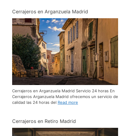
Cerrajeros en Arganzuela Madrid
Cerrajeros en Arganzuela Madrid Servicio 24 horas En
Cerrajeros Arganzuela Madrid ofrecemos un servicio de
calidad las 24 horas del
Read more
Cerrajeros en Retiro Madrid