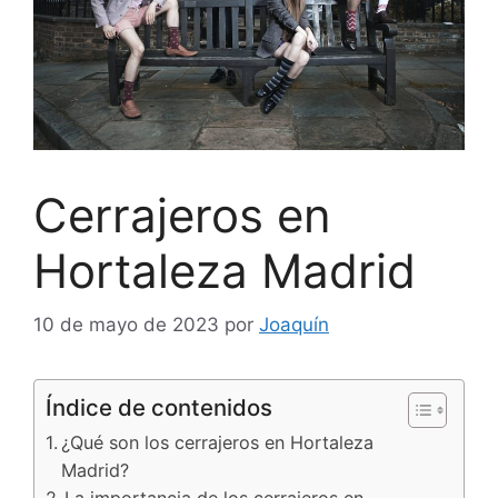
Cerrajeros en
Hortaleza Madrid
10 de mayo de 2023
por
Joaquín
Índice de contenidos
¿Qué son los cerrajeros en Hortaleza
Madrid?