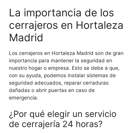
La importancia de los
cerrajeros en Hortaleza
Madrid
Los cerrajeros en Hortaleza Madrid son de gran
importancia para mantener la seguridad en
nuestro hogar o empresa. Esto se debe a que,
con su ayuda, podemos instalar sistemas de
seguridad adecuados, reparar cerraduras
dañadas o abrir puertas en caso de
emergencia.
¿Por qué elegir un servicio
de cerrajería 24 horas?