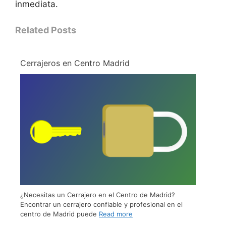
inmediata.
Related Posts
Cerrajeros en Centro Madrid
¿Necesitas un Cerrajero en el Centro de Madrid?
Encontrar un cerrajero confiable y profesional en el
centro de Madrid puede
Read more