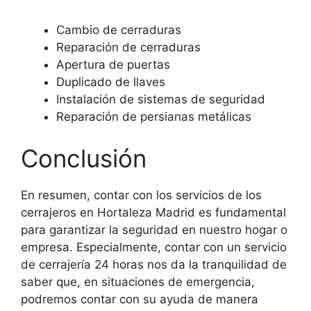
Cambio de cerraduras
Reparación de cerraduras
Apertura de puertas
Duplicado de llaves
Instalación de sistemas de seguridad
Reparación de persianas metálicas
Conclusión
En resumen, contar con los servicios de los
cerrajeros en Hortaleza Madrid es fundamental
para garantizar la seguridad en nuestro hogar o
empresa. Especialmente, contar con un servicio
de cerrajería 24 horas nos da la tranquilidad de
saber que, en situaciones de emergencia,
podremos contar con su ayuda de manera