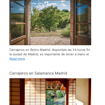
Cerrajeros en Retiro Madrid: disponible las 24 horas En
la ciudad de Madrid, es importante de tener a mano el
Read more
Cerrajeros en Salamanca Madrid