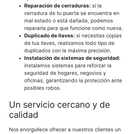
Reparación de cerraduras:
si la
cerradura de tu puerta se encuentra en
mal estado o está dañada, podemos
repararla para que funcione como nueva.
Duplicado de llaves:
si necesitas copias
de tus llaves, realizamos todo tipo de
duplicados con la máxima precisión.
Instalación de sistemas de seguridad:
instalamos sistemas para reforzar la
seguridad de hogares, negocios y
oficinas, garantizando la protección ante
posibles robos.
Un servicio cercano y de
calidad
Nos enorgullece ofrecer a nuestros clientes un