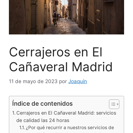
Cerrajeros en El
Cañaveral Madrid
11 de mayo de 2023
por
Joaquín
Índice de contenidos
Cerrajeros en El Cañaveral Madrid: servicios
de calidad las 24 horas
¿Por qué recurrir a nuestros servicios de