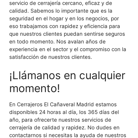
servicio de cerrajería cercano, eficaz y de
calidad. Sabemos lo importante que es la
seguridad en el hogar y en los negocios, por
eso trabajamos con rapidez y eficiencia para
que nuestros clientes puedan sentirse seguros
en todo momento. Nos avalan años de
experiencia en el sector y el compromiso con la
satisfacción de nuestros clientes.
¡Llámanos en cualquier
momento!
En Cerrajeros El Cañaveral Madrid estamos
disponibles 24 horas al día, los 365 días del
año, para ofrecerte nuestros servicios de
cerrajería de calidad y rapidez. No dudes en
contactarnos si necesitas la ayuda de nuestros