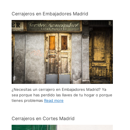
Cerrajeros en Embajadores Madrid
¿Necesitas un cerrajero en Embajadores Madrid? Ya
sea porque has perdido las llaves de tu hogar o porque
tienes problemas
Read more
Cerrajeros en Cortes Madrid