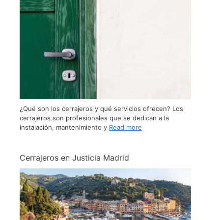
¿Qué son los cerrajeros y qué servicios ofrecen? Los
cerrajeros son profesionales que se dedican a la
instalación, mantenimiento y
Read more
Cerrajeros en Justicia Madrid