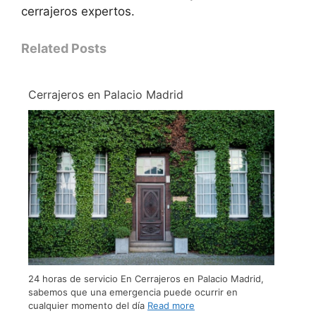
cerrajeros expertos.
Related Posts
Cerrajeros en Palacio Madrid
24 horas de servicio En Cerrajeros en Palacio Madrid,
sabemos que una emergencia puede ocurrir en
cualquier momento del día
Read more