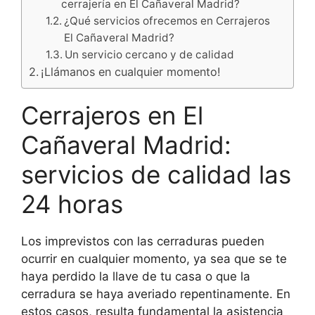
cerrajería en El Cañaveral Madrid?
¿Qué servicios ofrecemos en Cerrajeros
El Cañaveral Madrid?
Un servicio cercano y de calidad
¡Llámanos en cualquier momento!
Cerrajeros en El
Cañaveral Madrid:
servicios de calidad las
24 horas
Los imprevistos con las cerraduras pueden
ocurrir en cualquier momento, ya sea que se te
haya perdido la llave de tu casa o que la
cerradura se haya averiado repentinamente. En
estos casos, resulta fundamental la asistencia