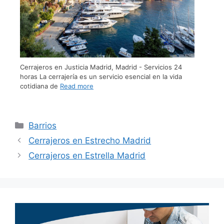
Cerrajeros en Justicia Madrid, Madrid - Servicios 24
horas La cerrajería es un servicio esencial en la vida
cotidiana de
Read more
Barrios
Cerrajeros en Estrecho Madrid
Cerrajeros en Estrella Madrid