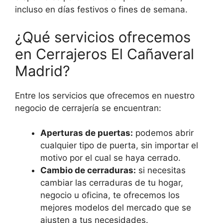
incluso en días festivos o fines de semana.
¿Qué servicios ofrecemos
en Cerrajeros El Cañaveral
Madrid?
Entre los servicios que ofrecemos en nuestro
negocio de cerrajería se encuentran:
Aperturas de puertas:
podemos abrir
cualquier tipo de puerta, sin importar el
motivo por el cual se haya cerrado.
Cambio de cerraduras:
si necesitas
cambiar las cerraduras de tu hogar,
negocio u oficina, te ofrecemos los
mejores modelos del mercado que se
ajusten a tus necesidades.