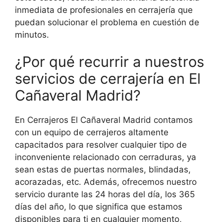
inmediata de profesionales en cerrajería que
puedan solucionar el problema en cuestión de
minutos.
¿Por qué recurrir a nuestros
servicios de cerrajería en El
Cañaveral Madrid?
En Cerrajeros El Cañaveral Madrid contamos
con un equipo de cerrajeros altamente
capacitados para resolver cualquier tipo de
inconveniente relacionado con cerraduras, ya
sean estas de puertas normales, blindadas,
acorazadas, etc. Además, ofrecemos nuestro
servicio durante las 24 horas del día, los 365
días del año, lo que significa que estamos
disponibles para ti en cualquier momento,