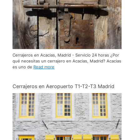
Cerrajeros en Acacias, Madrid - Servicio 24 horas ¿Por
qué necesitas un cerrajero en Acacias, Madrid? Acacias
es uno de
Read more
Cerrajeros en Aeropuerto T1-T2-T3 Madrid