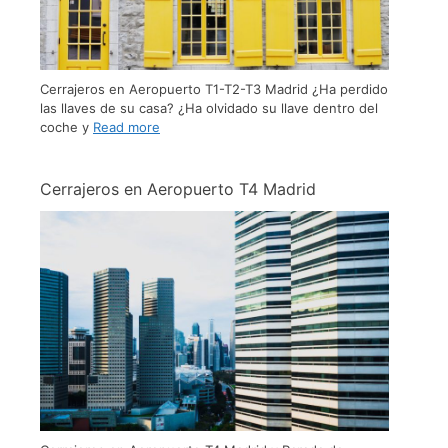
Cerrajeros en Aeropuerto T1-T2-T3 Madrid ¿Ha perdido
las llaves de su casa? ¿Ha olvidado su llave dentro del
coche y
Read more
Cerrajeros en Aeropuerto T4 Madrid