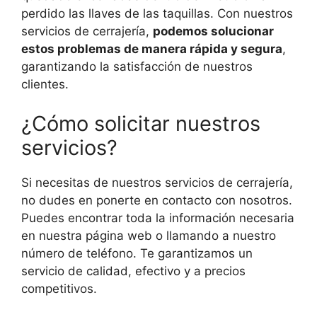
perdido las llaves de las taquillas. Con nuestros
servicios de cerrajería,
podemos solucionar
estos problemas de manera rápida y segura
,
garantizando la satisfacción de nuestros
clientes.
¿Cómo solicitar nuestros
servicios?
Si necesitas de nuestros servicios de cerrajería,
no dudes en ponerte en contacto con nosotros.
Puedes encontrar toda la información necesaria
en nuestra página web o llamando a nuestro
número de teléfono. Te garantizamos un
servicio de calidad, efectivo y a precios
competitivos.