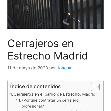
Cerrajeros en
Estrecho Madrid
11 de mayo de 2023
por
Joaquín
Índice de contenidos
Cerrajeros en el barrio de Estrecho, Madrid
¿Por qué contratar un cerrajero
profesional?