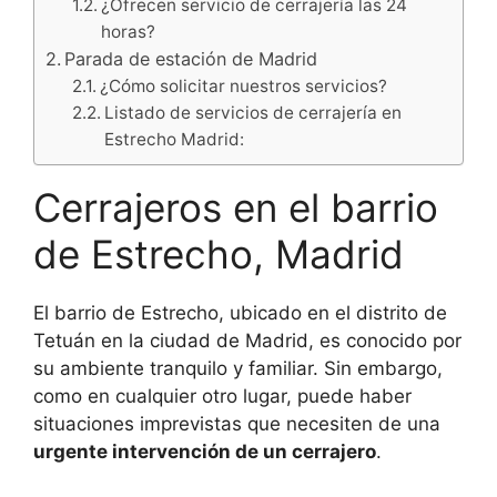
¿Ofrecen servicio de cerrajería las 24
horas?
Parada de estación de Madrid
¿Cómo solicitar nuestros servicios?
Listado de servicios de cerrajería en
Estrecho Madrid:
Cerrajeros en el barrio
de Estrecho, Madrid
El barrio de Estrecho, ubicado en el distrito de
Tetuán en la ciudad de Madrid, es conocido por
su ambiente tranquilo y familiar. Sin embargo,
como en cualquier otro lugar, puede haber
situaciones imprevistas que necesiten de una
urgente intervención de un cerrajero
.