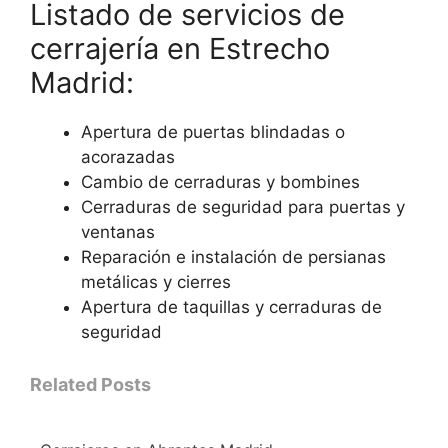
Listado de servicios de
cerrajería en Estrecho
Madrid:
Apertura de puertas blindadas o
acorazadas
Cambio de cerraduras y bombines
Cerraduras de seguridad para puertas y
ventanas
Reparación e instalación de persianas
metálicas y cierres
Apertura de taquillas y cerraduras de
seguridad
Related Posts