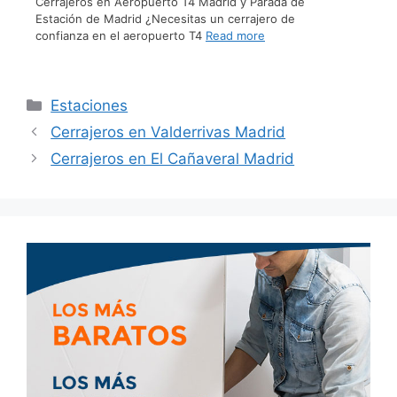
Cerrajeros en Aeropuerto T4 Madrid y Parada de
Estación de Madrid ¿Necesitas un cerrajero de
confianza en el aeropuerto T4
Read more
Estaciones
Cerrajeros en Valderrivas Madrid
Cerrajeros en El Cañaveral Madrid