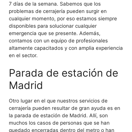
7 días de la semana. Sabemos que los
problemas de cerrajería pueden surgir en
cualquier momento, por eso estamos siempre
disponibles para solucionar cualquier
emergencia que se presente. Además,
contamos con un equipo de profesionales
altamente capacitados y con amplia experiencia
en el sector.
Parada de estación de
Madrid
Otro lugar en el que nuestros servicios de
cerrajería pueden resultar de gran ayuda es en
la parada de estación de Madrid. Allí, son
muchos los casos de personas que se han
quedado encerradas dentro del metro o han