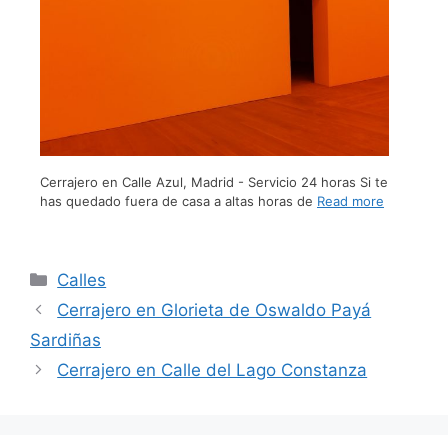
Cerrajero en Calle Azul, Madrid - Servicio 24 horas Si te
has quedado fuera de casa a altas horas de
Read more
Calles
Cerrajero en Glorieta de Oswaldo Payá
Sardiñas
Cerrajero en Calle del Lago Constanza