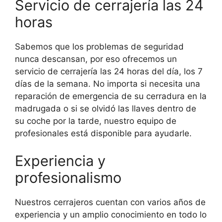
Servicio de cerrajería las 24
horas
Sabemos que los problemas de seguridad
nunca descansan, por eso ofrecemos un
servicio de cerrajería las 24 horas del día, los 7
días de la semana. No importa si necesita una
reparación de emergencia de su cerradura en la
madrugada o si se olvidó las llaves dentro de
su coche por la tarde, nuestro equipo de
profesionales está disponible para ayudarle.
Experiencia y
profesionalismo
Nuestros cerrajeros cuentan con varios años de
experiencia y un amplio conocimiento en todo lo