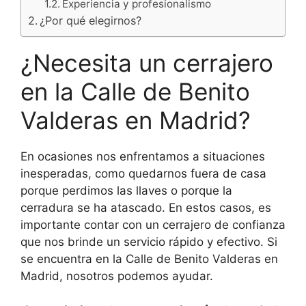
Experiencia y profesionalismo
¿Por qué elegirnos?
¿Necesita un cerrajero
en la Calle de Benito
Valderas en Madrid?
En ocasiones nos enfrentamos a situaciones
inesperadas, como quedarnos fuera de casa
porque perdimos las llaves o porque la
cerradura se ha atascado. En estos casos, es
importante contar con un cerrajero de confianza
que nos brinde un servicio rápido y efectivo. Si
se encuentra en la Calle de Benito Valderas en
Madrid, nosotros podemos ayudar.