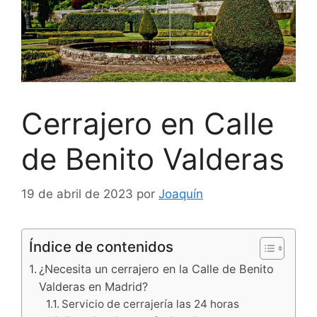
Cerrajero en Calle
de Benito Valderas
19 de abril de 2023
por
Joaquín
Índice de contenidos
¿Necesita un cerrajero en la Calle de Benito
Valderas en Madrid?
Servicio de cerrajería las 24 horas