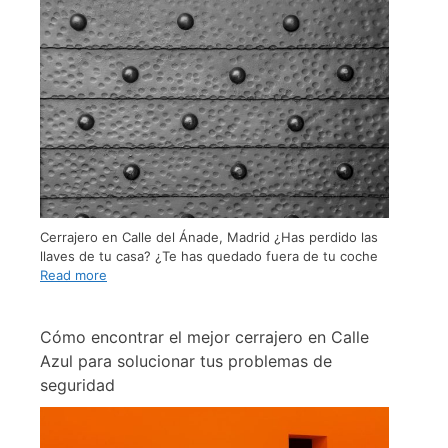
Cerrajero en Calle del Ánade, Madrid ¿Has perdido las
llaves de tu casa? ¿Te has quedado fuera de tu coche
Read more
Cómo encontrar el mejor cerrajero en Calle
Azul para solucionar tus problemas de
seguridad