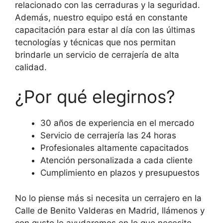
relacionado con las cerraduras y la seguridad.
Además, nuestro equipo está en constante
capacitación para estar al día con las últimas
tecnologías y técnicas que nos permitan
brindarle un servicio de cerrajería de alta
calidad.
¿Por qué elegirnos?
30 años de experiencia en el mercado
Servicio de cerrajería las 24 horas
Profesionales altamente capacitados
Atención personalizada a cada cliente
Cumplimiento en plazos y presupuestos
No lo piense más si necesita un cerrajero en la
Calle de Benito Valderas en Madrid, llámenos y
con gusto le ayudaremos en lo que necesite.