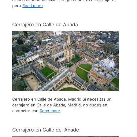
pero
Read more
Cerrajero en Calle de Abada
Cerrajero en Calle de Abada, Madrid Si necesitas un
cerrajero en Calle de Abada, Madrid, no dudes en
contactar con
Read more
Cerrajero en Calle del Ánade