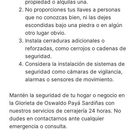
propiedad o alquilas una.
No proporciones tus llaves a personas
que no conozcas bien, ni las dejes
escondidas bajo una piedra o en algún
otro lugar obvio.
Instala cerraduras adicionales o
reforzadas, como cerrojos o cadenas de
seguridad.
Considera la instalación de sistemas de
seguridad como cámaras de vigilancia,
alarmas o sensores de movimiento.
Mantén la seguridad de tu hogar o negocio en
la Glorieta de Oswaldo Payá Sardiñas con
nuestros servicios de cerrajería 24 horas. No
dudes en contactarnos ante cualquier
emergencia o consulta.