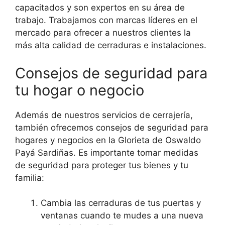
capacitados y son expertos en su área de
trabajo. Trabajamos con marcas líderes en el
mercado para ofrecer a nuestros clientes la
más alta calidad de cerraduras e instalaciones.
Consejos de seguridad para
tu hogar o negocio
Además de nuestros servicios de cerrajería,
también ofrecemos consejos de seguridad para
hogares y negocios en la Glorieta de Oswaldo
Payá Sardiñas. Es importante tomar medidas
de seguridad para proteger tus bienes y tu
familia:
Cambia las cerraduras de tus puertas y
ventanas cuando te mudes a una nueva