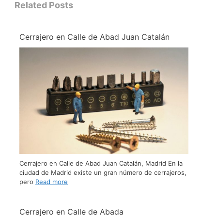
Related Posts
Cerrajero en Calle de Abad Juan Catalán
Cerrajero en Calle de Abad Juan Catalán, Madrid En la
ciudad de Madrid existe un gran número de cerrajeros,
pero
Read more
Cerrajero en Calle de Abada