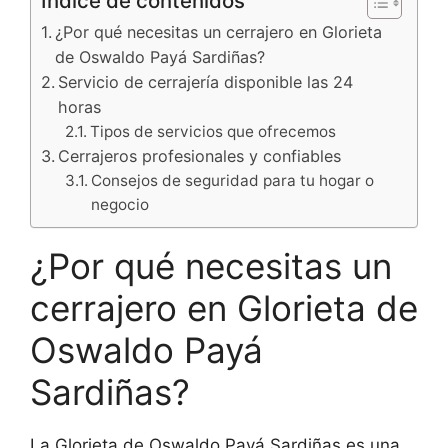
Índice de contenidos
¿Por qué necesitas un cerrajero en Glorieta
de Oswaldo Payá Sardiñas?
Servicio de cerrajería disponible las 24
horas
Tipos de servicios que ofrecemos
Cerrajeros profesionales y confiables
Consejos de seguridad para tu hogar o
negocio
¿Por qué necesitas un
cerrajero en Glorieta de
Oswaldo Payá
Sardiñas?
La Glorieta de Oswaldo Payá Sardiñas es una