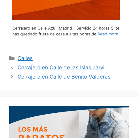
Cerrajero en Calle Azul, Madrid - Servicio 24 horas Si te
has quedado fuera de casa a altas horas de
Read more
Calles
Cerrajero en Calle de las Islas Jarvi
Cerrajero en Calle de Benito Valderas