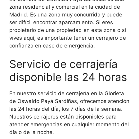
zona residencial y comercial en la ciudad de
Madrid. Es una zona muy concurrida y puede
ser difícil encontrar aparcamiento. Si eres
propietario de una propiedad en esta zona o si
vives aquí, es importante tener un cerrajero de
confianza en caso de emergencia.
Servicio de cerrajería
disponible las 24 horas
En nuestro servicio de cerrajería en la Glorieta
de Oswaldo Payá Sardiñas, ofrecemos atención
las 24 horas del día, los 7 días de la semana.
Nuestros cerrajeros están disponibles para
atender emergencias en cualquier momento del
día o de la noche.