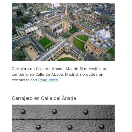
Cerrajero en Calle de Abada, Madrid Si necesitas un
cerrajero en Calle de Abada, Madrid, no dudes en
contactar con
Read more
Cerrajero en Calle del Ánade