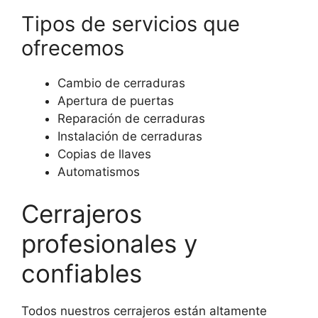
Tipos de servicios que
ofrecemos
Cambio de cerraduras
Apertura de puertas
Reparación de cerraduras
Instalación de cerraduras
Copias de llaves
Automatismos
Cerrajeros
profesionales y
confiables
Todos nuestros cerrajeros están altamente