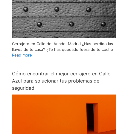
Cerrajero en Calle del Ánade, Madrid ¿Has perdido las
llaves de tu casa? ¿Te has quedado fuera de tu coche
Read more
Cómo encontrar el mejor cerrajero en Calle
Azul para solucionar tus problemas de
seguridad