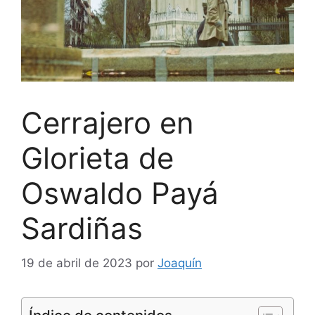
Cerrajero en
Glorieta de
Oswaldo Payá
Sardiñas
19 de abril de 2023
por
Joaquín