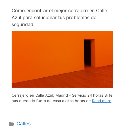
Cómo encontrar el mejor cerrajero en Calle
Azul para solucionar tus problemas de
seguridad
Cerrajero en Calle Azul, Madrid - Servicio 24 horas Si te
has quedado fuera de casa a altas horas de
Read more
Calles