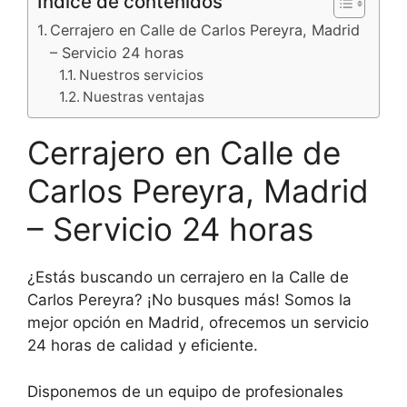
Índice de contenidos
Cerrajero en Calle de Carlos Pereyra, Madrid
– Servicio 24 horas
Nuestros servicios
Nuestras ventajas
Cerrajero en Calle de
Carlos Pereyra, Madrid
– Servicio 24 horas
¿Estás buscando un cerrajero en la Calle de
Carlos Pereyra? ¡No busques más! Somos la
mejor opción en Madrid, ofrecemos un servicio
24 horas de calidad y eficiente.
Disponemos de un equipo de profesionales