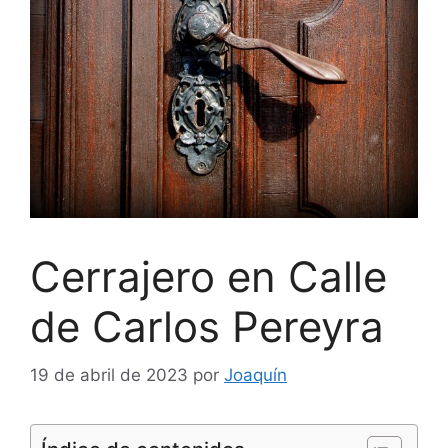
Cerrajero en Calle
de Carlos Pereyra
19 de abril de 2023
por
Joaquín