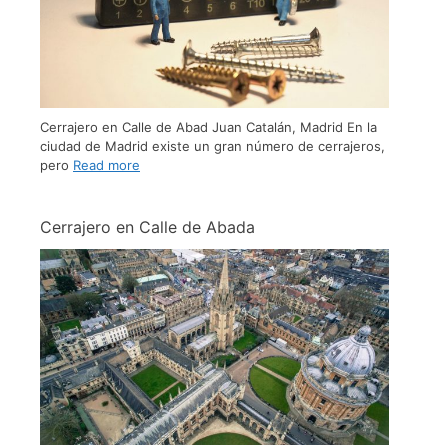
Cerrajero en Calle de Abad Juan Catalán, Madrid En la
ciudad de Madrid existe un gran número de cerrajeros,
pero
Read more
Cerrajero en Calle de Abada