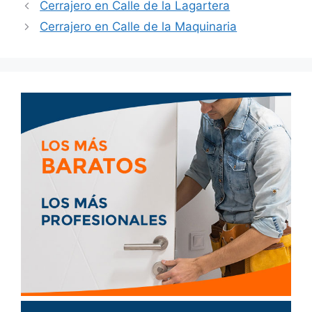
Cerrajero en Calle de la Lagartera
Cerrajero en Calle de la Maquinaria