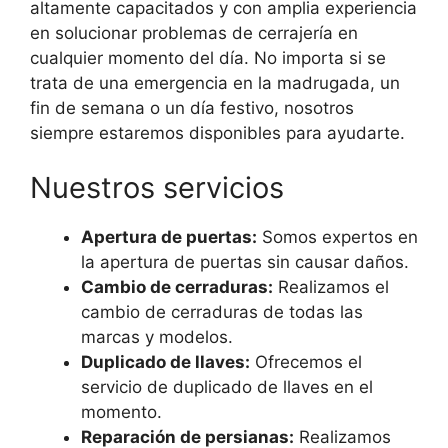
altamente capacitados y con amplia experiencia
en solucionar problemas de cerrajería en
cualquier momento del día. No importa si se
trata de una emergencia en la madrugada, un
fin de semana o un día festivo, nosotros
siempre estaremos disponibles para ayudarte.
Nuestros servicios
Apertura de puertas:
Somos expertos en
la apertura de puertas sin causar daños.
Cambio de cerraduras:
Realizamos el
cambio de cerraduras de todas las
marcas y modelos.
Duplicado de llaves:
Ofrecemos el
servicio de duplicado de llaves en el
momento.
Reparación de persianas:
Realizamos