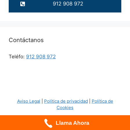
912 908 972
Contáctanos
Teléfo:
912 908 972
Aviso Legal
|
Política de privacidad
|
Política de
Cookies
Llama Ahora