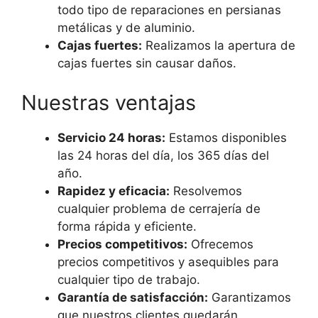
todo tipo de reparaciones en persianas
metálicas y de aluminio.
Cajas fuertes:
Realizamos la apertura de
cajas fuertes sin causar daños.
Nuestras ventajas
Servicio 24 horas:
Estamos disponibles
las 24 horas del día, los 365 días del
año.
Rapidez y eficacia:
Resolvemos
cualquier problema de cerrajería de
forma rápida y eficiente.
Precios competitivos:
Ofrecemos
precios competitivos y asequibles para
cualquier tipo de trabajo.
Garantía de satisfacción:
Garantizamos
que nuestros clientes quedarán