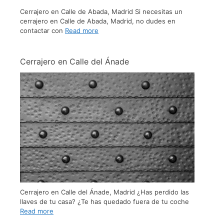
Cerrajero en Calle de Abada, Madrid Si necesitas un
cerrajero en Calle de Abada, Madrid, no dudes en
contactar con
Read more
Cerrajero en Calle del Ánade
Cerrajero en Calle del Ánade, Madrid ¿Has perdido las
llaves de tu casa? ¿Te has quedado fuera de tu coche
Read more