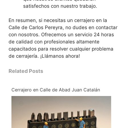
satisfechos con nuestro trabajo.
En resumen, si necesitas un cerrajero en la
Calle de Carlos Pereyra, no dudes en contactar
con nosotros. Ofrecemos un servicio 24 horas
de calidad con profesionales altamente
capacitados para resolver cualquier problema
de cerrajería. ¡Llámanos ahora!
Related Posts
Cerrajero en Calle de Abad Juan Catalán