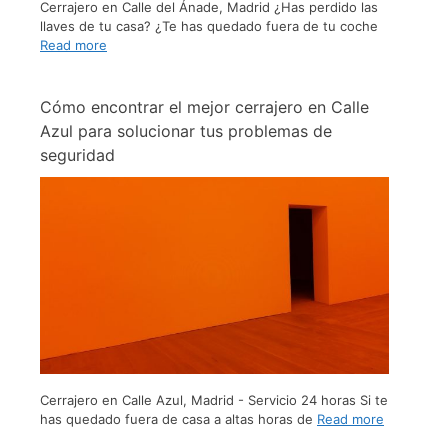
Cerrajero en Calle del Ánade, Madrid ¿Has perdido las
llaves de tu casa? ¿Te has quedado fuera de tu coche
Read more
Cómo encontrar el mejor cerrajero en Calle
Azul para solucionar tus problemas de
seguridad
Cerrajero en Calle Azul, Madrid - Servicio 24 horas Si te
has quedado fuera de casa a altas horas de
Read more