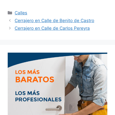
Calles
Cerrajero en Calle de Benito de Castro
Cerrajero en Calle de Carlos Pereyra