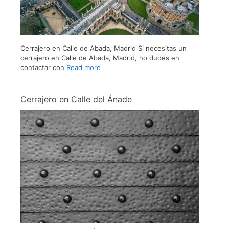
Cerrajero en Calle de Abada, Madrid Si necesitas un
cerrajero en Calle de Abada, Madrid, no dudes en
contactar con
Read more
Cerrajero en Calle del Ánade