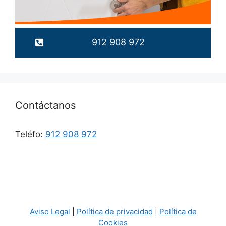
912 908 972
Contáctanos
Teléfo:
912 908 972
Aviso Legal
|
Política de privacidad
|
Política de
Cookies