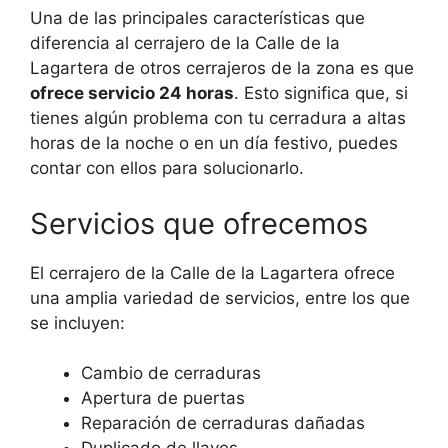
Una de las principales características que
diferencia al cerrajero de la Calle de la
Lagartera de otros cerrajeros de la zona es que
ofrece servicio 24 horas
. Esto significa que, si
tienes algún problema con tu cerradura a altas
horas de la noche o en un día festivo, puedes
contar con ellos para solucionarlo.
Servicios que ofrecemos
El cerrajero de la Calle de la Lagartera ofrece
una amplia variedad de servicios, entre los que
se incluyen:
Cambio de cerraduras
Apertura de puertas
Reparación de cerraduras dañadas