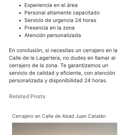
Experiencia en el área
Personal altamente capacitado
Servicio de urgencia 24 horas
Presencia en la zona
Atención personalizada
En conclusión, si necesitas un cerrajero en la
Calle de la Lagartera, no dudes en llamar al
cerrajero de la zona. Te garantizamos un
servicio de calidad y eficiente, con atención
personalizada y disponibilidad 24 horas.
Related Posts
Cerrajero en Calle de Abad Juan Catalán