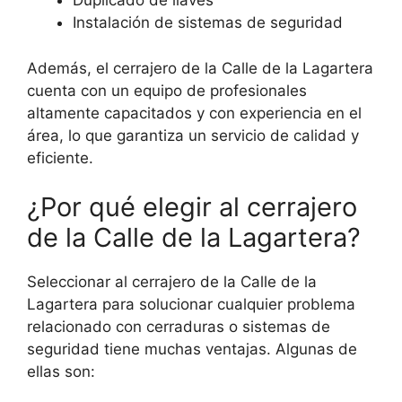
Duplicado de llaves
Instalación de sistemas de seguridad
Además, el cerrajero de la Calle de la Lagartera
cuenta con un equipo de profesionales
altamente capacitados y con experiencia en el
área, lo que garantiza un servicio de calidad y
eficiente.
¿Por qué elegir al cerrajero
de la Calle de la Lagartera?
Seleccionar al cerrajero de la Calle de la
Lagartera para solucionar cualquier problema
relacionado con cerraduras o sistemas de
seguridad tiene muchas ventajas. Algunas de
ellas son: