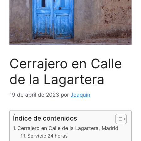
Cerrajero en Calle
de la Lagartera
19 de abril de 2023
por
Joaquín
Índice de contenidos
Cerrajero en Calle de la Lagartera, Madrid
Servicio 24 horas