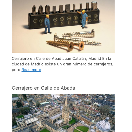
Cerrajero en Calle de Abad Juan Catalán, Madrid En la
ciudad de Madrid existe un gran número de cerrajeros,
pero
Read more
Cerrajero en Calle de Abada