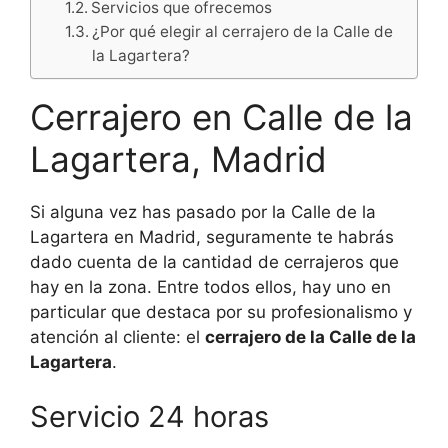
Servicios que ofrecemos
¿Por qué elegir al cerrajero de la Calle de
la Lagartera?
Cerrajero en Calle de la
Lagartera, Madrid
Si alguna vez has pasado por la Calle de la
Lagartera en Madrid, seguramente te habrás
dado cuenta de la cantidad de cerrajeros que
hay en la zona. Entre todos ellos, hay uno en
particular que destaca por su profesionalismo y
atención al cliente: el
cerrajero de la Calle de la
Lagartera
.
Servicio 24 horas