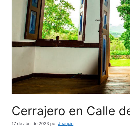
Cerrajero en Calle de
17 de abril de 2023
por
Joaquín