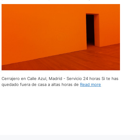
Cerrajero en Calle Azul, Madrid - Servicio 24 horas Si te has
quedado fuera de casa a altas horas de
Read more