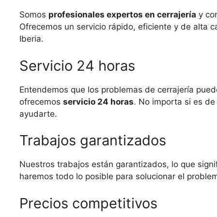
Somos
profesionales expertos en cerrajería
y con
Ofrecemos un servicio rápido, eficiente y de alta c
Iberia.
Servicio 24 horas
Entendemos que los problemas de cerrajería puede
ofrecemos
servicio 24 horas
. No importa si es d
ayudarte.
Trabajos garantizados
Nuestros trabajos están garantizados, lo que signif
haremos todo lo posible para solucionar el problem
Precios competitivos