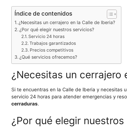
Índice de contenidos
¿Necesitas un cerrajero en la Calle de Iberia?
¿Por qué elegir nuestros servicios?
Servicio 24 horas
Trabajos garantizados
Precios competitivos
¿Qué servicios ofrecemos?
¿Necesitas un cerrajero e
Si te encuentras en la Calle de Iberia y necesitas 
servicio 24 horas para atender emergencias y reso
cerraduras
.
¿Por qué elegir nuestros 