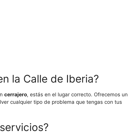
n la Calle de Iberia?
un
cerrajero
, estás en el lugar correcto. Ofrecemos un
lver cualquier tipo de problema que tengas con tus
servicios?