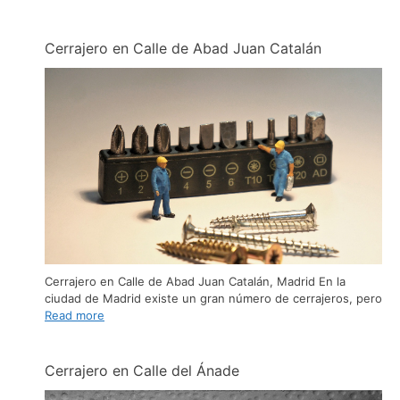
Cerrajero en Calle de Abad Juan Catalán
Cerrajero en Calle de Abad Juan Catalán, Madrid En la
ciudad de Madrid existe un gran número de cerrajeros, pero
Read more
Cerrajero en Calle del Ánade