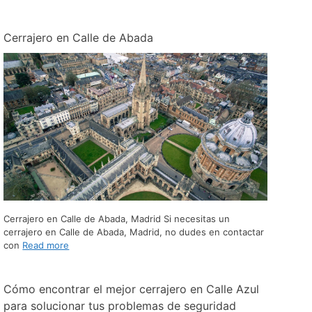
Cerrajero en Calle de Abada
Cerrajero en Calle de Abada, Madrid Si necesitas un
cerrajero en Calle de Abada, Madrid, no dudes en contactar
con
Read more
Cómo encontrar el mejor cerrajero en Calle Azul
para solucionar tus problemas de seguridad