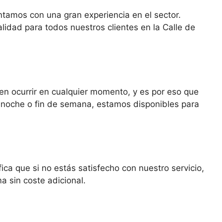
tamos con una gran experiencia en el sector.
alidad para todos nuestros clientes en la Calle de
n ocurrir en cualquier momento, y es por eso que
e noche o fin de semana, estamos disponibles para
ica que si no estás satisfecho con nuestro servicio,
a sin coste adicional.