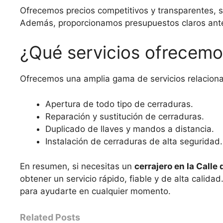
Ofrecemos precios competitivos y transparentes, sin 
Además, proporcionamos presupuestos claros ante
¿Qué servicios ofrecem
Ofrecemos una amplia gama de servicios relacionad
Apertura de todo tipo de cerraduras.
Reparación y sustitución de cerraduras.
Duplicado de llaves y mandos a distancia.
Instalación de cerraduras de alta seguridad.
En resumen, si necesitas un
cerrajero en la Calle 
obtener un servicio rápido, fiable y de alta calid
para ayudarte en cualquier momento.
Related Posts