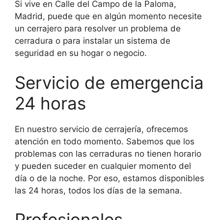
Si vive en Calle del Campo de la Paloma,
Madrid, puede que en algún momento necesite
un cerrajero para resolver un problema de
cerradura o para instalar un sistema de
seguridad en su hogar o negocio.
Servicio de emergencia
24 horas
En nuestro servicio de cerrajería, ofrecemos
atención en todo momento. Sabemos que los
problemas con las cerraduras no tienen horario
y pueden suceder en cualquier momento del
día o de la noche. Por eso, estamos disponibles
las 24 horas, todos los días de la semana.
Profesionales