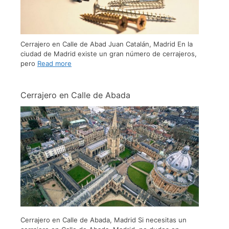
Cerrajero en Calle de Abad Juan Catalán, Madrid En la
ciudad de Madrid existe un gran número de cerrajeros,
pero
Read more
Cerrajero en Calle de Abada
Cerrajero en Calle de Abada, Madrid Si necesitas un