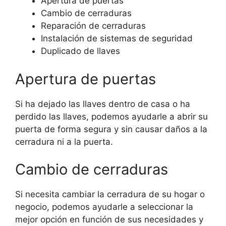
Apertura de puertas
Cambio de cerraduras
Reparación de cerraduras
Instalación de sistemas de seguridad
Duplicado de llaves
Apertura de puertas
Si ha dejado las llaves dentro de casa o ha
perdido las llaves, podemos ayudarle a abrir su
puerta de forma segura y sin causar daños a la
cerradura ni a la puerta.
Cambio de cerraduras
Si necesita cambiar la cerradura de su hogar o
negocio, podemos ayudarle a seleccionar la
mejor opción en función de sus necesidades y