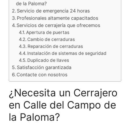
de la Paloma?
Servicio de emergencia 24 horas
Profesionales altamente capacitados
Servicios de cerrajería que ofrecemos
Apertura de puertas
Cambio de cerraduras
Reparación de cerraduras
Instalación de sistemas de seguridad
Duplicado de llaves
Satisfacción garantizada
Contacte con nosotros
¿Necesita un Cerrajero
en Calle del Campo de
la Paloma?