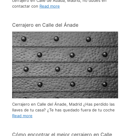
cerrajero en Calle de Abada, Madrid, no dudes en
contactar con
Read more
Cerrajero en Calle del Ánade
Cerrajero en Calle del Ánade, Madrid ¿Has perdido las
llaves de tu casa? ¿Te has quedado fuera de tu coche
Read more
Cómo encontrar el mejor cerrajero en Calle