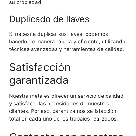
su propiedad.
Duplicado de llaves
Si necesita duplicar sus llaves, podemos
hacerlo de manera rápida y eficiente, utilizando
técnicas avanzadas y herramientas de calidad.
Satisfacción
garantizada
Nuestra meta es ofrecer un servicio de calidad
y satisfacer las necesidades de nuestros
clientes. Por eso, garantizamos satisfacción
total en cada uno de los trabajos realizados.