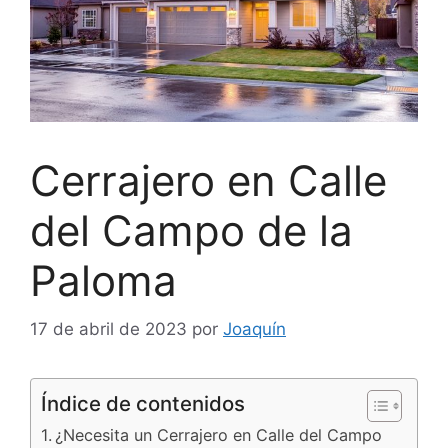
Cerrajero en Calle
del Campo de la
Paloma
17 de abril de 2023
por
Joaquín
Índice de contenidos
¿Necesita un Cerrajero en Calle del Campo