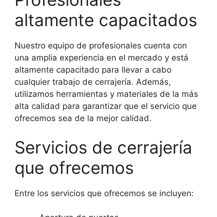
altamente capacitados
Nuestro equipo de profesionales cuenta con
una amplia experiencia en el mercado y está
altamente capacitado para llevar a cabo
cualquier trabajo de cerrajería. Además,
utilizamos herramientas y materiales de la más
alta calidad para garantizar que el servicio que
ofrecemos sea de la mejor calidad.
Servicios de cerrajería
que ofrecemos
Entre los servicios que ofrecemos se incluyen: