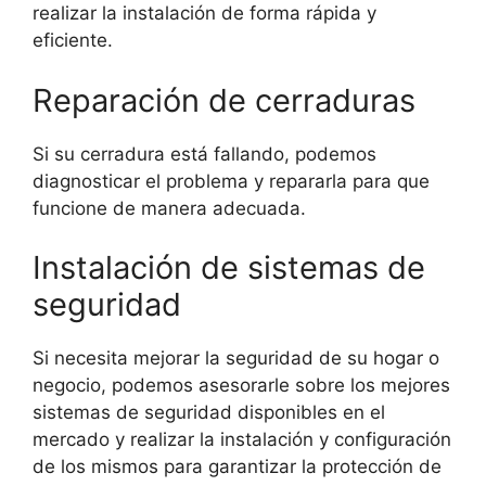
realizar la instalación de forma rápida y
eficiente.
Reparación de cerraduras
Si su cerradura está fallando, podemos
diagnosticar el problema y repararla para que
funcione de manera adecuada.
Instalación de sistemas de
seguridad
Si necesita mejorar la seguridad de su hogar o
negocio, podemos asesorarle sobre los mejores
sistemas de seguridad disponibles en el
mercado y realizar la instalación y configuración
de los mismos para garantizar la protección de