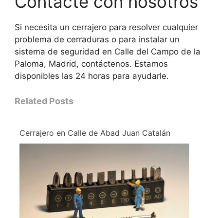
Contacte con nosotros
Si necesita un cerrajero para resolver cualquier
problema de cerraduras o para instalar un
sistema de seguridad en Calle del Campo de la
Paloma, Madrid, contáctenos. Estamos
disponibles las 24 horas para ayudarle.
Related Posts
Cerrajero en Calle de Abad Juan Catalán