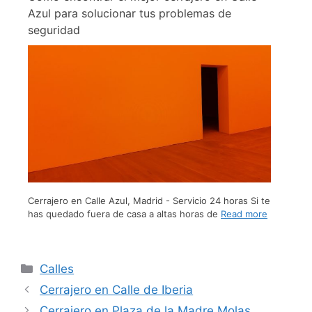
Azul para solucionar tus problemas de
seguridad
Cerrajero en Calle Azul, Madrid - Servicio 24 horas Si te
has quedado fuera de casa a altas horas de
Read more
Calles
Cerrajero en Calle de Iberia
Cerrajero en Plaza de la Madre Molas