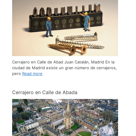
Cerrajero en Calle de Abad Juan Catalán, Madrid En la
ciudad de Madrid existe un gran número de cerrajeros,
pero
Read more
Cerrajero en Calle de Abada