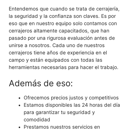
Entendemos que cuando se trata de cerrajería,
la seguridad y la confianza son claves. Es por
eso que en nuestro equipo solo contamos con
cerrajeros altamente capacitados, que han
pasado por una rigurosa evaluación antes de
unirse a nosotros. Cada uno de nuestros
cerrajeros tiene años de experiencia en el
campo y están equipados con todas las
herramientas necesarias para hacer el trabajo.
Además de eso:
Ofrecemos precios justos y competitivos
Estamos disponibles las 24 horas del día
para garantizar tu seguridad y
comodidad
Prestamos nuestros servicios en