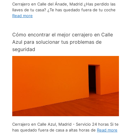
Cerrajero en Calle del Ánade, Madrid ¿Has perdido las
llaves de tu casa? ¿Te has quedado fuera de tu coche
Read more
Cómo encontrar el mejor cerrajero en Calle
Azul para solucionar tus problemas de
seguridad
Cerrajero en Calle Azul, Madrid - Servicio 24 horas Si te
has quedado fuera de casa a altas horas de
Read more