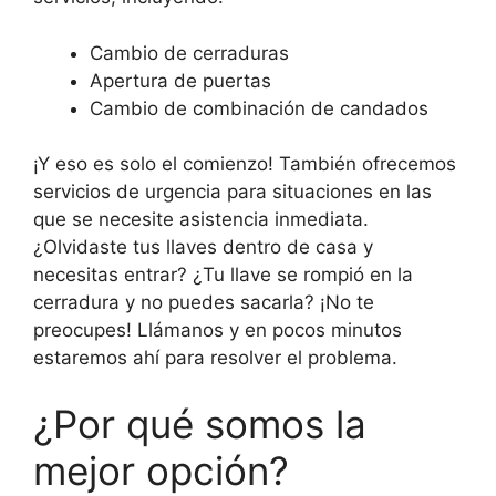
Cambio de cerraduras
Apertura de puertas
Cambio de combinación de candados
¡Y eso es solo el comienzo! También ofrecemos
servicios de urgencia para situaciones en las
que se necesite asistencia inmediata.
¿Olvidaste tus llaves dentro de casa y
necesitas entrar? ¿Tu llave se rompió en la
cerradura y no puedes sacarla? ¡No te
preocupes! Llámanos y en pocos minutos
estaremos ahí para resolver el problema.
¿Por qué somos la
mejor opción?