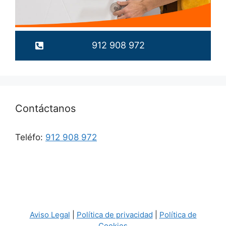
912 908 972
Contáctanos
Teléfo:
912 908 972
Aviso Legal
|
Política de privacidad
|
Política de
Cookies