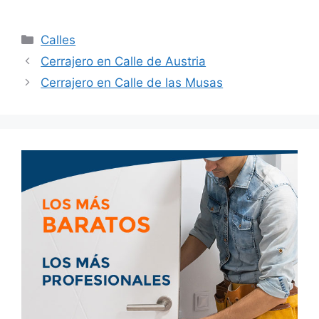
Calles
Cerrajero en Calle de Austria
Cerrajero en Calle de las Musas