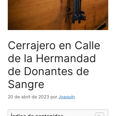
Cerrajero en Calle
de la Hermandad
de Donantes de
Sangre
20 de abril de 2023
por
Joaquín