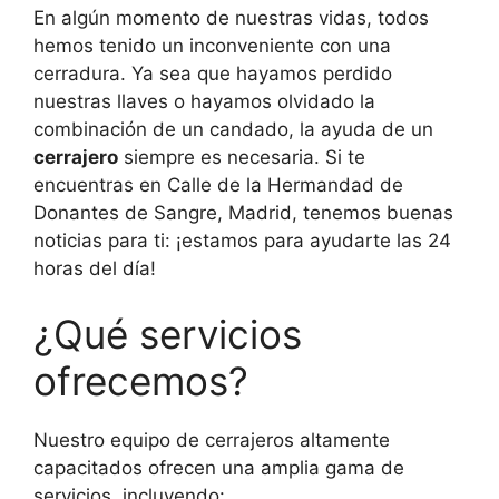
En algún momento de nuestras vidas, todos
hemos tenido un inconveniente con una
cerradura. Ya sea que hayamos perdido
nuestras llaves o hayamos olvidado la
combinación de un candado, la ayuda de un
cerrajero
siempre es necesaria. Si te
encuentras en Calle de la Hermandad de
Donantes de Sangre, Madrid, tenemos buenas
noticias para ti: ¡estamos para ayudarte las 24
horas del día!
¿Qué servicios
ofrecemos?
Nuestro equipo de cerrajeros altamente
capacitados ofrecen una amplia gama de
servicios, incluyendo: