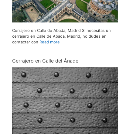
Cerrajero en Calle de Abada, Madrid Si necesitas un
cerrajero en Calle de Abada, Madrid, no dudes en
contactar con
Read more
Cerrajero en Calle del Ánade