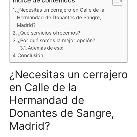
Índice de contenidos
¿Necesitas un cerrajero en Calle de la
Hermandad de Donantes de Sangre,
Madrid?
¿Qué servicios ofrecemos?
¿Por qué somos la mejor opción?
Además de eso:
Conclusión
¿Necesitas un cerrajero
en Calle de la
Hermandad de
Donantes de Sangre,
Madrid?