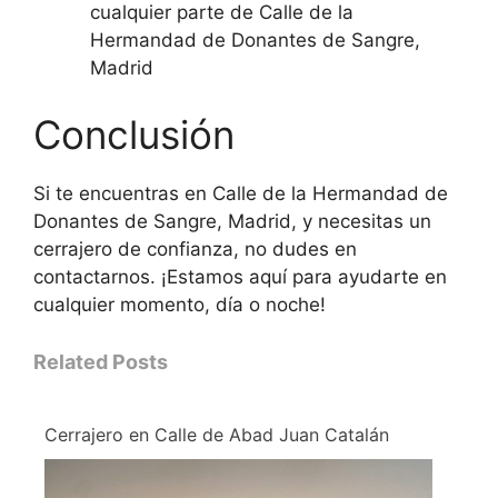
cualquier parte de Calle de la
Hermandad de Donantes de Sangre,
Madrid
Conclusión
Si te encuentras en Calle de la Hermandad de
Donantes de Sangre, Madrid, y necesitas un
cerrajero de confianza, no dudes en
contactarnos. ¡Estamos aquí para ayudarte en
cualquier momento, día o noche!
Related Posts
Cerrajero en Calle de Abad Juan Catalán