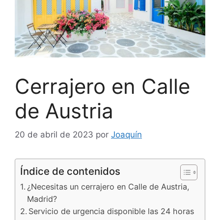
Cerrajero en Calle
de Austria
20 de abril de 2023
por
Joaquín
Índice de contenidos
¿Necesitas un cerrajero en Calle de Austria,
Madrid?
Servicio de urgencia disponible las 24 horas