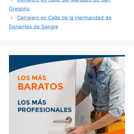
Gregorio
Cerrajero en Calle de la Hermandad de
Donantes de Sangre