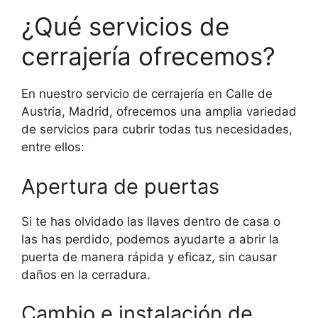
¿Qué servicios de
cerrajería ofrecemos?
En nuestro servicio de cerrajería en Calle de
Austria, Madrid, ofrecemos una amplia variedad
de servicios para cubrir todas tus necesidades,
entre ellos:
Apertura de puertas
Si te has olvidado las llaves dentro de casa o
las has perdido, podemos ayudarte a abrir la
puerta de manera rápida y eficaz, sin causar
daños en la cerradura.
Cambio e instalación de