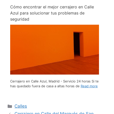
Cómo encontrar el mejor cerrajero en Calle
Azul para solucionar tus problemas de
seguridad
Cerrajero en Calle Azul, Madrid - Servicio 24 horas Si te
has quedado fuera de casa a altas horas de
Read more
Calles
Cerrajero en Calle del Marqués de San