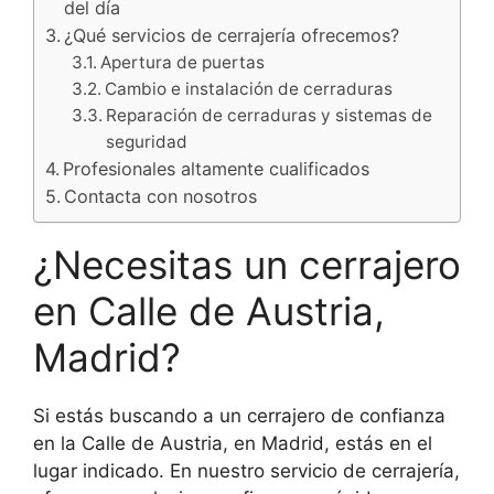
del día
¿Qué servicios de cerrajería ofrecemos?
Apertura de puertas
Cambio e instalación de cerraduras
Reparación de cerraduras y sistemas de
seguridad
Profesionales altamente cualificados
Contacta con nosotros
¿Necesitas un cerrajero
en Calle de Austria,
Madrid?
Si estás buscando a un cerrajero de confianza
en la Calle de Austria, en Madrid, estás en el
lugar indicado. En nuestro servicio de cerrajería,