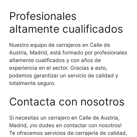
Profesionales
altamente cualificados
Nuestro equipo de cerrajeros en Calle de
Austria, Madrid, está formado por profesionales
altamente cualificados y con años de
experiencia en el sector. Gracias a esto,
podemos garantizar un servicio de calidad y
totalmente seguro.
Contacta con nosotros
Si necesitas un cerrajero en Calle de Austria,
Madrid, ¡no dudes en contactar con nosotros!
Te ofrecemos servicios de cerrajería de calidad,