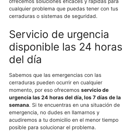
ofrecemos soluciones eficaces y rápidas para
cualquier problema que puedas tener con tus
cerraduras o sistemas de seguridad.
Servicio de urgencia
disponible las 24 horas
del día
Sabemos que las emergencias con las
cerraduras pueden ocurrir en cualquier
momento, por eso ofrecemos
servicio de
urgencia las 24 horas del día, los 7 días de la
semana
. Si te encuentras en una situación de
emergencia, no dudes en llamarnos y
acudiremos a tu domicilio en el menor tiempo
posible para solucionar el problema.