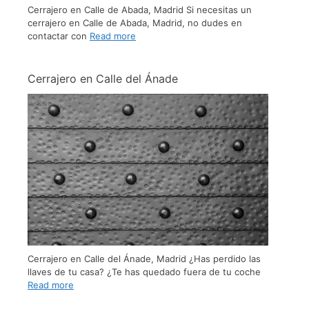
Cerrajero en Calle de Abada, Madrid Si necesitas un
cerrajero en Calle de Abada, Madrid, no dudes en
contactar con
Read more
Cerrajero en Calle del Ánade
Cerrajero en Calle del Ánade, Madrid ¿Has perdido las
llaves de tu casa? ¿Te has quedado fuera de tu coche
Read more