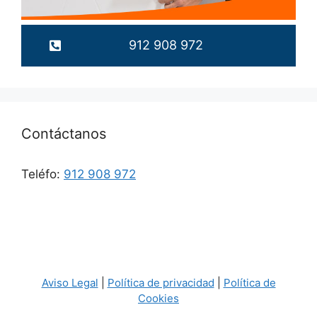
912 908 972
Contáctanos
Teléfo:
912 908 972
Aviso Legal
|
Política de privacidad
|
Política de
Cookies