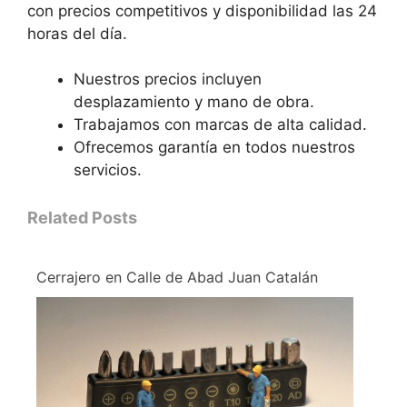
con precios competitivos y disponibilidad las 24
horas del día.
Nuestros precios incluyen
desplazamiento y mano de obra.
Trabajamos con marcas de alta calidad.
Ofrecemos garantía en todos nuestros
servicios.
Related Posts
Cerrajero en Calle de Abad Juan Catalán