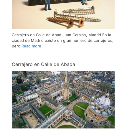
Cerrajero en Calle de Abad Juan Catalán, Madrid En la
ciudad de Madrid existe un gran número de cerrajeros,
pero
Read more
Cerrajero en Calle de Abada