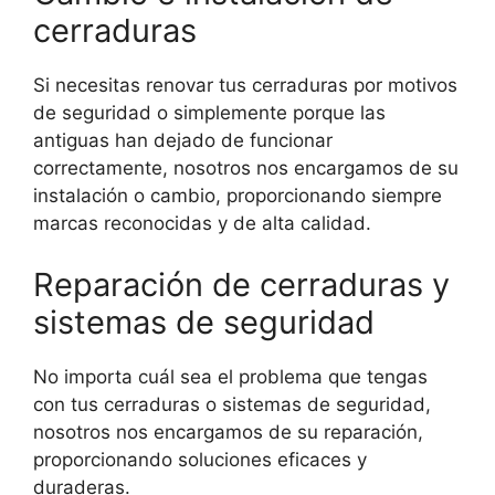
cerraduras
Si necesitas renovar tus cerraduras por motivos
de seguridad o simplemente porque las
antiguas han dejado de funcionar
correctamente, nosotros nos encargamos de su
instalación o cambio, proporcionando siempre
marcas reconocidas y de alta calidad.
Reparación de cerraduras y
sistemas de seguridad
No importa cuál sea el problema que tengas
con tus cerraduras o sistemas de seguridad,
nosotros nos encargamos de su reparación,
proporcionando soluciones eficaces y
duraderas.