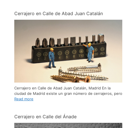
Cerrajero en Calle de Abad Juan Catalán
Cerrajero en Calle de Abad Juan Catalán, Madrid En la
ciudad de Madrid existe un gran número de cerrajeros, pero
Read more
Cerrajero en Calle del Ánade