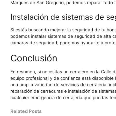
Marqués de San Gregorio, podemos reparar todo ti
Instalación de sistemas de s
Si estás buscando mejorar la seguridad de tu hoga
podemos instalar sistemas de seguridad de alta ca
cámaras de seguridad, podemos ayudarte a proteg
Conclusión
En resumen, si necesitas un cerrajero en la Calle
equipo profesional y de confianza está disponible 
una amplia variedad de servicios de cerrajería, i
reparación de cerraduras e instalación de sistema
cualquier emergencia de cerrajería que puedas ten
Related Posts