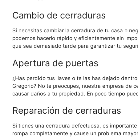
Cambio de cerraduras
Si necesitas cambiar la cerradura de tu casa o ne
podemos hacerlo rápido y eficientemente sin impor
que sea demasiado tarde para garantizar tu seguri
Apertura de puertas
¿Has perdido tus llaves o te las has dejado dentr
Gregorio? No te preocupes, nuestra empresa de ce
causar daños a tu propiedad. En poco tiempo puede
Reparación de cerraduras
Si tienes una cerradura defectuosa, es importante 
rompa completamente y cause un problema mayor. E