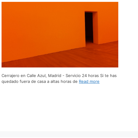
Cerrajero en Calle Azul, Madrid - Servicio 24 horas Si te has
quedado fuera de casa a altas horas de
Read more