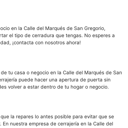
gocio en la Calle del Marqués de San Gregorio,
tar el tipo de cerradura que tengas. No esperes a
dad, ¡contacta con nosotros ahora!
o de tu casa o negocio en la Calle del Marqués de San
rrajería puede hacer una apertura de puerta sin
s volver a estar dentro de tu hogar o negocio.
que la repares lo antes posible para evitar que se
n nuestra empresa de cerrajería en la Calle del