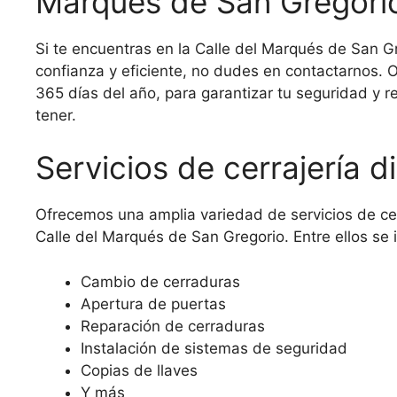
Marqués de San Gregori
Si te encuentras en la Calle del Marqués de San G
confianza y eficiente, no dudes en contactarnos. O
365 días del año, para garantizar tu seguridad y 
tener.
Servicios de cerrajería d
Ofrecemos una amplia variedad de servicios de cer
Calle del Marqués de San Gregorio. Entre ellos se 
Cambio de cerraduras
Apertura de puertas
Reparación de cerraduras
Instalación de sistemas de seguridad
Copias de llaves
Y más