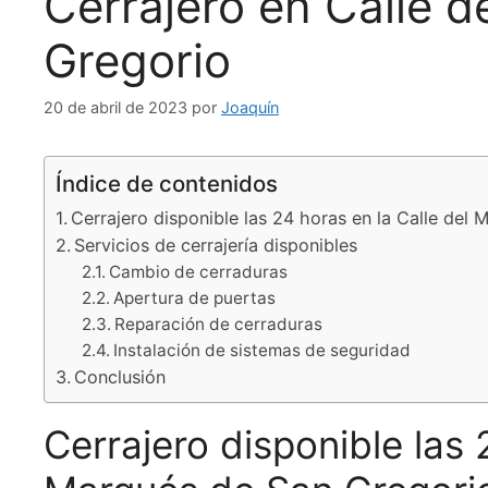
Cerrajero en Calle 
Gregorio
20 de abril de 2023
por
Joaquín
Índice de contenidos
Cerrajero disponible las 24 horas en la Calle del
Servicios de cerrajería disponibles
Cambio de cerraduras
Apertura de puertas
Reparación de cerraduras
Instalación de sistemas de seguridad
Conclusión
Cerrajero disponible las 