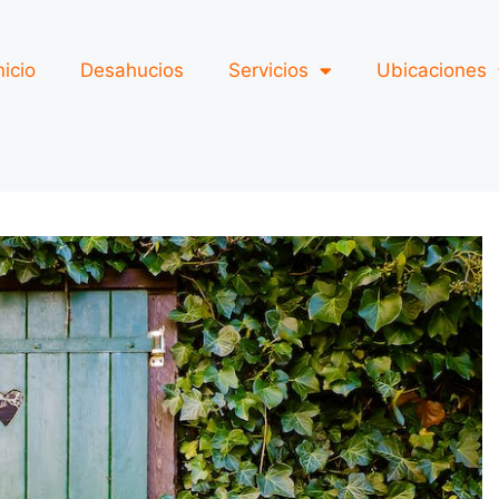
nicio
Desahucios
Servicios
Ubicaciones