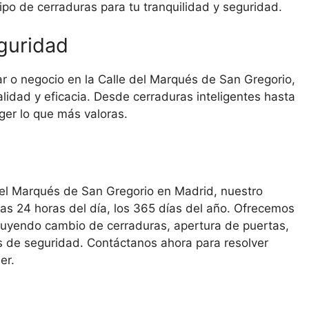
po de cerraduras para tu tranquilidad y seguridad.
eguridad
r o negocio en la Calle del Marqués de San Gregorio,
lidad y eficacia. Desde cerraduras inteligentes hasta
er lo que más valoras.
 del Marqués de San Gregorio en Madrid, nuestro
las 24 horas del día, los 365 días del año. Ofrecemos
ncluyendo cambio de cerraduras, apertura de puertas,
s de seguridad. Contáctanos ahora para resolver
er.