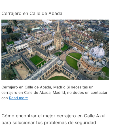
Cerrajero en Calle de Abada
Cerrajero en Calle de Abada, Madrid Si necesitas un
cerrajero en Calle de Abada, Madrid, no dudes en contactar
con
Read more
Cómo encontrar el mejor cerrajero en Calle Azul
para solucionar tus problemas de seguridad