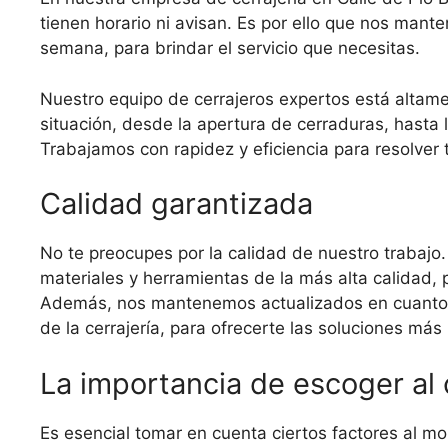
tienen horario ni avisan. Es por ello que nos mante
semana, para brindar el servicio que necesitas.
Nuestro equipo de cerrajeros expertos está altame
situación, desde la apertura de cerraduras, hasta
Trabajamos con rapidez y eficiencia para resolver 
Calidad garantizada
No te preocupes por la calidad de nuestro trabajo
materiales y herramientas de la más alta calidad, 
Además, nos mantenemos actualizados en cuanto a
de la cerrajería, para ofrecerte las soluciones más
La importancia de escoger al
Es esencial tomar en cuenta ciertos factores al m