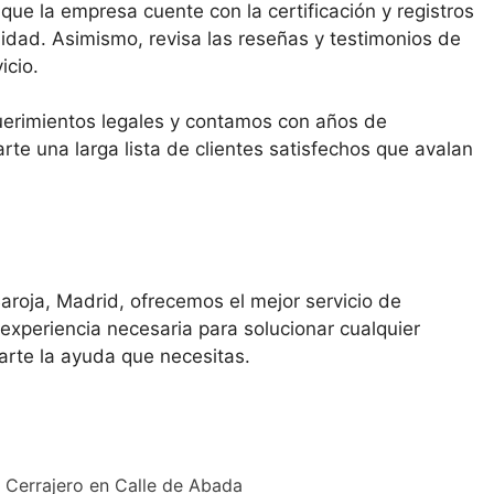
ue la empresa cuente con la certificación y registros
ilidad. Asimismo, revisa las reseñas y testimonios de
icio.
uerimientos legales y contamos con años de
te una larga lista de clientes satisfechos que avalan
aroja, Madrid, ofrecemos el mejor servicio de
 experiencia necesaria para solucionar cualquier
rte la ayuda que necesitas.
Cerrajero en Calle de Abada