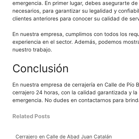
emergencia. En primer lugar, debes asegurarte de q
necesarios, para garantizar su legalidad y confiab
clientes anteriores para conocer su calidad de serv
En nuestra empresa, cumplimos con todos los req
experiencia en el sector. Además, podemos mostrar
nuestro trabajo.
Conclusión
En nuestra empresa de cerrajería en Calle de Pío B
cerrajero 24 horas, con la calidad garantizada y la
emergencia. No dudes en contactarnos para brinda
Related Posts
Cerrajero en Calle de Abad Juan Catalán