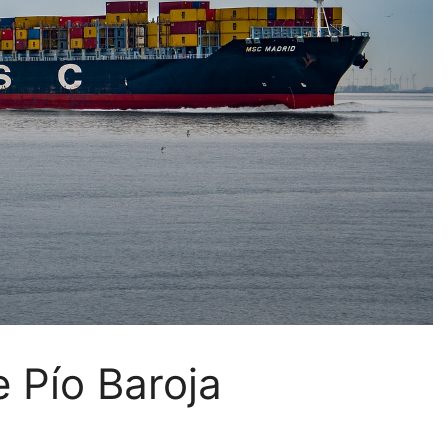
e Pío Baroja