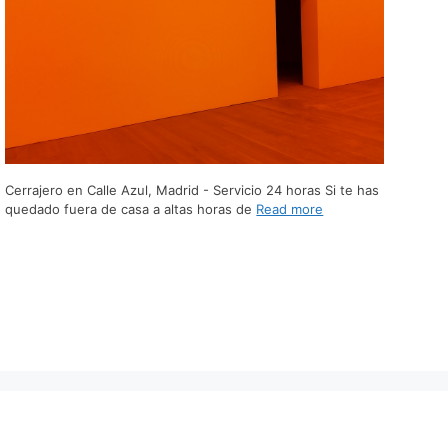
Cerrajero en Calle Azul, Madrid - Servicio 24 horas Si te has
quedado fuera de casa a altas horas de
Read more