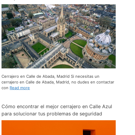
Cerrajero en Calle de Abada, Madrid Si necesitas un
cerrajero en Calle de Abada, Madrid, no dudes en contactar
con
Read more
Cómo encontrar el mejor cerrajero en Calle Azul
para solucionar tus problemas de seguridad