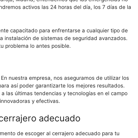
ndremos activos las 24 horas del día, los 7 días de la
nte capacitado para enfrentarse a cualquier tipo de
 la instalación de sistemas de seguridad avanzados.
tu problema lo antes posible.
. En nuestra empresa, nos aseguramos de utilizar los
para así poder garantizarte los mejores resultados.
 las últimas tendencias y tecnologías en el campo
 innovadoras y efectivas.
 cerrajero adecuado
omento de escoger al cerrajero adecuado para tu