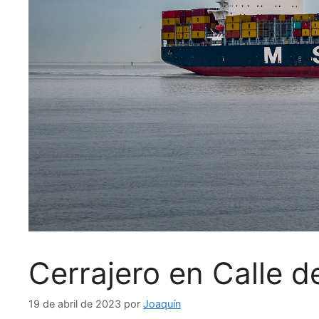
Cerrajero en Calle d
19 de abril de 2023
por
Joaquín