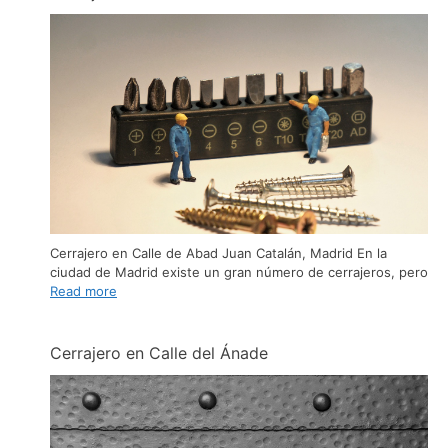
Cerrajero en Calle de Abad Juan Catalán, Madrid En la
ciudad de Madrid existe un gran número de cerrajeros, pero
Read more
Cerrajero en Calle del Ánade