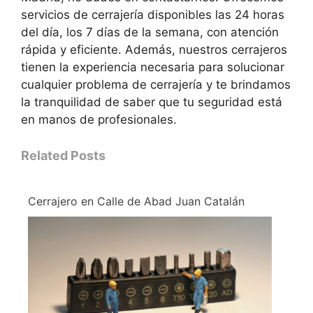
servicios de cerrajería disponibles las 24 horas
del día, los 7 días de la semana, con atención
rápida y eficiente. Además, nuestros cerrajeros
tienen la experiencia necesaria para solucionar
cualquier problema de cerrajería y te brindamos
la tranquilidad de saber que tu seguridad está
en manos de profesionales.
Related Posts
Cerrajero en Calle de Abad Juan Catalán