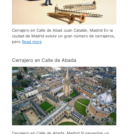
Cerrajero en Calle de Abad Juan Catalán, Madrid En la
ciudad de Madrid existe un gran número de cerrajeros,
pero
Read more
Cerrajero en Calle de Abada
Cerrajero en Calle de Abada, Madrid Si necesitas un