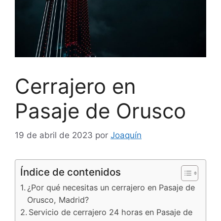
Cerrajero en
Pasaje de Orusco
19 de abril de 2023
por
Joaquín
Índice de contenidos
¿Por qué necesitas un cerrajero en Pasaje de
Orusco, Madrid?
Servicio de cerrajero 24 horas en Pasaje de