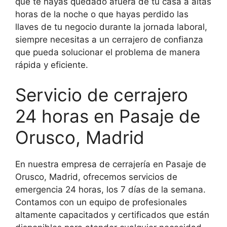
que te hayas quedado afuera de tu casa a altas
horas de la noche o que hayas perdido las
llaves de tu negocio durante la jornada laboral,
siempre necesitas a un cerrajero de confianza
que pueda solucionar el problema de manera
rápida y eficiente.
Servicio de cerrajero
24 horas en Pasaje de
Orusco, Madrid
En nuestra empresa de cerrajería en Pasaje de
Orusco, Madrid, ofrecemos servicios de
emergencia 24 horas, los 7 días de la semana.
Contamos con un equipo de profesionales
altamente capacitados y certificados que están