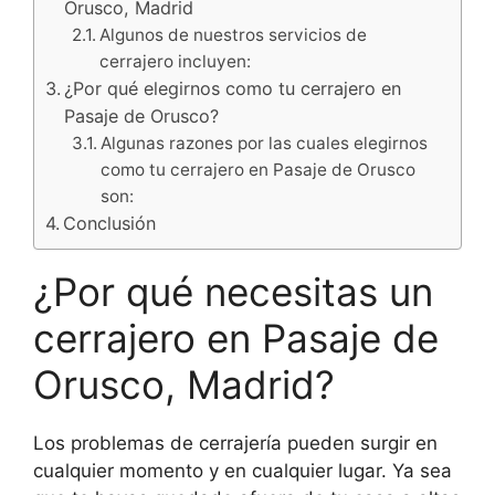
Orusco, Madrid
Algunos de nuestros servicios de
cerrajero incluyen:
¿Por qué elegirnos como tu cerrajero en
Pasaje de Orusco?
Algunas razones por las cuales elegirnos
como tu cerrajero en Pasaje de Orusco
son:
Conclusión
¿Por qué necesitas un
cerrajero en Pasaje de
Orusco, Madrid?
Los problemas de cerrajería pueden surgir en
cualquier momento y en cualquier lugar. Ya sea