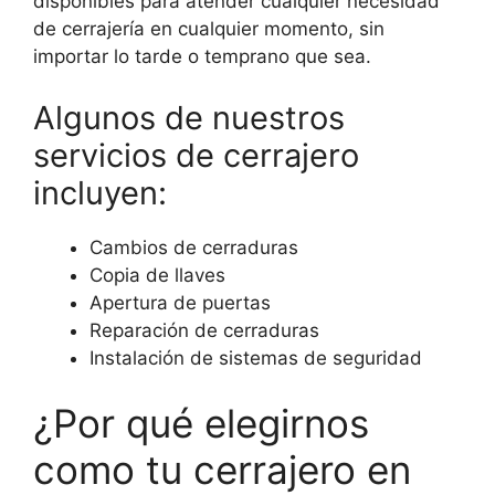
disponibles para atender cualquier necesidad
de cerrajería en cualquier momento, sin
importar lo tarde o temprano que sea.
Algunos de nuestros
servicios de cerrajero
incluyen:
Cambios de cerraduras
Copia de llaves
Apertura de puertas
Reparación de cerraduras
Instalación de sistemas de seguridad
¿Por qué elegirnos
como tu cerrajero en