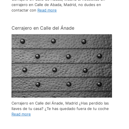
cerrajero en Calle de Abada, Madrid, no dudes en
contactar con
Read more
Cerrajero en Calle del Ánade
Cerrajero en Calle del Ánade, Madrid ¿Has perdido las
llaves de tu casa? ¿Te has quedado fuera de tu coche
Read more