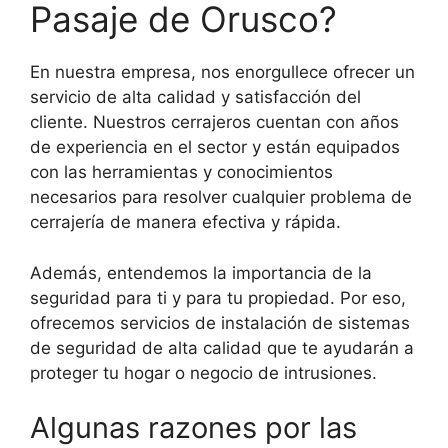
Pasaje de Orusco?
En nuestra empresa, nos enorgullece ofrecer un
servicio de alta calidad y satisfacción del
cliente. Nuestros cerrajeros cuentan con años
de experiencia en el sector y están equipados
con las herramientas y conocimientos
necesarios para resolver cualquier problema de
cerrajería de manera efectiva y rápida.
Además, entendemos la importancia de la
seguridad para ti y para tu propiedad. Por eso,
ofrecemos servicios de instalación de sistemas
de seguridad de alta calidad que te ayudarán a
proteger tu hogar o negocio de intrusiones.
Algunas razones por las