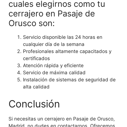
cuales elegirnos como tu
cerrajero en Pasaje de
Orusco son:
Servicio disponible las 24 horas en
cualquier día de la semana
Profesionales altamente capacitados y
certificados
Atención rápida y eficiente
Servicio de máxima calidad
Instalación de sistemas de seguridad de
alta calidad
Conclusión
Si necesitas un cerrajero en Pasaje de Orusco,
Madrid, no dudes en contactarnos. Ofrecemos