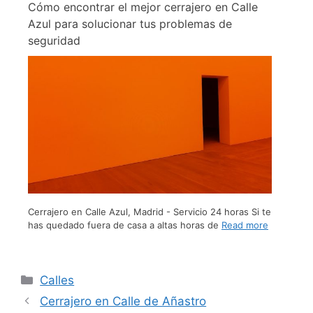
Cómo encontrar el mejor cerrajero en Calle
Azul para solucionar tus problemas de
seguridad
Cerrajero en Calle Azul, Madrid - Servicio 24 horas Si te
has quedado fuera de casa a altas horas de
Read more
Calles
Cerrajero en Calle de Añastro