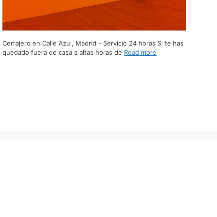
Cerrajero en Calle Azul, Madrid - Servicio 24 horas Si te has
quedado fuera de casa a altas horas de
Read more