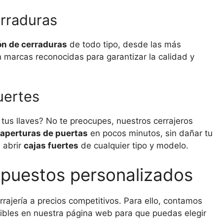
erraduras
ón de cerraduras
de todo tipo, desde las más
 marcas reconocidas para garantizar la calidad y
uertes
us llaves? No te preocupes, nuestros cerrajeros
aperturas de puertas
en pocos minutos, sin dañar tu
 abrir
cajas fuertes
de cualquier tipo y modelo.
supuestos personalizados
rajería a precios competitivos. Para ello, contamos
ibles en nuestra página web para que puedas elegir