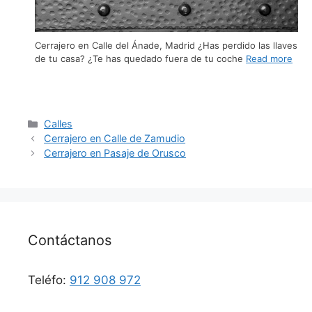
Cerrajero en Calle del Ánade, Madrid ¿Has perdido las llaves
de tu casa? ¿Te has quedado fuera de tu coche
Read more
Calles
Cerrajero en Calle de Zamudio
Cerrajero en Pasaje de Orusco
Contáctanos
Teléfo:
912 908 972