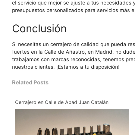
el servicio que mejor se ajuste a tus necesidade
presupuestos personalizados para servicios más es
Conclusión
Si necesitas un cerrajero de calidad que pueda re
fuertes en la Calle de Añastro, en Madrid, no du
trabajamos con marcas reconocidas, tenemos preci
nuestros clientes. ¡Estamos a tu disposición!
Related Posts
Cerrajero en Calle de Abad Juan Catalán