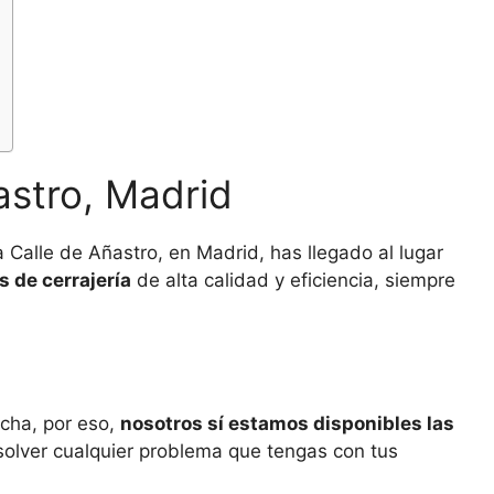
astro, Madrid
a Calle de Añastro, en Madrid, has llegado al lugar
s de cerrajería
de alta calidad y eficiencia, siempre
cha, por eso,
nosotros sí estamos disponibles las
esolver cualquier problema que tengas con tus