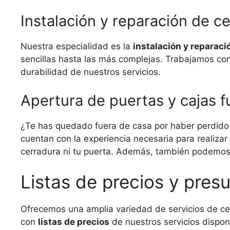
Instalación y reparación de c
Nuestra especialidad es la
instalación y reparaci
sencillas hasta las más complejas. Trabajamos con
durabilidad de nuestros servicios.
Apertura de puertas y cajas f
¿Te has quedado fuera de casa por haber perdido t
cuentan con la experiencia necesaria para realizar
cerradura ni tu puerta. Además, también podemos
Listas de precios y pre
Ofrecemos una amplia variedad de servicios de cer
con
listas de precios
de nuestros servicios dispon