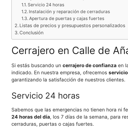
Servicio 24 horas
Instalación y reparación de cerraduras
Apertura de puertas y cajas fuertes
Listas de precios y presupuestos personalizados
Conclusión
Cerrajero en Calle de Añ
Si estás buscando un
cerrajero de confianza
en l
indicado. En nuestra empresa, ofrecemos
servicio
garantizando la satisfacción de nuestros clientes.
Servicio 24 horas
Sabemos que las emergencias no tienen hora ni fe
24 horas del día
, los 7 días de la semana, para r
cerraduras, puertas o cajas fuertes.