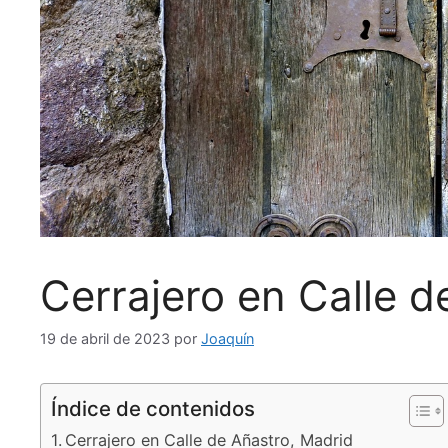
Cerrajero en Calle d
19 de abril de 2023
por
Joaquín
Índice de contenidos
Cerrajero en Calle de Añastro, Madrid