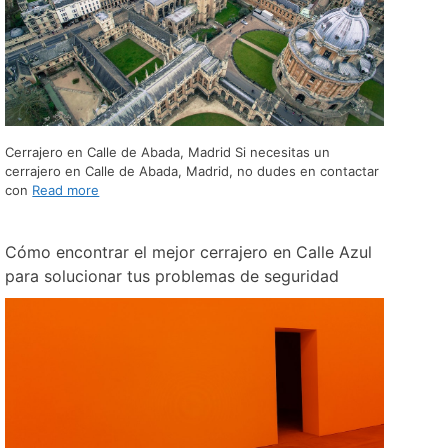
Cerrajero en Calle de Abada, Madrid Si necesitas un
cerrajero en Calle de Abada, Madrid, no dudes en contactar
con
Read more
Cómo encontrar el mejor cerrajero en Calle Azul
para solucionar tus problemas de seguridad