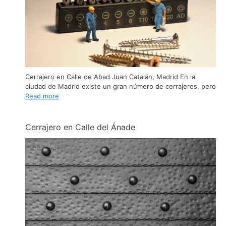
Cerrajero en Calle de Abad Juan Catalán, Madrid En la
ciudad de Madrid existe un gran número de cerrajeros, pero
Read more
Cerrajero en Calle del Ánade