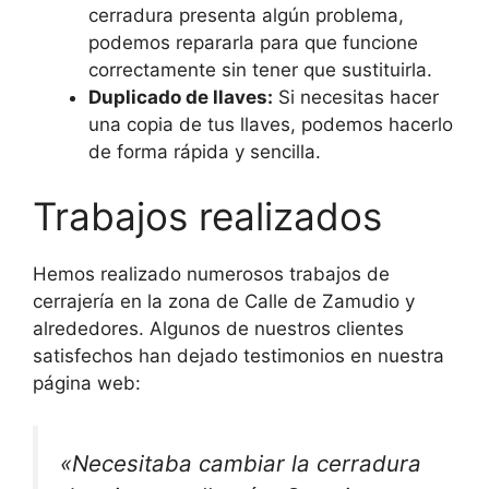
cerradura presenta algún problema,
podemos repararla para que funcione
correctamente sin tener que sustituirla.
Duplicado de llaves:
Si necesitas hacer
una copia de tus llaves, podemos hacerlo
de forma rápida y sencilla.
Trabajos realizados
Hemos realizado numerosos trabajos de
cerrajería en la zona de Calle de Zamudio y
alrededores. Algunos de nuestros clientes
satisfechos han dejado testimonios en nuestra
página web:
«Necesitaba cambiar la cerradura