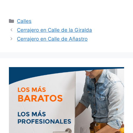
Calles
Cerrajero en Calle de la Giralda
Cerrajero en Calle de Añastro