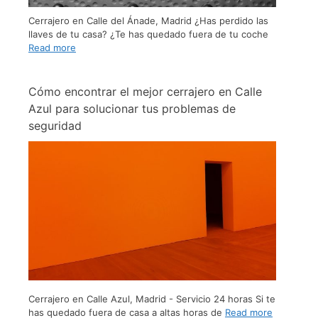
Cerrajero en Calle del Ánade, Madrid ¿Has perdido las
llaves de tu casa? ¿Te has quedado fuera de tu coche
Read more
Cómo encontrar el mejor cerrajero en Calle
Azul para solucionar tus problemas de
seguridad
Cerrajero en Calle Azul, Madrid - Servicio 24 horas Si te
has quedado fuera de casa a altas horas de
Read more