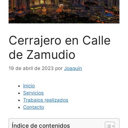
Cerrajero en Calle
de Zamudio
19 de abril de 2023
por
Joaquín
Inicio
Servicios
Trabajos realizados
Contacto
Índice de contenidos