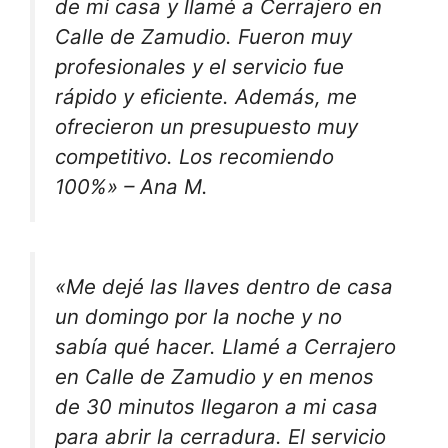
de mi casa y llamé a Cerrajero en
Calle de Zamudio. Fueron muy
profesionales y el servicio fue
rápido y eficiente. Además, me
ofrecieron un presupuesto muy
competitivo. Los recomiendo
100%» – Ana M.
«Me dejé las llaves dentro de casa
un domingo por la noche y no
sabía qué hacer. Llamé a Cerrajero
en Calle de Zamudio y en menos
de 30 minutos llegaron a mi casa
para abrir la cerradura. El servicio