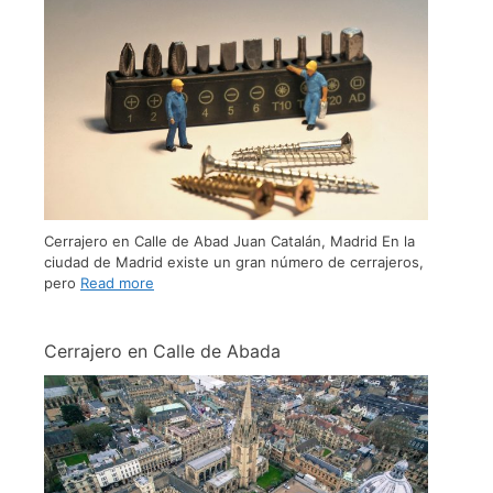
Cerrajero en Calle de Abad Juan Catalán, Madrid En la
ciudad de Madrid existe un gran número de cerrajeros,
pero
Read more
Cerrajero en Calle de Abada