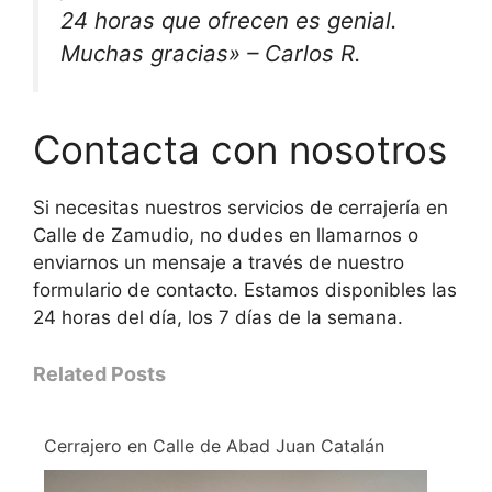
24 horas que ofrecen es genial.
Muchas gracias» – Carlos R.
Contacta con nosotros
Si necesitas nuestros servicios de cerrajería en
Calle de Zamudio, no dudes en llamarnos o
enviarnos un mensaje a través de nuestro
formulario de contacto. Estamos disponibles las
24 horas del día, los 7 días de la semana.
Related Posts
Cerrajero en Calle de Abad Juan Catalán