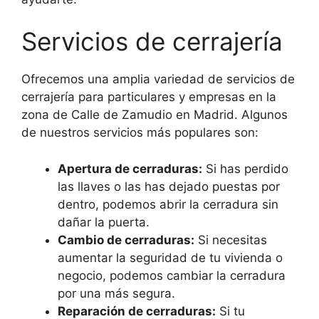
Servicios de cerrajería
Ofrecemos una amplia variedad de servicios de
cerrajería para particulares y empresas en la
zona de Calle de Zamudio en Madrid. Algunos
de nuestros servicios más populares son:
Apertura de cerraduras:
Si has perdido
las llaves o las has dejado puestas por
dentro, podemos abrir la cerradura sin
dañar la puerta.
Cambio de cerraduras:
Si necesitas
aumentar la seguridad de tu vivienda o
negocio, podemos cambiar la cerradura
por una más segura.
Reparación de cerraduras:
Si tu