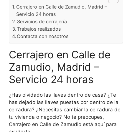
Cerrajero en Calle de Zamudio, Madrid –
Servicio 24 horas
Servicios de cerrajería
Trabajos realizados
Contacta con nosotros
Cerrajero en Calle de
Zamudio, Madrid –
Servicio 24 horas
¿Has olvidado las llaves dentro de casa? ¿Te
has dejado las llaves puestas por dentro de la
cerradura? ¿Necesitas cambiar la cerradura de
tu vivienda o negocio? No te preocupes,
Cerrajero en Calle de Zamudio está aquí para
ayudarte.