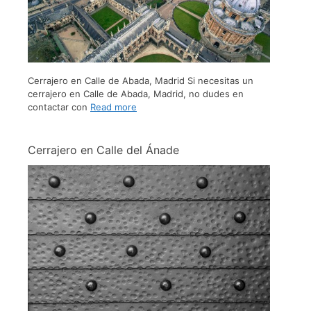
Cerrajero en Calle de Abada, Madrid Si necesitas un
cerrajero en Calle de Abada, Madrid, no dudes en
contactar con
Read more
Cerrajero en Calle del Ánade