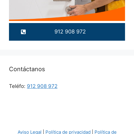
912 908 972
Contáctanos
Teléfo:
912 908 972
Aviso Legal
|
Política de privacidad
|
Política de