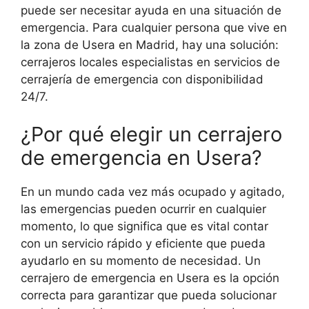
puede ser necesitar ayuda en una situación de
emergencia. Para cualquier persona que vive en
la zona de Usera en Madrid, hay una solución:
cerrajeros locales especialistas en servicios de
cerrajería de emergencia con disponibilidad
24/7.
¿Por qué elegir un cerrajero
de emergencia en Usera?
En un mundo cada vez más ocupado y agitado,
las emergencias pueden ocurrir en cualquier
momento, lo que significa que es vital contar
con un servicio rápido y eficiente que pueda
ayudarlo en su momento de necesidad. Un
cerrajero de emergencia en Usera es la opción
correcta para garantizar que pueda solucionar