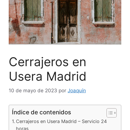
Cerrajeros en
Usera Madrid
10 de mayo de 2023
por
Joaquín
Índice de contenidos
Cerrajeros en Usera Madrid – Servicio 24
horas