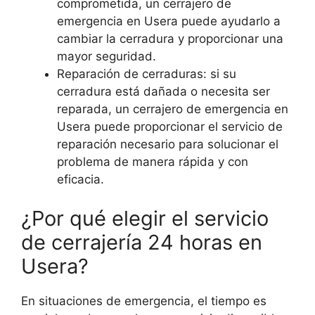
comprometida, un cerrajero de
emergencia en Usera puede ayudarlo a
cambiar la cerradura y proporcionar una
mayor seguridad.
Reparación de cerraduras: si su
cerradura está dañada o necesita ser
reparada, un cerrajero de emergencia en
Usera puede proporcionar el servicio de
reparación necesario para solucionar el
problema de manera rápida y con
eficacia.
¿Por qué elegir el servicio
de cerrajería 24 horas en
Usera?
En situaciones de emergencia, el tiempo es