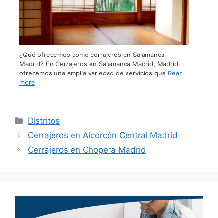
¿Qué ofrecemos como cerrajeros en Salamanca
Madrid? En Cerrajeros en Salamanca Madrid, Madrid
ofrecemos una amplia variedad de servicios que
Read
more
Distritos
Cerrajeros en Alcorcón Central Madrid
Cerrajeros en Chopera Madrid