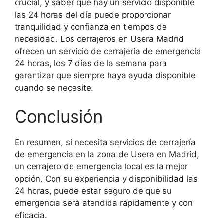
crucial, y saber que hay un servicio disponible
las 24 horas del día puede proporcionar
tranquilidad y confianza en tiempos de
necesidad. Los cerrajeros en Usera Madrid
ofrecen un servicio de cerrajería de emergencia
24 horas, los 7 días de la semana para
garantizar que siempre haya ayuda disponible
cuando se necesite.
Conclusión
En resumen, si necesita servicios de cerrajería
de emergencia en la zona de Usera en Madrid,
un cerrajero de emergencia local es la mejor
opción. Con su experiencia y disponibilidad las
24 horas, puede estar seguro de que su
emergencia será atendida rápidamente y con
eficacia.