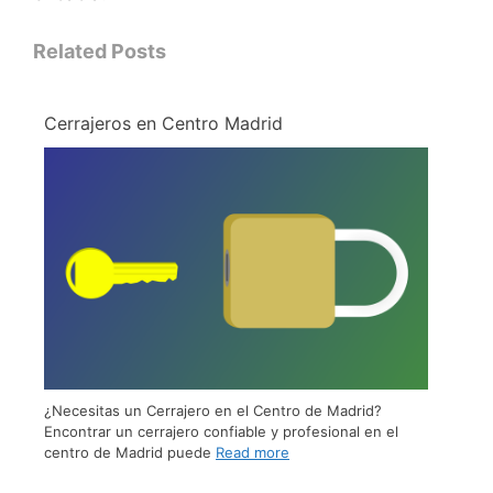
Related Posts
Cerrajeros en Centro Madrid
¿Necesitas un Cerrajero en el Centro de Madrid?
Encontrar un cerrajero confiable y profesional en el
centro de Madrid puede
Read more