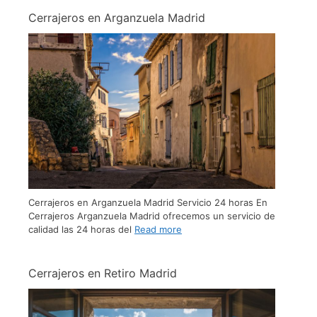
Cerrajeros en Arganzuela Madrid
Cerrajeros en Arganzuela Madrid Servicio 24 horas En
Cerrajeros Arganzuela Madrid ofrecemos un servicio de
calidad las 24 horas del
Read more
Cerrajeros en Retiro Madrid