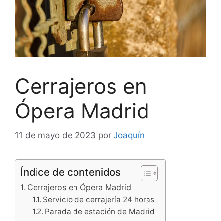
Cerrajeros en
Ópera Madrid
11 de mayo de 2023
por
Joaquín
Índice de contenidos
Cerrajeros en Ópera Madrid
Servicio de cerrajería 24 horas
Parada de estación de Madrid