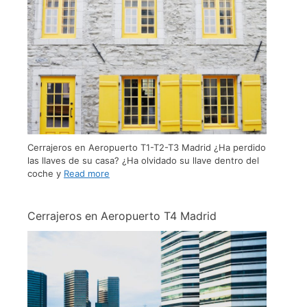
Cerrajeros en Aeropuerto T1-T2-T3 Madrid ¿Ha perdido
las llaves de su casa? ¿Ha olvidado su llave dentro del
coche y
Read more
Cerrajeros en Aeropuerto T4 Madrid