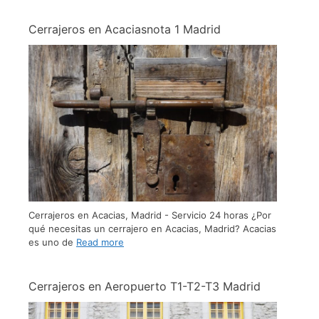
Cerrajeros en Acaciasnota 1​ Madrid
Cerrajeros en Acacias, Madrid - Servicio 24 horas ¿Por
qué necesitas un cerrajero en Acacias, Madrid? Acacias
es uno de
Read more
Cerrajeros en Aeropuerto T1-T2-T3 Madrid