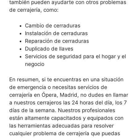
también pueden ayudarte con otros problemas
de cerrajería, como:
Cambio de cerraduras
Instalación de cerraduras
Reparación de cerraduras
Duplicado de llaves
Servicios de seguridad para el hogar y el
negocio
En resumen, si te encuentras en una situación
de emergencia o necesitas servicios de
cerrajería en Ópera, Madrid, no dudes en llamar
a nuestros cerrajeros las 24 horas del día, los 7
días de la semana. Nuestros profesionales
están altamente capacitados y equipados con
las herramientas adecuadas para resolver
cualquier problema de cerrajería que puedas