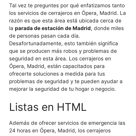
Tal vez te preguntes por qué enfatizamos tanto
los servicios de cerrajeros en Ópera, Madrid. La
razón es que esta área está ubicada cerca de
la
parada de estación de Madrid
, donde miles
de personas pasan cada día.
Desafortunadamente, esto también significa
que se producen más robos y problemas de
seguridad en esta área. Los cerrajeros en
Ópera, Madrid, están capacitados para
ofrecerte soluciones a medida para tus
problemas de seguridad y te pueden ayudar a
mejorar la seguridad de tu hogar o negocio.
Listas en HTML
Además de ofrecer servicios de emergencia las
24 horas en Ópera, Madrid, los cerrajeros