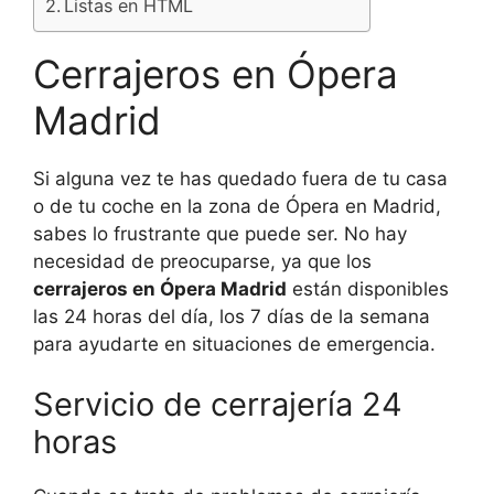
Listas en HTML
Cerrajeros en Ópera
Madrid
Si alguna vez te has quedado fuera de tu casa
o de tu coche en la zona de Ópera en Madrid,
sabes lo frustrante que puede ser. No hay
necesidad de preocuparse, ya que los
cerrajeros en Ópera Madrid
están disponibles
las 24 horas del día, los 7 días de la semana
para ayudarte en situaciones de emergencia.
Servicio de cerrajería 24
horas