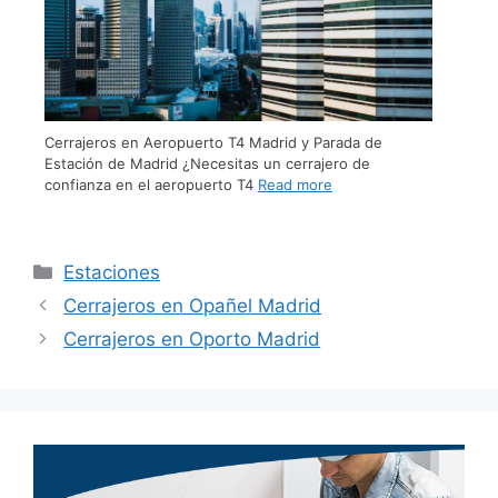
Cerrajeros en Aeropuerto T4 Madrid y Parada de
Estación de Madrid ¿Necesitas un cerrajero de
confianza en el aeropuerto T4
Read more
Estaciones
Cerrajeros en Opañel Madrid
Cerrajeros en Oporto Madrid