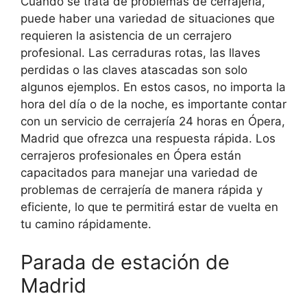
Cuando se trata de problemas de cerrajería,
puede haber una variedad de situaciones que
requieren la asistencia de un cerrajero
profesional. Las cerraduras rotas, las llaves
perdidas o las claves atascadas son solo
algunos ejemplos. En estos casos, no importa la
hora del día o de la noche, es importante contar
con un servicio de cerrajería 24 horas en Ópera,
Madrid que ofrezca una respuesta rápida. Los
cerrajeros profesionales en Ópera están
capacitados para manejar una variedad de
problemas de cerrajería de manera rápida y
eficiente, lo que te permitirá estar de vuelta en
tu camino rápidamente.
Parada de estación de
Madrid