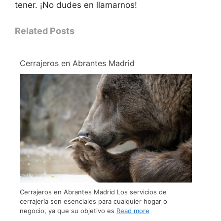
tener. ¡No dudes en llamarnos!
Related Posts
Cerrajeros en Abrantes Madrid
Cerrajeros en Abrantes Madrid Los servicios de
cerrajería son esenciales para cualquier hogar o
negocio, ya que su objetivo es
Read more