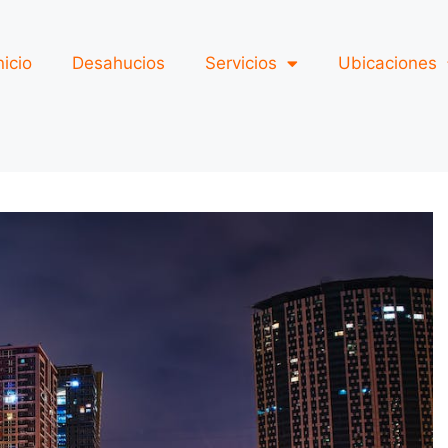
nicio
Desahucios
Servicios
Ubicaciones