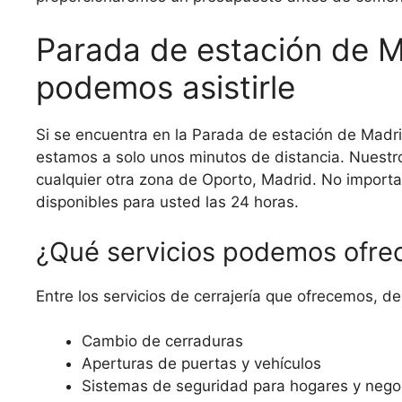
Parada de estación de M
podemos asistirle
Si se encuentra en la Parada de estación de Madri
estamos a solo unos minutos de distancia. Nuestro
cualquier otra zona de Oporto, Madrid. No importa
disponibles para usted las 24 horas.
¿Qué servicios podemos ofre
Entre los servicios de cerrajería que ofrecemos, de
Cambio de cerraduras
Aperturas de puertas y vehículos
Sistemas de seguridad para hogares y nego