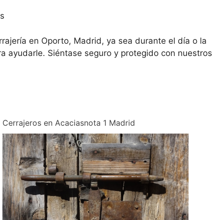
as
rrajería en Oporto, Madrid, ya sea durante el día o la
a ayudarle. Siéntase seguro y protegido con nuestros
Cerrajeros en Acaciasnota 1​ Madrid