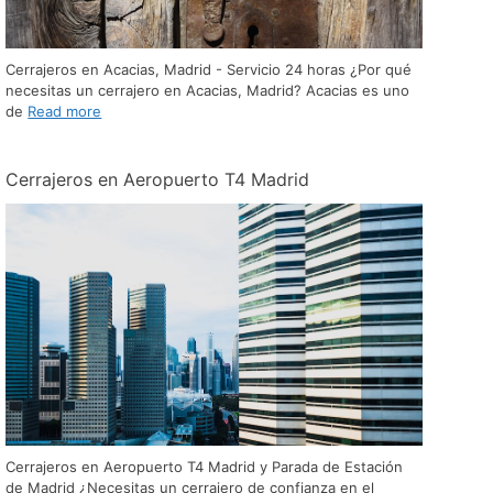
Cerrajeros en Acacias, Madrid - Servicio 24 horas ¿Por qué
necesitas un cerrajero en Acacias, Madrid? Acacias es uno
de
Read more
Cerrajeros en Aeropuerto T4 Madrid
Cerrajeros en Aeropuerto T4 Madrid y Parada de Estación
de Madrid ¿Necesitas un cerrajero de confianza en el