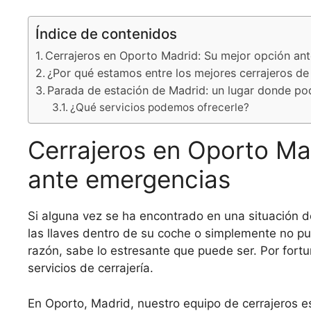
Índice de contenidos
Cerrajeros en Oporto Madrid: Su mejor opción an
¿Por qué estamos entre los mejores cerrajeros d
Parada de estación de Madrid: un lugar donde pod
¿Qué servicios podemos ofrecerle?
Cerrajeros en Oporto Ma
ante emergencias
Si alguna vez se ha encontrado en una situación d
las llaves dentro de su coche o simplemente no p
razón, sabe lo estresante que puede ser. Por fortun
servicios de cerrajería.
En Oporto, Madrid, nuestro equipo de cerrajeros es