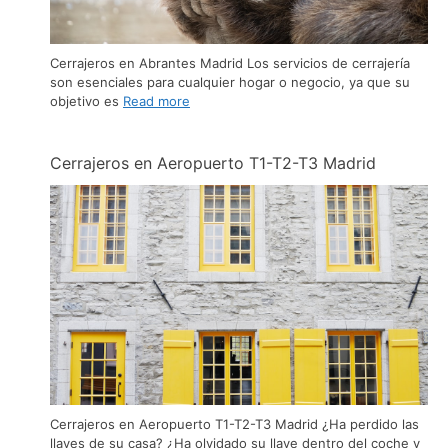
Cerrajeros en Abrantes Madrid Los servicios de cerrajería
son esenciales para cualquier hogar o negocio, ya que su
objetivo es
Read more
Cerrajeros en Aeropuerto T1-T2-T3 Madrid
Cerrajeros en Aeropuerto T1-T2-T3 Madrid ¿Ha perdido las
llaves de su casa? ¿Ha olvidado su llave dentro del coche y