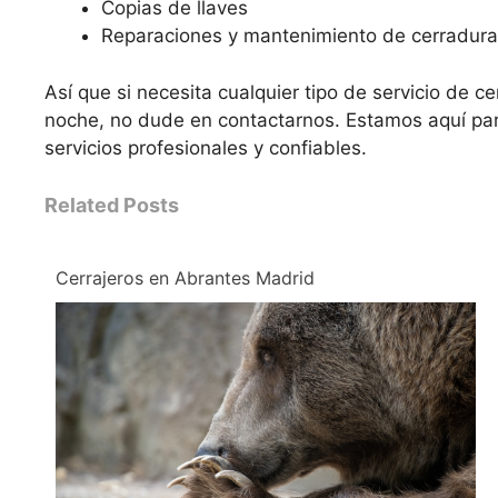
Copias de llaves
Reparaciones y mantenimiento de cerradur
Así que si necesita cualquier tipo de servicio de ce
noche, no dude en contactarnos. Estamos aquí par
servicios profesionales y confiables.
Related Posts
Cerrajeros en Abrantes Madrid