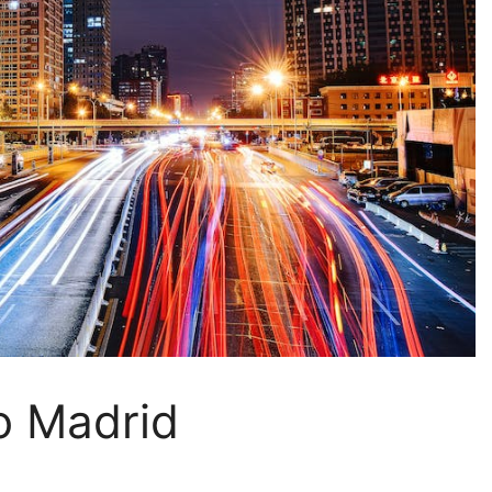
o Madrid