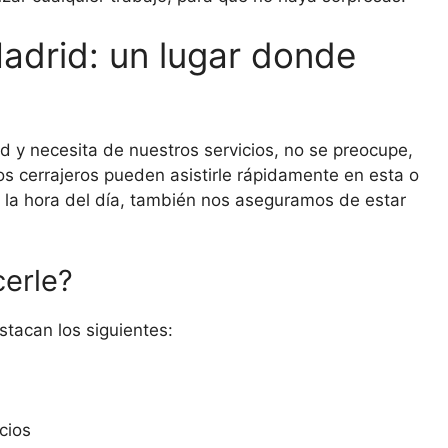
adrid: un lugar donde
d y necesita de nuestros servicios, no se preocupe,
s cerrajeros pueden asistirle rápidamente en esta o
 la hora del día, también nos aseguramos de estar
cerle?
stacan los siguientes:
cios