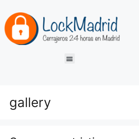
gallery