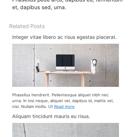
et, dapibus sed, urna.
Related Posts
Integer vitae libero ac risus egestas placerat.
Phasellus hendrerit. Pellentesque aliquet nibh nec
urna. In nisi neque, aliquet vel, dapibus id, mattis vel,
nisi. Nullam mollis. Ut
Read more
Aliquam tincidunt mauris eu risus.