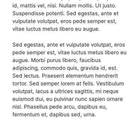
id, mattis vel, nisi. Nullam mollis. Ut justo.
Suspendisse potenti. Sed egestas, ante et
vulputate volutpat, eros pede semper est,
vitae luctus metus libero eu augue.
Sed egestas, ante et vulputate volutpat, eros
pede semper est, vitae luctus metus libero eu
augue. Morbi purus libero, faucibus
adipiscing, commodo quis, gravida id, est.
Sed lectus. Praesent elementum hendrerit
tortor. Sed semper lorem at felis. Vestibulum
volutpat, lacus a ultrices sagittis, mi neque
euismod dui, eu pulvinar nunc sapien ornare
nisl. Phasellus pede arcu, dapibus eu,
fermentum et, dapibus sed, urna.