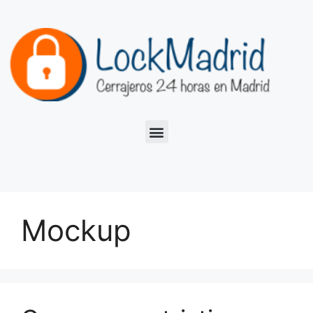
Mockup