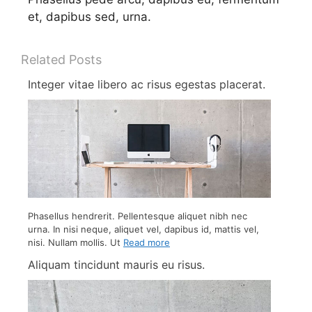
et, dapibus sed, urna.
Related Posts
Integer vitae libero ac risus egestas placerat.
Phasellus hendrerit. Pellentesque aliquet nibh nec
urna. In nisi neque, aliquet vel, dapibus id, mattis vel,
nisi. Nullam mollis. Ut
Read more
Aliquam tincidunt mauris eu risus.