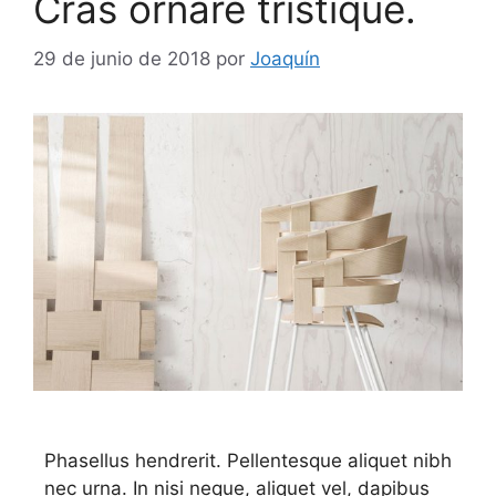
Cras ornare tristique.
29 de junio de 2018
por
Joaquín
Phasellus hendrerit. Pellentesque aliquet nibh
nec urna. In nisi neque, aliquet vel, dapibus