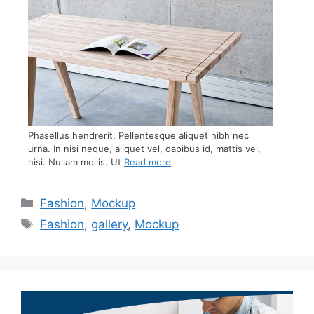
Phasellus hendrerit. Pellentesque aliquet nibh nec
urna. In nisi neque, aliquet vel, dapibus id, mattis vel,
nisi. Nullam mollis. Ut
Read more
Fashion
,
Mockup
Fashion
,
gallery
,
Mockup